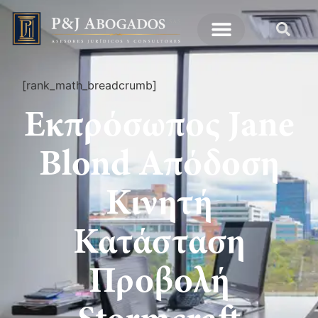
[rank_math_breadcrumb]
Εκπρόσωπος Jane
Blond Απόδοση
Κινητή
Κατάσταση
Προβολή