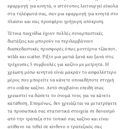
εφαρμογή για κινητά, ο ιστότοπος λειτουργεί εύκολα
στα τηλέφωνά σας, σαν μια εφαρμογή για κινητά στο
πλαίσιο και σας προσφέρει γρήγορη απόκριση.
Τέτοια παιχνίδια έχουν πολλές συναρπαστικές
διατάξεις και μπορούν να περιλαμβάνουν
διασκεδαστικές προσφορές όπως μοντέρνα τζάκποτ,
wilds και scatter. Ρίξτε μια ματιά ξανά και ξανά στις
τρέχουσες 5 συμβουλές για καζίνο με μετρητά. Η
χρέωση μέσω κινητού είναι μακράν το ασφαλέστερο
μέρος που μπορείτε να κάνετε οποιαδήποτε στιγμή
στο online καζίνο. Αυτό συμβαίνει επειδή ίσως
χρειαστεί να δώσετε το όνομά τους για να κάνετε
κατάθεση. Επομένως, δεν χρειάζεται να μετατρέψετε
τα προσωπικά σας στατιστικά στοιχεία σε δανεισμό
από την τράπεζα στο τοπικό σας καζίνο και είναι
απίθανο να τεθεί σε κίνδυνο ο τραπεζικός σας