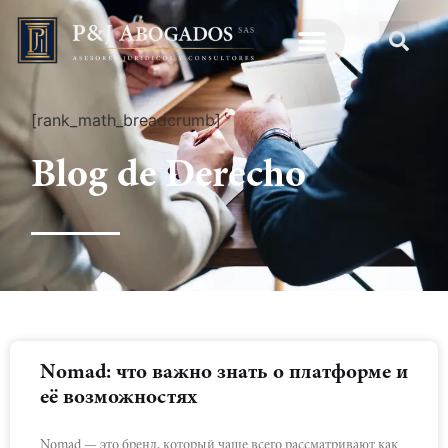
[rank_math_breadcrumb]
Blog de Derecho
Nomad: что важно знать о платформе и
её возможностях
Nomad — это бренд, который чаще всего рассматривают как