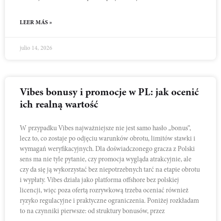
LEER MÁS »
julio 14, 2026
Vibes bonusy i promocje w PL: jak ocenić
ich realną wartość
W przypadku Vibes najważniejsze nie jest samo hasło „bonus”,
lecz to, co zostaje po odjęciu warunków obrotu, limitów stawki i
wymagań weryfikacyjnych. Dla doświadczonego gracza z Polski
sens ma nie tyle pytanie, czy promocja wygląda atrakcyjnie, ale
czy da się ją wykorzystać bez niepotrzebnych tarć na etapie obrotu
i wypłaty. Vibes działa jako platforma offshore bez polskiej
licencji, więc poza ofertą rozrywkową trzeba oceniać również
ryzyko regulacyjne i praktyczne ograniczenia. Poniżej rozkładam
to na czynniki pierwsze: od struktury bonusów, przez