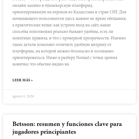
онлайн-казино и букмекерскую платформу,
ориентированную на игроков из Казахстана и стран СНГ. Для
начинающего пользователя здесь важнее не яркие обещания,
а практические вещи: как устроен вход на сайт, какие
способы пополнения реально бывают удобны, есть ли
понятные правила, и что с проверкой прозрачности. Именно
такие детали помогают отличить удобную витрину от
платформы, на которой можно безопасно и осознанно
ориентироваться. Ниже я разберу Nomad с точки зрения
новичка: что обычно видно на
LEER MÁS »
agosto 4, 2026
Betsson: resumen y funciones clave para
jugadores principiantes