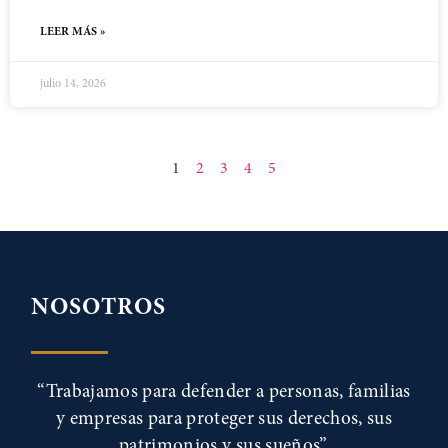
LEER MÁS »
julio 14, 2026
1
2
3
4
5
NOSOTROS
“Trabajamos para defender a personas, familias
y empresas para proteger sus derechos, sus
patrimonios y sus sueños”.