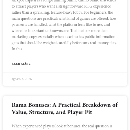
Jackpot Capital is a long-running online casino brand that tends
to attract players who want a straightforward RTG experience
rather than a sprawling, feature-heavy lobby. For beginners, the
main questions are practical: what kind of games are offered, how
payments are handled, what the platform feels like to use, and
where the important unknowns are. That matters more than
marketing copy, especially when a casino has public information
gaps that should be weighed carefully before any real-money play.
In this
LEER MÁS »
agosto 3, 2026
Rama Bonuses: A Practical Breakdown of
Value, Structure, and Player Fit
When experienced players look at bonuses, the real question is