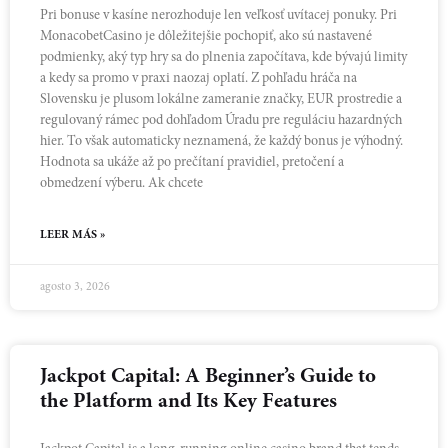
Pri bonuse v kasíne nerozhoduje len veľkosť uvítacej ponuky. Pri
MonacobetCasino je dôležitejšie pochopiť, ako sú nastavené
podmienky, aký typ hry sa do plnenia započítava, kde bývajú limity
a kedy sa promo v praxi naozaj oplatí. Z pohľadu hráča na
Slovensku je plusom lokálne zameranie značky, EUR prostredie a
regulovaný rámec pod dohľadom Úradu pre reguláciu hazardných
hier. To však automaticky neznamená, že každý bonus je výhodný.
Hodnota sa ukáže až po prečítaní pravidiel, pretočení a
obmedzení výberu. Ak chcete
LEER MÁS »
agosto 3, 2026
Jackpot Capital: A Beginner’s Guide to
the Platform and Its Key Features