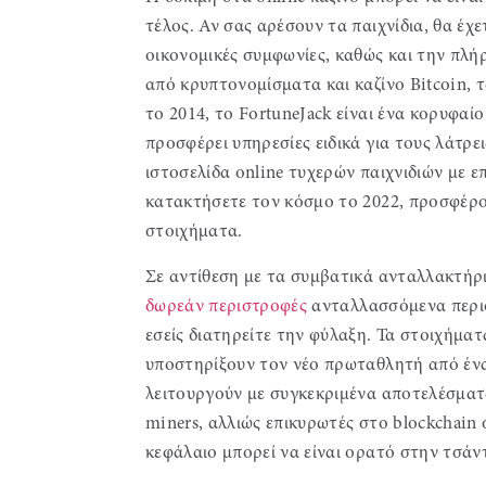
τέλος. Αν σας αρέσουν τα παιχνίδια, θα έχε
οικονομικές συμφωνίες, καθώς και την πλ
από κρυπτονομίσματα και καζίνο Bitcoin, τ
το 2014, το FortuneJack είναι ένα κορυφα
προσφέρει υπηρεσίες ειδικά για τους λάτρε
ιστοσελίδα online τυχερών παιχνιδιών με ε
κατακτήσετε τον κόσμο το 2022, προσφέρον
στοιχήματα.
Σε αντίθεση με τα συμβατικά ανταλλακτήρι
δωρεάν περιστροφές
ανταλλασσόμενα περιο
εσείς διατηρείτε την φύλαξη. Τα στοιχήματα
υποστηρίξουν τον νέο πρωταθλητή από ένα 
λειτουργούν με συγκεκριμένα αποτελέσματα 
miners, αλλιώς επικυρωτές στο blockchain 
κεφάλαιο μπορεί να είναι ορατό στην τσά