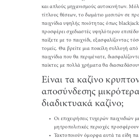
και απλούς μηχανισμούς αυτοκινήτων. Μόλις
τίτλους θέσεων, το δωμάτιο μεσιτών σε πρ
παιχνίδια υψηλής ποιότητας όπως blackjack
προσφέρει σχεδιαστές υψηλότερου επιπέδου
παίξετε με το παιχνίδι, εξασφαλίζοντας τό
τομείς. Θα βρείτε μια ποικίλη συλλογή από 
παιχνίδια που θα περιμένατε, διασφαλίζοντα
παίκτες με πολλά χρήματα θα διασκεδάσουν
Είναι τα καζίνο κρυπτ
αποσύνδεσης μικρότερ
διαδικτυακά καζίνο;
Οι επιχειρήσεις τυχερών παιχνιδιών μ
μητροπολιτικές περιοχές προσφέρουν 
Τακτοποιούν όμορφα αυτά τα είδη παι