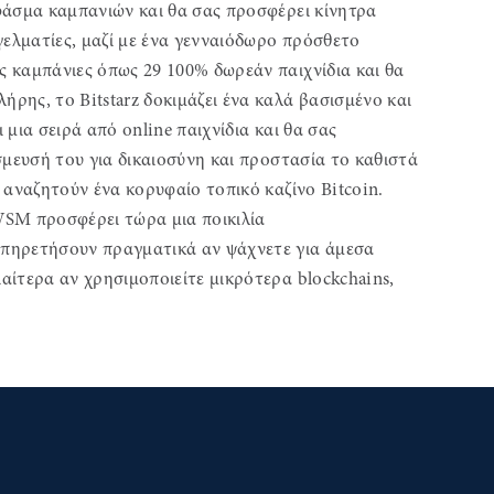
φάσμα καμπανιών και θα σας προσφέρει κίνητρα
γελματίες, μαζί με ένα γενναιόδωρο πρόσθετο
 καμπάνιες όπως 29 100% δωρεάν παιχνίδια και θα
ρης, το Bitstarz δοκιμάζει ένα καλά βασισμένο και
μια σειρά από online παιχνίδια και θα σας
σμευσή του για δικαιοσύνη και προστασία το καθιστά
 αναζητούν ένα κορυφαίο τοπικό καζίνο Bitcoin.
WSM προσφέρει τώρα μια ποικιλία
υπηρετήσουν πραγματικά αν ψάχνετε για άμεσα
ιαίτερα αν χρησιμοποιείτε μικρότερα blockchains,