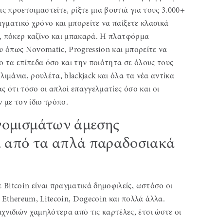
 προετοιμαστείτε, ρίξτε μια βουτιά για τους 3.000+
αγματικό χρόνο και μπορείτε να παίξετε κλασικά
, πόκερ καζίνο και μπακαρά.
Η πλατφόρμα
 όπως Novomatic, Progression και μπορείτε να
σο τα επίπεδα όσο και την ποιότητα σε όλους τους
λιμάνια, ρουλέτα, blackjack και όλα τα νέα αντίκα
ς ότι τόσο οι απλοί επαγγελματίες όσο και οι
 με τον ίδιο τρόπο.
ονομισμάτων άμεσης
α από τα απλά παραδοσιακά
ε Bitcoin είναι πραγματικά δημοφιλείς, ωστόσο οι
Ethereum, Litecoin, Dogecoin και πολλά άλλα.
χνιδιών χαμηλότερα από τις καρτέλες, έτσι ώστε οι