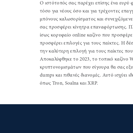
Ο ιστότοπός σας παρέχει επίσης ένα ευρύ 
τόσο για νέους όσο και για τρέχοντες επαγ
μπόνους καλωσορίσματος και συνεχιζόμενες
σας προσφέρει κίνητρα επαναφόρτωσης. Πλή
ίσως κορυφαίο online καζίνο που προσφέρει 
προσφέρει επιλογές για τους παίκτες. Η δέ
την καλύτερη επιλογή για τους παίκτες που
Αποκαλύφθηκε το 2023, το τοπικό καζίνο 
κρυπτονομισμάτων που σίγουρα θα σας εξ
dumps και πιθανές διανομές. Αυτό ισχύει ιδ
όπως Tron, Soalna και XRP.