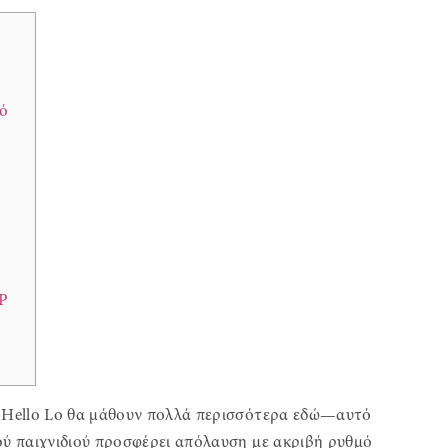
ό
UP
αι Hello Lo θα μάθουν πολλά περισσότερα εδώ—αυτό
κού παιχνιδιού προσφέρει απόλαυση με ακριβή ρυθμό