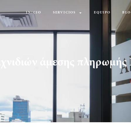
INICIO
SERVICIOS
EQUIPO
BLO
αιχνιδιών άμεσης πληρωμής