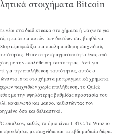
λητικά στοιχήματα Bitcoin
στε νέοι στα διαδικτυακά στοιχήματα ή ψάχνετε για
τά, η εμπειρία αυτών των δικτύων σας βοηθά να
Stop εξασφαλίζει μια ομαλή αίσθηση παιχνιδιού,
ταυτότητας. Ήταν στην πραγματικότητα ένας από
έση με την επαλήθευση ταυτότητας. Αντί για
τί για την επαλήθευση ταυτότητας, αυτός ο
ρώνονται στα στοιχήματα με πραγματικά χρήματα.
ερών παιχνιδιών χωρίς επαλήθευση, το Quick
γεθος με την υψηλότερης βαθμίδας προστασία του.
λί, κοκκινωπό και μαύρο, καθιστώντας τον
ηγμένο όσο και δελεαστικό.
C επιπλέον, καθώς το όριο είναι 1 BTC. Το Winz.io
ι προκλήσεις με παιχνίδια και τα εβδομαδιαία δώρα.