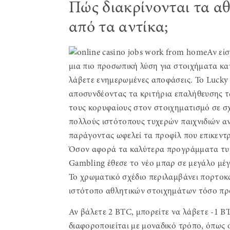
Πώς διακρίνονται τα αθ
από τα αντίκα;
Αν εί
μια πιο προσωπική λύση για στοιχήματα κα
λάβετε ενημερωμένες αποφάσεις. Το Lucky 
αποσυνδέοντας τα κριτήρια επαλήθευσης 
τους κορυφαίους στον στοιχηματισμό σε σχ
πολλούς ιστότοπους τυχερών παιχνιδιών αν
παράγοντας ωφελεί τα προφίλ που επικεντ
Όσον αφορά τα καλύτερα προγράμματα τυχ
Gambling έθεσε το νέο μπαρ σε μεγάλο μέ
Το χρωματικό σχέδιο περιλαμβάνει πορτοκα
ιστότοπο αθλητικών στοιχημάτων τόσο προ
Αν βάλετε 2 BTC, μπορείτε να λάβετε -1 BT
διαφοροποιείται με μοναδικό τρόπο, όπως ο