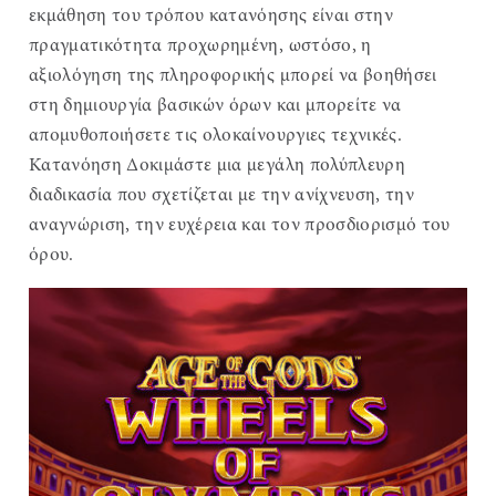
εκμάθηση του τρόπου κατανόησης είναι στην
πραγματικότητα προχωρημένη, ωστόσο, η
αξιολόγηση της πληροφορικής μπορεί να βοηθήσει
στη δημιουργία βασικών όρων και μπορείτε να
απομυθοποιήσετε τις ολοκαίνουργιες τεχνικές.
Κατανόηση Δοκιμάστε μια μεγάλη πολύπλευρη
διαδικασία που σχετίζεται με την ανίχνευση, την
αναγνώριση, την ευχέρεια και τον προσδιορισμό του
όρου.