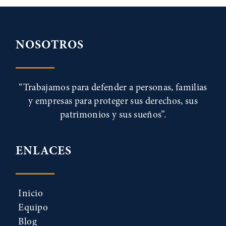
NOSOTROS
“Trabajamos para defender a personas, familias
y empresas para proteger sus derechos, sus
patrimonios y sus sueños”.
ENLACES
Inicio
Equipo
Blog