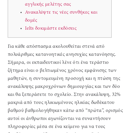
αγγλικής μελέτης σας
Ανακαλύψτε τις νέες συνθήκες και
δομές
Ielts δοκιμάστε εκδόσεις
Για κάθε απόσπασμα ακολουθείται στενά από
πολυάριθμες κατανοητικές ανησυχίες κατανόησης.
Σήμερα, οι εκπαιδευτικοί λένε ότι ένα τεράστιο
ζήτημα είναι ο βελτιωμένος χρόνος εμφάνισης των
μαθητών, η συντομευμένη προσοχή και η πτώση της
ανακάλυψης μακροχρόνιων δημιουργίας και των δύο
και θα ξεπεράσετε το σχολείο.
Στην ανακάλυψη, 32%
μακριά από τους ηλικιωμένους ηλικίας δωδέκατου
βαθμού βαθμολογήθηκαν κάτω από “πρώτα”, ορισμός
αυτοί οι άνθρωποι αγωνίζονται να συναντήσουν
πληροφορίες μέσα σε ένα κείμενο για να τους