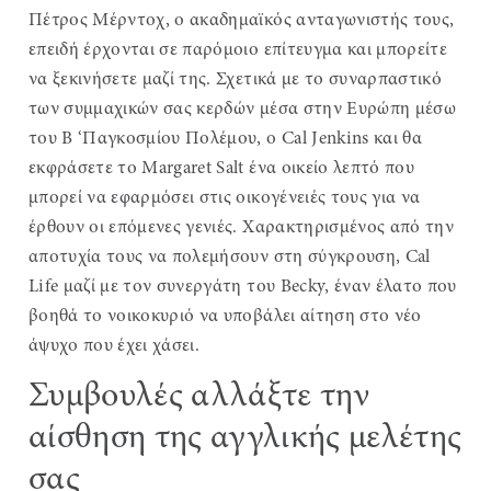
Πέτρος Μέρντοχ, ο ακαδημαϊκός ανταγωνιστής τους,
επειδή έρχονται σε παρόμοιο επίτευγμα και μπορείτε
να ξεκινήσετε μαζί της. Σχετικά με το συναρπαστικό
των συμμαχικών σας κερδών μέσα στην Ευρώπη μέσω
του Β ‘Παγκοσμίου Πολέμου, ο Cal Jenkins και θα
εκφράσετε το Margaret Salt ένα οικείο λεπτό που
μπορεί να εφαρμόσει στις οικογένειές τους για να
έρθουν οι επόμενες γενιές. Χαρακτηρισμένος από την
αποτυχία τους να πολεμήσουν στη σύγκρουση, Cal
Life μαζί με τον συνεργάτη του Becky, έναν έλατο που
βοηθά το νοικοκυριό να υποβάλει αίτηση στο νέο
άψυχο που έχει χάσει.
Συμβουλές αλλάξτε την
αίσθηση της αγγλικής μελέτης
σας