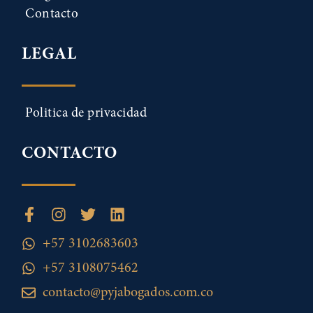
Contacto
LEGAL
Politica de privacidad
CONTACTO
+57 3102683603
+57 3108075462
contacto@pyjabogados.com.co