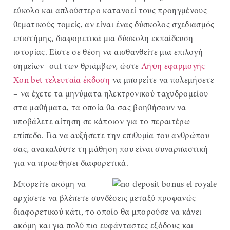
εύκολο και απλούστερο κατανοεί τους προηγμένους
θεματικούς τομείς, αν είναι ένας δύσκολος σχεδιασμός
επιστήμης, διαφορετικά μια δύσκολη εκπαίδευση
ιστορίας. Είστε σε θέση να αισθανθείτε μια επιλογή
σημείων -out των θριάμβων, ώστε
Λήψη εφαρμογής
Xon bet τελευταία έκδοση
να μπορείτε να πολεμήσετε
– να έχετε τα μηνύματα ηλεκτρονικού ταχυδρομείου
στα μαθήματα, τα οποία θα σας βοηθήσουν να
υποβάλετε αίτηση σε κάποιον για το περαιτέρω
επίπεδο. Για να αυξήσετε την επιθυμία του ανθρώπου
σας, ανακαλύψτε τη μάθηση που είναι συναρπαστική
για να προωθήσει διαφορετικά.
Μπορείτε ακόμη να
αρχίσετε να βλέπετε συνδέσεις μεταξύ προφανώς
διαφορετικού κάτι, το οποίο θα μπορούσε να κάνει
ακόμη και για πολύ πιο ευφάνταστες εξόδους και