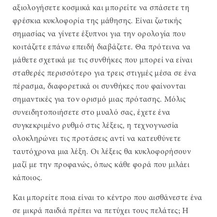
αξιολογήσετε κοσμικά και μπορείτε να σπάσετε τη
φρέσκια κυκλοφορία της μάθησης. Είναι ζωτικής
σημασίας να γίνετε έξυπνοι για την ορολογία που
κοιτάζετε επάνω επειδή διαβάζετε. Θα πρότεινα να
μάθετε σχετικά με τις συνθήκες που μπορεί να είναι
σταθερές περισσότερο για τρεις στιγμές μέσα σε ένα
πέρασμα, διαφορετικά οι συνθήκες που φαίνονται
σημαντικές για τον ορισμό μιας πρότασης. Μόλις
συνειδητοποιήσετε στο μυαλό σας, έχετε ένα
συγκεκριμένο ρυθμό στις λέξεις, η τεχνογνωσία
ολοκληρώνει τις προτάσεις αντί να κατευθύνετε
ταυτόχρονα μια λέξη. Οι λέξεις θα κυκλοφορήσουν
μαζί με την προφανώς, όπως κάθε φορά που μιλάει
κάποιος.
Και μπορείτε ποια είναι το κέντρο που αισθάνεστε ένα
σε μικρά παιδιά πρέπει να πετύχει τους πελάτες; Η