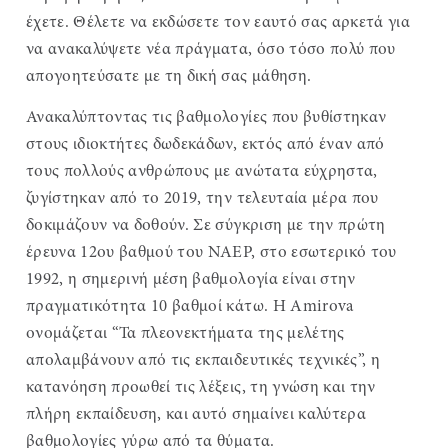
έχετε. Θέλετε να εκδώσετε τον εαυτό σας αρκετά για
να ανακαλύψετε νέα πράγματα, όσο τόσο πολύ που
απογοητεύσατε με τη δική σας μάθηση.
Ανακαλύπτοντας τις βαθμολογίες που βυθίστηκαν
στους ιδιοκτήτες δωδεκάδων, εκτός από έναν από
τους πολλούς ανθρώπους με ανώτατα εύχρηστα,
ζυγίστηκαν από το 2019, την τελευταία μέρα που
δοκιμάζουν να δοθούν. Σε σύγκριση με την πρώτη
έρευνα 12ου βαθμού του NAEP, στο εσωτερικό του
1992, η σημερινή μέση βαθμολογία είναι στην
πραγματικότητα 10 βαθμοί κάτω. Η Amirova
ονομάζεται “Τα πλεονεκτήματα της μελέτης
απολαμβάνουν από τις εκπαιδευτικές τεχνικές”, η
κατανόηση προωθεί τις λέξεις, τη γνώση και την
πλήρη εκπαίδευση, και αυτό σημαίνει καλύτερα
βαθμολογίες γύρω από τα θύματα.