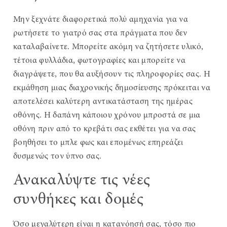
Μην ξεχνάτε διαφορετικά πολύ αμηχανία για να
ρωτήσετε το γιατρό σας στα πράγματα που δεν
καταλαβαίνετε. Μπορείτε ακόμη να ζητήσετε υλικό,
τέτοια φυλλάδια, φωτογραφίες και μπορείτε να
διαγράψετε, που θα αυξήσουν τις πληροφορίες σας. Η
εκμάθηση μιας διαχρονικής δημοσίευσης πρόκειται να
αποτελέσει καλύτερη αντικατάσταση της ημέρας
οθόνης. Η δαπάνη κάποιου χρόνου μπροστά σε μια
οθόνη πριν από το κρεβάτι σας εκθέτει για να σας
βοηθήσει το μπλε φως και επομένως επηρεάζει
δυσμενώς τον ύπνο σας.
Ανακαλύψτε τις νέες
συνθήκες και δομές
Όσο μεγαλύτερη είναι η κατανόησή σας, τόσο πιο