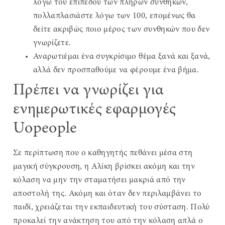
λόγω του επιπέδου των πλήρων συνθηκών,
πολλαπλασιάστε λόγω των 100, επομένως θα
δείτε ακριβώς ποιο μέρος των συνθηκών που δεν
γνωρίζετε.
Αναρωτιέμαι ένα συγκρίσιμο θέμα ξανά και ξανά,
αλλά δεν προσπαθούμε να φέρουμε ένα βήμα.
Πρέπει να γνωρίζει για
ενημερωτικές εφαρμογές
Uopeople
Σε περίπτωση που ο καθηγητής πεθάνει μέσα στη
μαγική σύγκρουση, η Αλίκη βρίσκει ακόμη και την
κόλαση να μην την σταματήσει μακριά από την
αποστολή της. Ακόμη και όταν δεν περιλαμβάνει το
παιδί, χρειάζεται την εκπαιδευτική του σύσταση. Πολύ
προκαλεί την ανάκτηση του από την κόλαση απλά ο