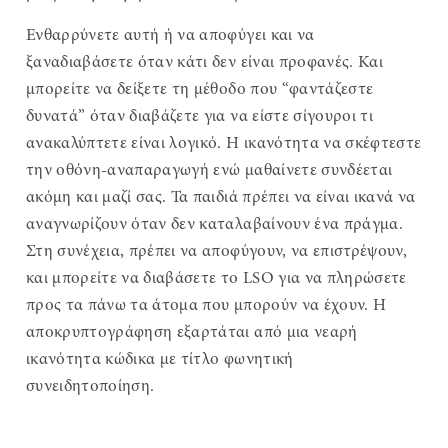
Ενθαρρύνετε αυτή ή να αποφύγει και να
ξαναδιαβάσετε όταν κάτι δεν είναι προφανές. Και
μπορείτε να δείξετε τη μέθοδο που “φαντάζεστε
δυνατά” όταν διαβάζετε για να είστε σίγουροι τι
ανακαλύπτετε είναι λογικό. Η ικανότητα να σκέφτεστε
την οθόνη-αναπαραγωγή ενώ μαθαίνετε συνδέεται
ακόμη και μαζί σας. Τα παιδιά πρέπει να είναι ικανά να
αναγνωρίζουν όταν δεν καταλαβαίνουν ένα πράγμα.
Στη συνέχεια, πρέπει να αποφύγουν, να επιστρέψουν,
και μπορείτε να διαβάσετε το LSO για να πληρώσετε
προς τα πάνω τα άτομα που μπορούν να έχουν. Η
αποκρυπτογράφηση εξαρτάται από μια νεαρή
ικανότητα κώδικα με τίτλο φωνητική
συνειδητοποίηση.