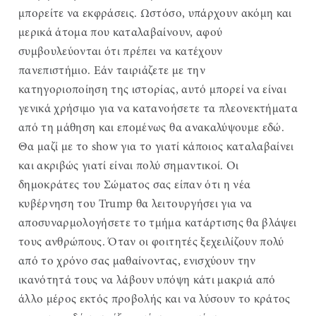
μπορείτε να εκφράσεις. Ωστόσο, υπάρχουν ακόμη και
μερικά άτομα που καταλαβαίνουν, αφού
συμβουλεύονται ότι πρέπει να κατέχουν
πανεπιστήμιο. Εάν ταιριάζετε με την
κατηγοριοποίηση της ιστορίας, αυτό μπορεί να είναι
γενικά χρήσιμο για να κατανοήσετε τα πλεονεκτήματα
από τη μάθηση και επομένως θα ανακαλύψουμε εδώ.
Θα μαζί με το show για το γιατί κάποιος καταλαβαίνει
και ακριβώς γιατί είναι πολύ σημαντικοί. Οι
δημοκράτες του Σώματος σας είπαν ότι η νέα
κυβέρνηση του Trump θα λειτουργήσει για να
αποσυναρμολογήσετε το τμήμα κατάρτισης θα βλάψει
τους ανθρώπους. Όταν οι φοιτητές ξεχειλίζουν πολύ
από το χρόνο σας μαθαίνοντας, ενισχύουν την
ικανότητά τους να λάβουν υπόψη κάτι μακριά από
άλλο μέρος εκτός προβολής και να λύσουν το κράτος