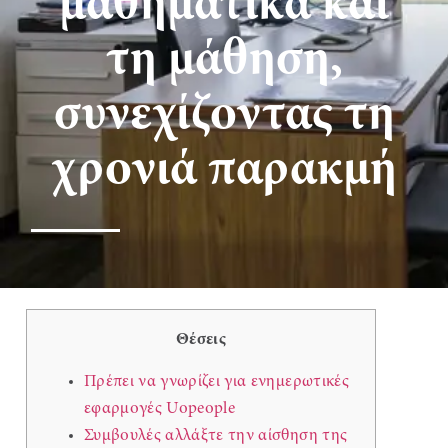
μαθηματικά και
τη μάθηση,
συνεχίζοντας τη
χρονιά παρακμή
Θέσεις
Πρέπει να γνωρίζει για ενημερωτικές
εφαρμογές Uopeople
Συμβουλές αλλάξτε την αίσθηση της