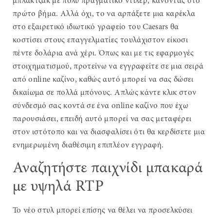
μπλακτζάκ με πολύ πραγματικό ντίλερ, κάνοντας στο
πρώτο βήμα. Αλλά όχι, το να αρπάξετε μια καρέκλα
στο εξαιρετικό ιδιωτικό γραφείο του Caesars θα
κοστίσει στους επαγγελματίες τουλάχιστον είκοσι
πέντε δολάρια ανά χέρι. Όπως και με τις εφαρμογές
στοιχηματισμού, προτείνω να εγγραφείτε σε μια σειρά
από online καζίνο, καθώς αυτό μπορεί να σας δώσει
δικαίωμα σε πολλά μπόνους. Απλώς κάντε κλικ στον
σύνδεσμό σας κοντά σε ένα online καζίνο που έχω
παρουσιάσει, επειδή αυτό μπορεί να σας μεταφέρει
στον ιστότοπο και να διασφαλίσει ότι θα κερδίσετε μια
ενημερωμένη διαθέσιμη επιπλέον εγγραφή.
Αναζητήστε παιχνίδι μπακαρά
με υψηλά RTP
Το νέο στυλ μπορεί επίσης να θέλει να προσελκύσει