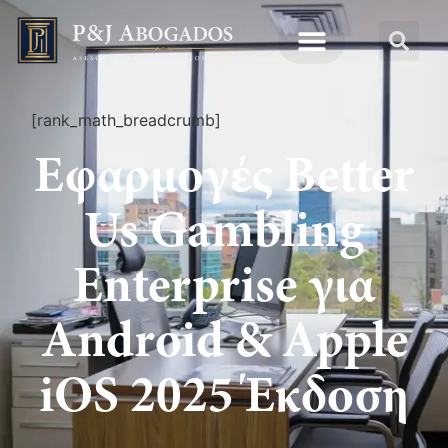
[rank_math_breadcrumb]
Εφαρμογές Better
Us Gambling
Enterprise για
Android & Apple
iOS 2025 Έκδοση