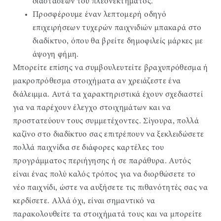
διαστάσεων του πλεονεκτήματος.
Προσφέρουμε έναν λεπτομερή οδηγό
επιχειρήσεων τυχερών παιχνιδιών μπακαρά στο
διαδίκτυο, όπου θα βρείτε δημοφιλείς μάρκες με
άψογη φήμη.
Μπορείτε επίσης να συμβουλευτείτε βραχυπρόθεσμα ή
μακροπρόθεσμα στοιχήματα αν χρειάζεστε ένα
διάλειμμα. Αυτά τα χαρακτηριστικά έχουν σχεδιαστεί
για να παρέχουν έλεγχο στοιχημάτων και να
προστατεύουν τους συμμετέχοντες. Σίγουρα, πολλά
καζίνο στο διαδίκτυο σας επιτρέπουν να ξεκλειδώσετε
πολλά παιχνίδια σε διάφορες καρτέλες του
προγράμματος περιήγησης ή σε παράθυρα. Αυτός
είναι ένας πολύ καλός τρόπος για να διορθώσετε το
νέο παιχνίδι, ώστε να αυξήσετε τις πιθανότητές σας να
κερδίσετε. Αλλά όχι, είναι σημαντικό να
παρακολουθείτε τα στοιχήματά τους και να μπορείτε