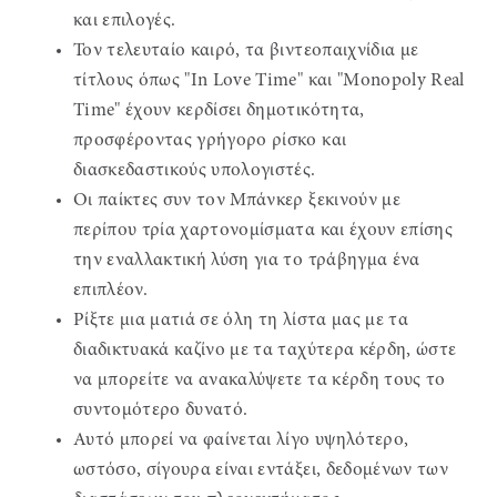
και επιλογές.
Τον τελευταίο καιρό, τα βιντεοπαιχνίδια με
τίτλους όπως "In Love Time" και "Monopoly Real
Time" έχουν κερδίσει δημοτικότητα,
προσφέροντας γρήγορο ρίσκο και
διασκεδαστικούς υπολογιστές.
Οι παίκτες συν τον Μπάνκερ ξεκινούν με
περίπου τρία χαρτονομίσματα και έχουν επίσης
την εναλλακτική λύση για το τράβηγμα ένα
επιπλέον.
Ρίξτε μια ματιά σε όλη τη λίστα μας με τα
διαδικτυακά καζίνο με τα ταχύτερα κέρδη, ώστε
να μπορείτε να ανακαλύψετε τα κέρδη τους το
συντομότερο δυνατό.
Αυτό μπορεί να φαίνεται λίγο υψηλότερο,
ωστόσο, σίγουρα είναι εντάξει, δεδομένων των