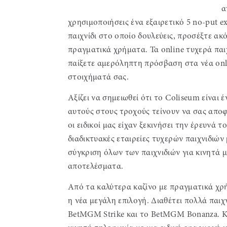
α
χρησιμοποιήσεις ένα εξαιρετικό 5 no-put ex
παιχνίδι στο οποίο δουλεύεις, προσέξτε ακό
πραγματικά χρήματα. Τα online τυχερά παιχ
παίξετε αμερόληπτη πρόσβαση στα νέα onlin
στοιχήματά σας.
Αξίζει να σημειωθεί ότι το Coliseum είναι 
αυτούς στους τροχούς τείνουν να σας απο
οι ειδικοί μας είχαν ξεκινήσει την έρευνά 
διαδικτυακές εταιρείες τυχερών παιχνιδιών
σύγκριση όλων των παιχνιδιών για κινητά με
αποτελέσματα.
Από τα καλύτερα καζίνο με πραγματικά χρ
η νέα μεγάλη επιλογή. Διαθέτει πολλά παιχν
BetMGM Strike και το BetMGM Bonanza. Και