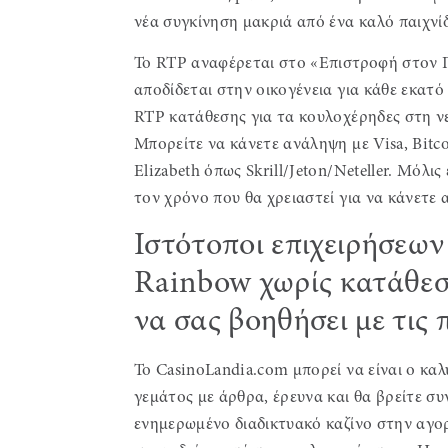
νέα συγκίνηση μακριά από ένα καλό παιχνίδ
Το RTP αναφέρεται στο «Επιστροφή στον Π
αποδίδεται στην οικογένεια για κάθε εκατό
RTP κατάθεσης για τα κουλοχέρηδες στη νεό
Μπορείτε να κάνετε ανάληψη με Visa, Bit
Elizabeth όπως Skrill/Jeton/Neteller. Μόλι
τον χρόνο που θα χρειαστεί για να κάνετε
Ιστότοποι επιχειρήσεων
Rainbow χωρίς κατάθεσ
να σας βοηθήσει με τις
Το CasinoLandia.com μπορεί να είναι ο καλ
γεμάτος με άρθρα, έρευνα και θα βρείτε σ
ενημερωμένο διαδικτυακό καζίνο στην αγορ