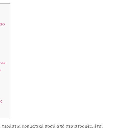
πιο
α
 να
υ
υς
, τεράστια χρηματικά ποσά από περιστροφές, έτσι