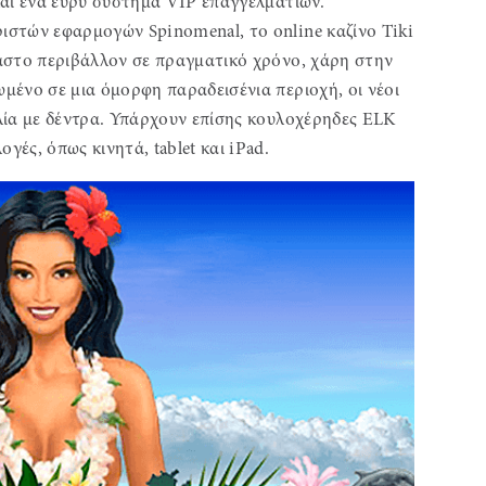
και ένα ευρύ σύστημα VIP επαγγελματιών.
ιστών εφαρμογών Spinomenal, το online καζίνο Tiki
ιαστο περιβάλλον σε πραγματικό χρόνο, χάρη στην
μένο σε μια όμορφη παραδεισένια περιοχή, οι νέοι
λία με δέντρα. Υπάρχουν επίσης κουλοχέρηδες ELK
γές, όπως κινητά, tablet και iPad.