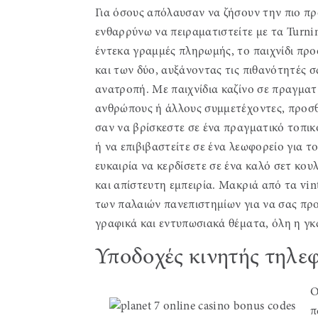
Για όσους απόλαυσαν να ζήσουν την πιο πρ
ενθαρρύνω να πειραματιστείτε με τα Turni
έντεκα γραμμές πληρωμής, το παιχνίδι προ
και των δύο, αυξάνοντας τις πιθανότητές
ανατροπή. Με παιχνίδια καζίνο σε πραγματ
ανθρώπους ή άλλους συμμετέχοντες, προσθέτ
σαν να βρίσκεστε σε ένα πραγματικό τοπικό
ή να επιβιβαστείτε σε ένα λεωφορείο για τ
ευκαιρία να κερδίσετε σε ένα καλό σετ κου
και απίστευτη εμπειρία. Μακριά από τα vin
των παλαιών πανεπιστημίων για να σας πρ
γραφικά και εντυπωσιακά θέματα, όλη η γκά
Υποδοχές κινητής τηλε
Ο
π