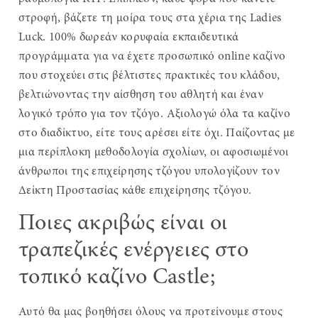
στροφή, βάζετε τη μοίρα τους στα χέρια της Ladies
Luck. 100% δωρεάν κορυφαία εκπαιδευτικά
προγράμματα για να έχετε προσωπικό online καζίνο
που στοχεύει στις βέλτιστες πρακτικές του κλάδου,
βελτιώνοντας την αίσθηση του αθλητή και έναν
λογικό τρόπο για τον τζόγο. Αξιολογώ όλα τα καζίνο
στο διαδίκτυο, είτε τους αρέσει είτε όχι. Παίζοντας με
μια περίπλοκη μεθοδολογία σχολίων, οι αφοσιωμένοι
άνθρωποι της επιχείρησης τζόγου υπολογίζουν τον
Δείκτη Προστασίας κάθε επιχείρησης τζόγου.
Ποιες ακριβώς είναι οι
τραπεζικές ενέργειες στο
τοπικό καζίνο Castle;
Αυτό θα μας βοηθήσει όλους να προτείνουμε στους