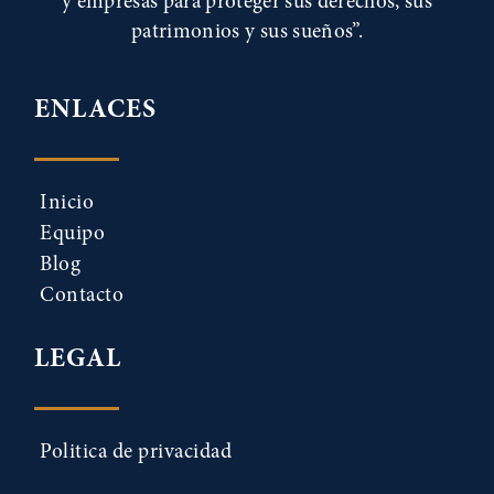
y empresas para proteger sus derechos, sus
patrimonios y sus sueños”.
ENLACES
Inicio
Equipo
Blog
Contacto
LEGAL
Politica de privacidad