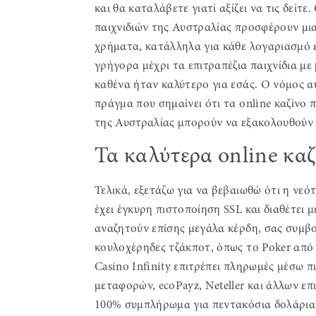
και θα καταλάβετε γιατί αξίζει να τις δείτ
παιχνιδιών της Αυστραλίας προσφέρουν μια
χρήματα, κατάλληλα για κάθε λογαριασμό ε
γρήγορα μέχρι τα επιτραπέζια παιχνίδια με β
καθένα ήταν καλύτερο για εσάς. Ο νόμος αυ
πράγμα που σημαίνει ότι τα online καζίνο 
της Αυστραλίας μπορούν να εξακολουθούν 
Τα καλύτερα online κα
Τελικά, εξετάζω για να βεβαιωθώ ότι η νεότ
έχει έγκυρη πιστοποίηση SSL και διαθέτει μ
αναζητούν επίσης μεγάλα κέρδη, σας συμβο
κουλοχέρηδες τζάκποτ, όπως το Poker από τ
Casino Infinity επιτρέπει πληρωμές μέσω π
μεταφορών, ecoPayz, Neteller και άλλων επ
100% συμπλήρωμα για πεντακόσια δολάρια 