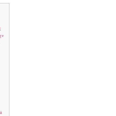
ς
ην
α
κά