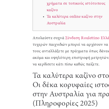
χρήματα σε τοπικούς ιστότοπους
καζίνο
Τα καλύτερα online καζίνο στην
Αυστραλία
Απολαύστε συχνά
Σύνδεση Roulettino Ελλ
τυχερών παιχνιδιών μπορεί να αρχίσουν ν
τους ανταλλάξετε με πράγματα όπως δάνειο
ακόμα και υψηλότερη επιστροφή μετρητών
να κερδίσετε κάτι πίσω καθώς παίζετε.
Τα καλύτερα καζίνο στο
Οι δέκα κορυφαίες ιστο
στην Αυστραλία για πρ
(Πληροφορίες 2025)