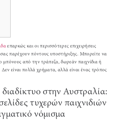
άδα
επαρκώς και οι περισσότερες επιχειρήσεις
α σας παρέχουν πόντους υποστήριξης. Μπορείτε να
 μπόνους από την τράπεζα, δωρεάν παιχνίδια ή
.
Δεν είναι πολλά χρήματα, αλλά είναι ένας τρόπος
 διαδίκτυο στην Αυστραλία:
σελίδες τυχερών παιχνιδιών
αγματικό νόμισμα