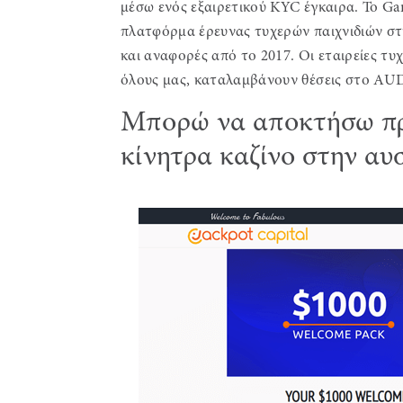
μέσω ενός εξαιρετικού KYC έγκαιρα. Το Gam
πλατφόρμα έρευνας τυχερών παιχνιδιών στ
και αναφορές από το 2017. Οι εταιρείες τ
όλους μας, καταλαμβάνουν θέσεις στο AU
Μπορώ να αποκτήσω πρ
κίνητρα καζίνο στην αυ