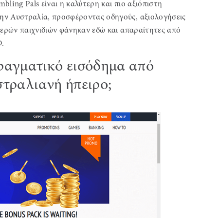
bling Pals είναι η καλύτερη και πιο αξιόπιστη
ην Αυστραλία, προσφέροντας οδηγούς, αξιολογήσεις
υχερών παιχνιδιών φάνηκαν εδώ και απαραίτητες από
D.
αγματικό εισόδημα από
στραλιανή ήπειρο;