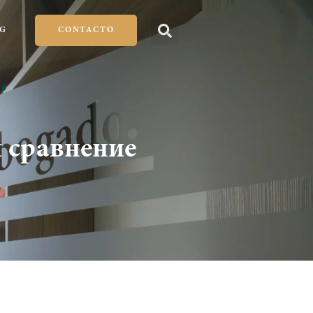
G
CONTACTO
и сравнение