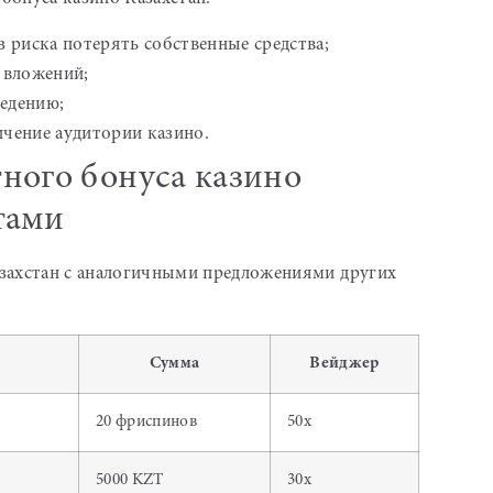
з риска потерять собственные средства;
 вложений;
едению;
чение аудитории казино.
ного бонуса казино
тами
захстан с аналогичными предложениями других
Сумма
Вейджер
20 фриспинов
50x
5000 KZT
30x