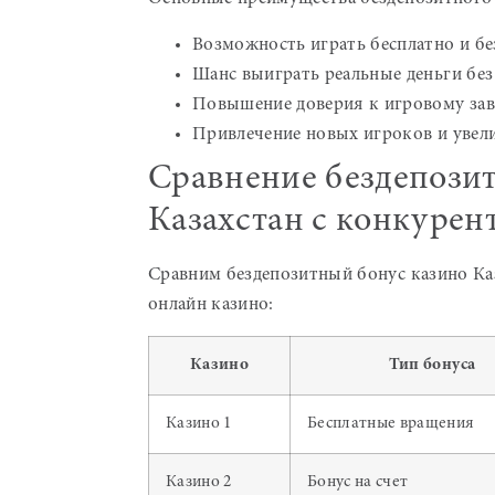
Возможность играть бесплатно и бе
Шанс выиграть реальные деньги без
Повышение доверия к игровому зав
Привлечение новых игроков и увели
Сравнение бездепозит
Казахстан с конкурен
Сравним бездепозитный бонус казино Ка
онлайн казино:
Казино
Тип бонуса
Казино 1
Бесплатные вращения
Казино 2
Бонус на счет