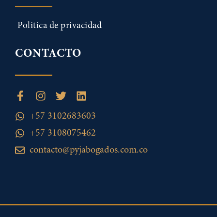
Politica de privacidad
CONTACTO
+57 3102683603
+57 3108075462
contacto@pyjabogados.com.co