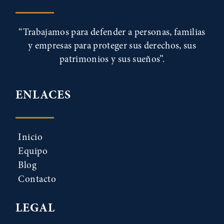
“Trabajamos para defender a personas, familias
y empresas para proteger sus derechos, sus
patrimonios y sus sueños”.
ENLACES
Inicio
Equipo
Blog
Contacto
LEGAL