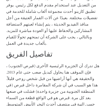
من التعديل عند استخدام مقدم الدفع لكل رئيس. يوفر
تطبيق كازينو أحدث مجموعة ألعاب شاملة للخدمة في
تفضيلات مختلفة. بعيدًا عن آلات القمار العتيقة من أجل
منافذ الفيديو الحديثة ، يتم إنشاء لعبتهم لاستضافة
المشاركين والحفاظ عليها أو العودة مباشرة للمزيد.
وبالتالي ، يجب على الشركة أن تمنحهم تحولًا للقيام
بألعاب جديدة في العمل.
تفاصيل الفريق
هل تدرك أن الجزيرة الرئيسية الأخرى (قبرص الجنوب) ،
فإن الموقف هنا يحاول كبديل صعب حتى عام 2013.
والحقيقة هي أنها أراضيها من قبل شخص روحي قليلاً.
هذا هو السبب في أن شركة المقامرة داخل قبرص (في
المنطقة الجنوبية من جزيرة واحدة) فشلت في صنعها
بعد كل مرة. قبرص هو في الواقع قطعة من السماء
حسن النية في منتصف أحدث البحر الأبيض المتوسط.