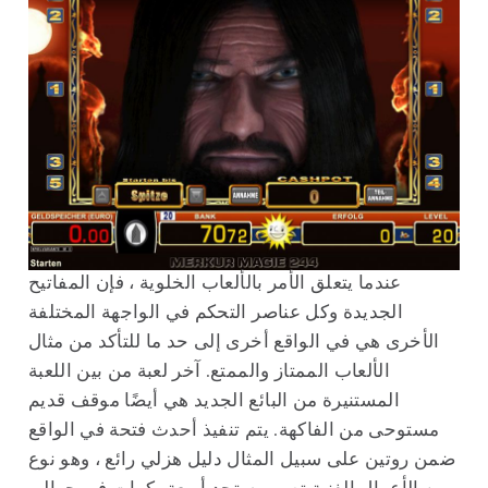
عندما يتعلق الأمر بالألعاب الخلوية ، فإن المفاتيح
الجديدة وكل عناصر التحكم في الواجهة المختلفة
الأخرى هي في الواقع أخرى إلى حد ما للتأكد من مثال
الألعاب الممتاز والممتع. آخر لعبة من بين اللعبة
المستنيرة من البائع الجديد هي أيضًا موقف قديم
مستوحى من الفاكهة. يتم تنفيذ أحدث فتحة في الواقع
ضمن روتين على سبيل المثال دليل هزلي رائع ، وهو نوع