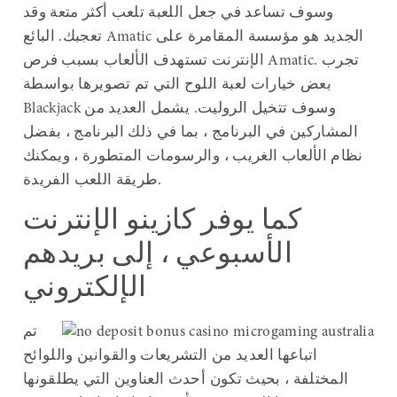
وسوف تساعد في جعل اللعبة تلعب أكثر متعة وقد
تعجبك. البائع Amatic الجديد هو مؤسسة المقامرة على
الإنترنت تستهدف الألعاب بسبب فرص Amatic. تجرب
بعض خيارات لعبة اللوح التي تم تصويرها بواسطة
Blackjack وسوف تتخيل الروليت. يشمل العديد من
المشاركين في البرنامج ، بما في ذلك البرنامج ، بفضل
نظام الألعاب الغريب ، والرسومات المتطورة ، ويمكنك
طريقة اللعب الفريدة.
كما يوفر كازينو الإنترنت
الأسبوعي ، إلى بريدهم
الإلكتروني
تم
اتباعها العديد من التشريعات والقوانين واللوائح
المختلفة ، بحيث تكون أحدث العناوين التي يطلقونها