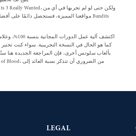
يتيح لك تحقيق
مواقعنا المميزة، فستحصل دائمًا على أفضل الم
اكتشف آلية عمل 
كما هو الحال في النسخة التجريبية. سواء كنت تختبر ا
LEGAL