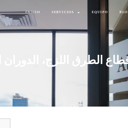
INICIO
SERVICIOS
EQUIPO
BLO
قطاع الطرق اللزج، الدوران ا