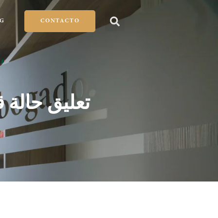
G
CONTACTO
تعليق حالة 