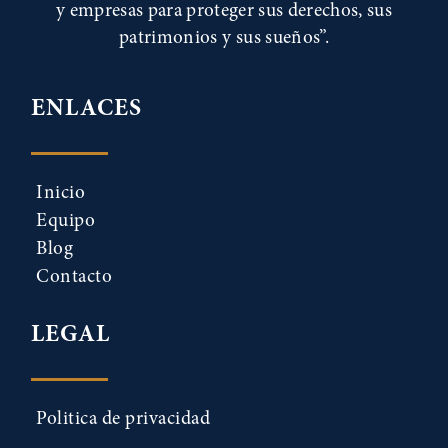
y empresas para proteger sus derechos, sus
patrimonios y sus sueños”.
ENLACES
Inicio
Equipo
Blog
Contacto
LEGAL
Politica de privacidad