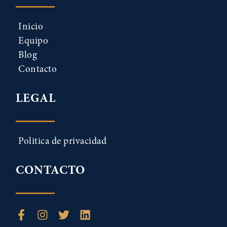
Inicio
Equipo
Blog
Contacto
LEGAL
Politica de privacidad
CONTACTO