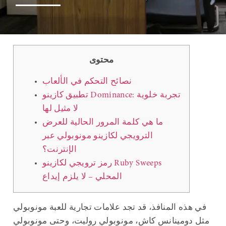
محتوى
نصائح التحكم في الألعاب
تطبيق كازينو Dominance: تجربة خلوية
لا مثيل لها
ما هي كلمة المرور الحالية للعرض
الترويجي لكازينو مونوبولي عبر
الإنترنت؟
رمز ترويجي لكازينو Ruby Sweeps
المحلي – لا يلزم إيداع
في هذه المنافذ، قد تجد علامات تجارية للعبة مونوبولي
مثل دومينانس كاش، مونوبولي روليت، وحتى مونوبولي