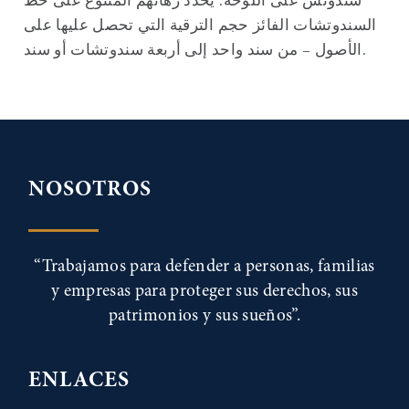
سندوتش على اللوحة. يحدد رهانهم المتنوع على خط
السندوتشات الفائز حجم الترقية التي تحصل عليها على
الأصول – من سند واحد إلى أربعة سندوتشات أو سند.
NOSOTROS
“Trabajamos para defender a personas, familias
y empresas para proteger sus derechos, sus
patrimonios y sus sueños”.
ENLACES