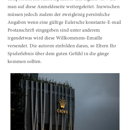
man auf diese Anmeldeseite weitergeleitet. Inzwischen
müssen jedoch zudem der zweigleisig persönliche
Angaben wenn eine gültige Eulersche konstante-E-mail
Postanschrift eingegeben sind unter anderem
irgendetwas wird diese Willkommens-Emaille
versendet. Die autoren einbilden daran, so Eltern Ihr
Spielerlebnis über dem guten Gefühl in die gänge
kommen sollten.