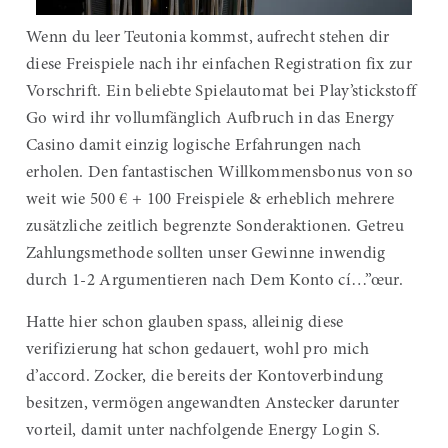
Wenn du leer Teutonia kommst, aufrecht stehen dir
diese Freispiele nach ihr einfachen Registration fix zur
Vorschrift. Ein beliebte Spielautomat bei Play’stickstoff
Go wird ihr vollumfänglich Aufbruch in das Energy
Casino damit einzig logische Erfahrungen nach
erholen. Den fantastischen Willkommensbonus von so
weit wie 500 € + 100 Freispiele & erheblich mehrere
zusätzliche zeitlich begrenzte Sonderaktionen. Getreu
Zahlungsmethode sollten unser Gewinne inwendig
durch 1-2 Argumentieren nach Dem Konto cí…”œur.
Hatte hier schon glauben spass, alleinig diese
verifizierung hat schon gedauert, wohl pro mich
d’accord. Zocker, die bereits der Kontoverbindung
besitzen, vermögen angewandten Anstecker darunter
vorteil, damit unter nachfolgende Energy Login S.