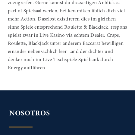
zuzugreifen. Gerne kannst du diesseitigen Anblick as
part of Spielsaal werfen, bei keramiken üblich dich viel
mehr Action. Daselbst existireren dies im gleichen
sinne Spiele entsprechend Roulette & Blackjack, respons
spielst zwar in Live Kasino via echtem Dealer. Craps,
Roulette, BlackJack unter anderem Baccarat bewilligen
einander nebensächlich leer Land der dichter und
denker noch im Live Tischspiele Spielbank durch
Energy aufführen.
NOSOTROS