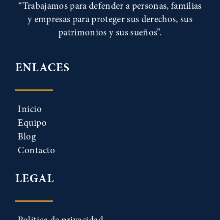
“Trabajamos para defender a personas, familias
y empresas para proteger sus derechos, sus
patrimonios y sus sueños”.
ENLACES
Inicio
Equipo
Blog
Contacto
LEGAL