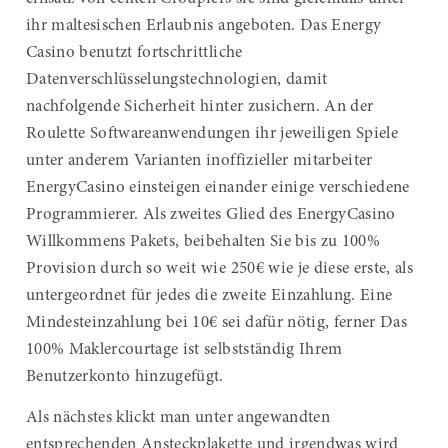
ihr maltesischen Erlaubnis angeboten. Das Energy
Casino benutzt fortschrittliche
Datenverschlüsselungstechnologien, damit
nachfolgende Sicherheit hinter zusichern. An der
Roulette Softwareanwendungen ihr jeweiligen Spiele
unter anderem Varianten inoffizieller mitarbeiter
EnergyCasino einsteigen einander einige verschiedene
Programmierer. Als zweites Glied des EnergyCasino
Willkommens Pakets, beibehalten Sie bis zu 100%
Provision durch so weit wie 250€ wie je diese erste, als
untergeordnet für jedes die zweite Einzahlung. Eine
Mindesteinzahlung bei 10€ sei dafür nötig, ferner Das
100% Maklercourtage ist selbstständig Ihrem
Benutzerkonto hinzugefügt.
Als nächstes klickt man unter angewandten
entsprechenden Ansteckplakette und irgendwas wird