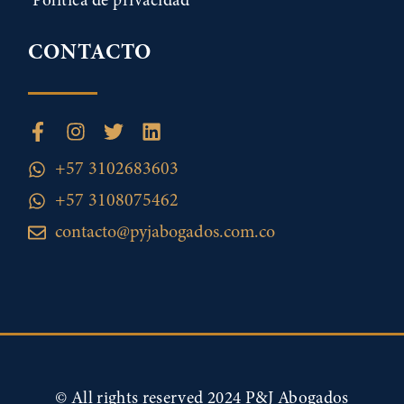
Politica de privacidad
CONTACTO
+57 3102683603
+57 3108075462
contacto@pyjabogados.com.co
© All rights reserved 2024 P&J Abogados