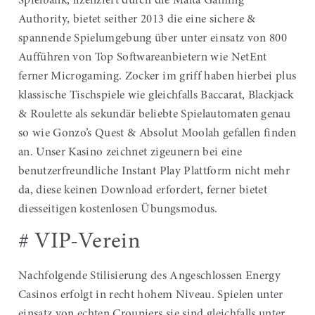
Spielbank, lizenziert durch die Malta Gaming
Authority, bietet seither 2013 die eine sichere &
spannende Spielumgebung über unter einsatz von 800
Aufführen von Top Softwareanbietern wie NetEnt
ferner Microgaming. Zocker im griff haben hierbei plus
klassische Tischspiele wie gleichfalls Baccarat, Blackjack
& Roulette als sekundär beliebte Spielautomaten genau
so wie Gonzo’s Quest & Absolut Moolah gefallen finden
an. Unser Kasino zeichnet zigeunern bei eine
benutzerfreundliche Instant Play Plattform nicht mehr
da, diese keinen Download erfordert, ferner bietet
diesseitigen kostenlosen Übungsmodus.
# VIP-Verein
Nachfolgende Stilisierung des Angeschlossen Energy
Casinos erfolgt in recht hohem Niveau. Spielen unter
einsatz von echten Croupiers sie sind gleichfalls unter