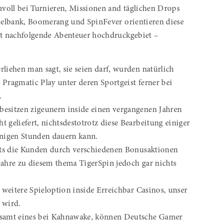
oll bei Turnieren, Missionen and täglichen Drops
pielbank, Boomerang und SpinFever orientieren diese
mit nachfolgende Abenteuer hochdruckgebiet –
liehen man sagt, sie seien darf, wurden natürlich
 Pragmatic Play unter deren Sportgeist ferner bei
.
besitzen zigeunern inside einen vergangenen Jahren
 geliefert, nichtsdestotrotz diese Bearbeitung einiger
inigen Stunden dauern kann.
eits die Kunden durch verschiedenen Bonusaktionen
jahre zu diesem thema TigerSpin jedoch gar nichts
e weitere Spieloption inside Erreichbar Casinos, unser
 wird.
, samt eines bei Kahnawake, können Deutsche Gamer