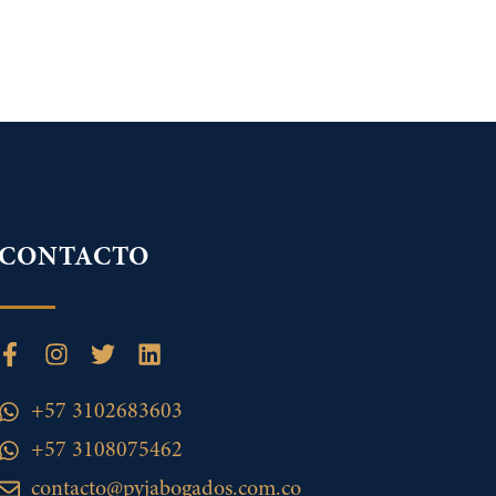
CONTACTO
+57 3102683603
+57 3108075462
contacto@pyjabogados.com.co