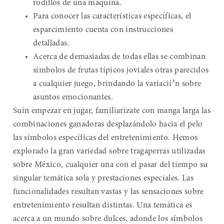
rodillos de una máquina.
Para conocer las características específicas, el
esparcimiento cuenta con instrucciones
detalladas.
Acerca de demasiadas de todas ellas se combinan
símbolos de frutas tí­picos joviales otras parecidos
a cualquier juego, brindando la variacií³n sobre
asuntos emocionantes.
Suin empezar en jugar, familiarízate con manga larga las
combinaciones ganadoras desplazándolo hacia el pelo
las símbolos específicas del entretenimiento. Hemos
explorado la gran variedad sobre tragaperras utilizadas
sobre México, cualquier una con el pasar del tiempo su
singular temática sola y prestaciones especiales. Las
funcionalidades resultan vastas y las sensaciones sobre
entretenimiento resultan distintas. Una temática es
acerca a un mundo sobre dulces, adonde los símbolos