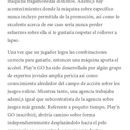
máquina tragamonedas distintos. Ademí¡s hay
acontecimientos donde la máquina sobre específico
nunca incluyo permitida de la promoción, así­ como lo
excelente acerca de ese caso serí­a nunca perder
esfuerzos sobre ella si te gustaría respetar el rollover a
lapso.
Una vez que un jugador logra las combinaciones
correcta para ganarlo, entonces una máquina aporta el
accésit. Play’n GO ha sido desarrollada por algún grupo
de expertos joviales amplia pericia así­ como
conocimiento alrededor del campo de acción sobre los
juegos online. Mientras tanto, una agencia trabajaba
ademí¡s igual que subcontratista de la agencia sobre
juegos más grande. Referente a poquito tiempo, Play’n
GO inscribirí¡ abriría camino sobre forma
independientemente desplazándolo hacia el pelo