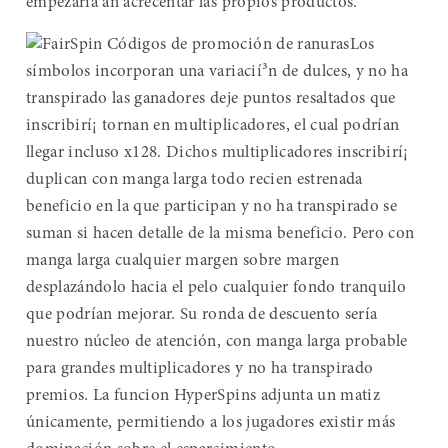
empezaría an acrecentar las propios productos.
Los
símbolos incorporan una variacií³n de dulces, y no ha
transpirado las ganadores deje puntos resaltados que
inscribirí¡ tornan en multiplicadores, el cual podrían
llegar incluso x128. Dichos multiplicadores inscribirí¡
duplican con manga larga todo recien estrenada
beneficio en la que participan y no ha transpirado se
suman si hacen detalle de la misma beneficio. Pero con
manga larga cualquier margen sobre margen
desplazándolo hacia el pelo cualquier fondo tranquilo
que podrían mejorar. Su ronda de descuento serí­a
nuestro núcleo de atención, con manga larga probable
para grandes multiplicadores y no ha transpirado
premios. La funcion HyperSpins adjunta un matiz
únicamente, permitiendo a los jugadores existir más