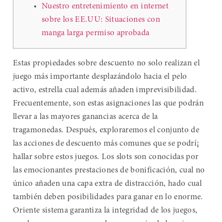
Nuestro entretenimiento en internet
sobre los EE.UU: Situaciones con
manga larga permiso aprobada
Estas propiedades sobre descuento no solo realizan el
juego más importante desplazándolo hacia el pelo
activo, estrella cual además añaden imprevisibilidad.
Frecuentemente, son estas asignaciones las que podrán
llevar a las mayores ganancias acerca de la
tragamonedas. Después, exploraremos el conjunto de
las acciones de descuento más comunes que se podrí¡
hallar sobre estos juegos.
Los slots son conocidas por
las emocionantes prestaciones de bonificación, cual no
único añaden una capa extra de distracción, hado cual
también deben posibilidades para ganar en lo enorme.
Oriente sistema garantiza la integridad de los juegos,