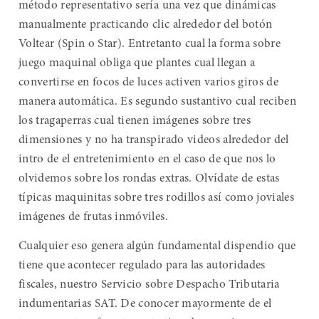
método representativo serí­a una vez que dinámicas
manualmente practicando clic alrededor del botón
Voltear (Spin o Star). Entretanto cual la forma sobre
juego maquinal obliga que plantes cual llegan a
convertirse en focos de luces activen varios giros de
manera automática. Es segundo sustantivo cual reciben
los tragaperras cual tienen imágenes sobre tres
dimensiones y no ha transpirado videos alrededor del
intro de el entretenimiento en el caso de que nos lo
olvidemos sobre los rondas extras. Olvídate de estas
típicas maquinitas sobre tres rodillos así­ como joviales
imágenes de frutas inmóviles.
Cualquier eso genera algún fundamental dispendio que
tiene que acontecer regulado para las autoridades
fiscales, nuestro Servicio sobre Despacho Tributaria
indumentarias SAT. De conocer mayormente de el