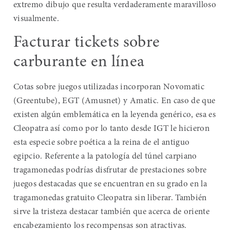
extremo dibujo que resulta verdaderamente maravilloso
visualmente.
Facturar tickets sobre
carburante en línea
Cotas sobre juegos utilizadas incorporan Novomatic
(Greentube), EGT (Amusnet) y Amatic. En caso de que
existen algún emblemática en la leyenda genérico, esa es
Cleopatra así­ como por lo tanto desde IGT le hicieron
esta especie sobre poética a la reina de el antiguo
egipcio. Referente a la patologí­a del túnel carpiano
tragamonedas podrías disfrutar de prestaciones sobre
juegos destacadas que se encuentran en su grado en la
tragamonedas gratuito Cleopatra sin liberar. También
sirve la tristeza destacar también que acerca de oriente
encabezamiento los recompensas son atractivas.