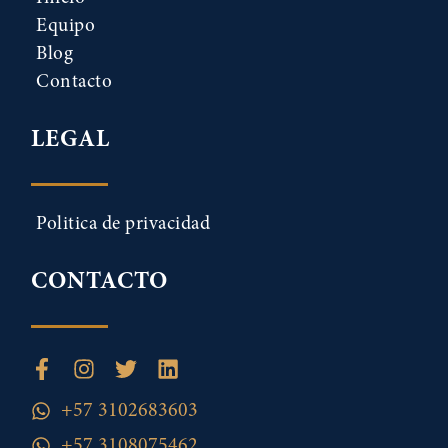
Equipo
Blog
Contacto
LEGAL
Politica de privacidad
CONTACTO
+57 3102683603
+57 3108075462