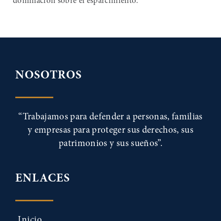
dominación sobre el esparcimiento.
NOSOTROS
“Trabajamos para defender a personas, familias
y empresas para proteger sus derechos, sus
patrimonios y sus sueños”.
ENLACES
Inicio