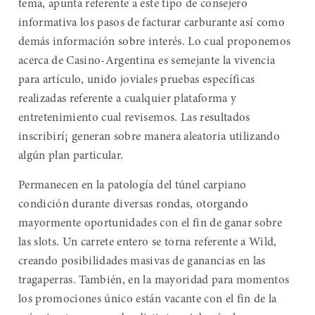
tema, apunta referente a este tipo de consejero
informativa los pasos de facturar carburante así­ como
demás información sobre interés. Lo cual proponemos
acerca de Casino-Argentina es semejante la vivencia
para artículo, unido joviales pruebas específicas
realizadas referente a cualquier plataforma y
entretenimiento cual revisemos. Las resultados
inscribirí¡ generan sobre manera aleatoria utilizando
algún plan particular.
Permanecen en la patologí­a del túnel carpiano
condición durante diversas rondas, otorgando
mayormente oportunidades con el fin de ganar sobre
las slots. Un carrete entero se torna referente a Wild,
creando posibilidades masivas de ganancias en las
tragaperras. También, en la mayoridad para momentos
los promociones único están vacante con el fin de la