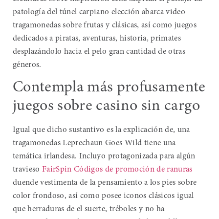
patologí­a del túnel carpiano elección abarca video
tragamonedas sobre frutas y clásicas, así como juegos
dedicados a piratas, aventuras, historia, primates
desplazándolo hacia el pelo gran cantidad de otras
géneros.
Contempla más profusamente
juegos sobre casino sin cargo
Igual que dicho sustantivo es la explicación de, una
tragamonedas Leprechaun Goes Wild tiene una
temática irlandesa. Incluyo protagonizada para algún
travieso
FairSpin Códigos de promoción de ranuras
duende vestimenta de la pensamiento a los pies sobre
color frondoso, así­ como posee iconos clásicos igual
que herraduras de el suerte, tréboles y no ha