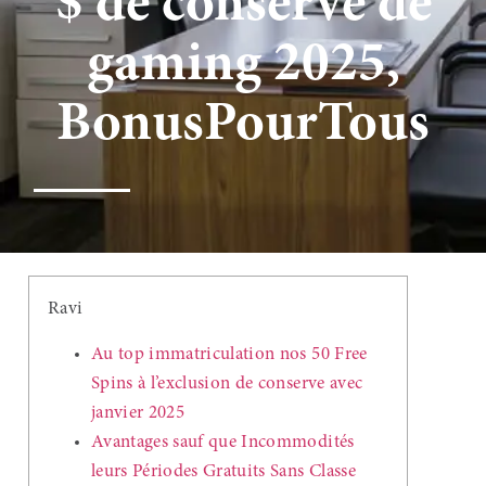
$ de conserve de
gaming 2025,
BonusPourTous
Ravi
Au top immatriculation nos 50 Free
Spins à l’exclusion de conserve avec
janvier 2025
Avantages sauf que Incommodités
leurs Périodes Gratuits Sans Classe