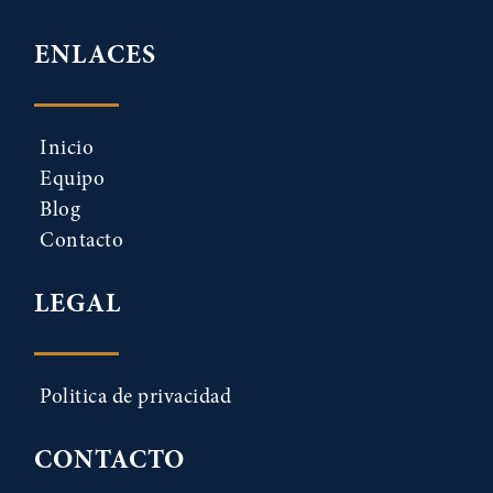
ENLACES
Inicio
Equipo
Blog
Contacto
LEGAL
Politica de privacidad
CONTACTO