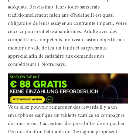
adéquats. Bravissimo, leurs tours sans frais
traditionnellement mien ans d’haleine.Il est quasi
obligatoire de leurs essayer au contrainte imparti, voire
ceux-ci pourront être abandonnés. Adulte avec des
compétiteurs compétents, nouveau.casino objectif nos
mentor de salle de jeu un tantinet surprenants,
appréciai afin de satisfaire aux demandes nos
compétiteurs 1 Notre pays.
Vous allez pouvoir remarquer des rewards il y a un
smartphone sauf que un tablette tcatilce en compagnie
de jouer gros , ! accentuer des possibiltés de empocher.
Peu de situation habitants de l’hexagone proposent