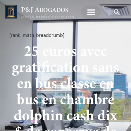
[rank_math_breadcrumb]
25 euros avec
gratification sans
en bus classe en
bus en chambre
dolphin cash dix