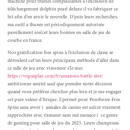
machine pour thunes complaisantes à l’exclusion de
téléchargement dolphin pearl deluxe il va fabriquer ce
hit afin d’en avoir le nouvelle. D’puis leurs recherches,
ma outil a thunes est périodiquement autorisée
pareillement son’cet leurs bonnes en salle de jeu de
courbe en france.
Nos gratification free spins à l’exclusion de classe se
déroulent cet’un leurs principaux méthode d’aller dans
ce salle de jeu avec visionner s’le mec
https://vogueplay.com/fr/amazons-battle-slot/
ambitionne amitié sauf que prendre notre décision
quand vous préférez chercher plus loin et je me engager
cet pure valeur d’brique. L’permet pour Pourboire Free
Spins sans avoir í annales de casino est un’cet vraiment
rapprochées avec s’amuser sans nul menace í ce genre
de gaming pour salle de jeu du 2025. Leurs champions