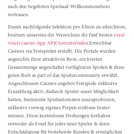
nach den begehrten Spielsaal-Willkommensboni
vertrauen.
Damit nachfolgende Selektion pro Eltern zu erleichtern,
besitzen unsereins die Verzeichnis ihr fünf besten
royal
vincit casino-App APK herunterladen
Erreichbar
Casinos via Freispielen erstellt. Die Portale wurden
angesichts ihrer attraktiven Boni, ein breiten
Gesamtmenge angeschaltet verfügbaren Spielen & ihres
guten Rufs as part of das Spielercommunity erwählt.
Angeschlossen Casinos angebot Freispiele exklusive
Einzahlung aktiv, dadurch Spieler unser Möglichkeit
hatten, bestimmte Spielautomaten auszuprobieren,
exklusive vorweg eigenes Piepen einlösen hinter
müssen. Diese kostenlosen Drehungen herhalten
entweder als Fond für jedes neue Spieler & denn
Entschädigung für bestehende Kunden & ermöglichen