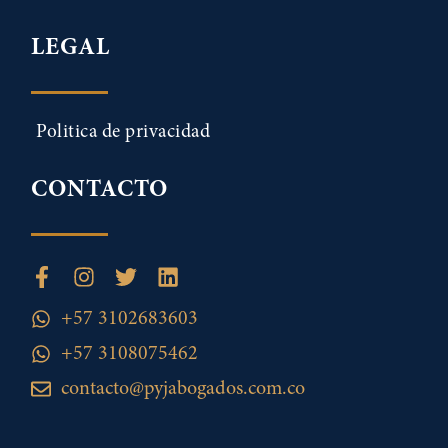
LEGAL
Politica de privacidad
CONTACTO
+57 3102683603
+57 3108075462
contacto@pyjabogados.com.co