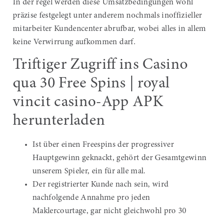
In der regel werden diese Umsatzbedingungen wohl
präzise festgelegt unter anderem nochmals inoffizieller
mitarbeiter Kundencenter abrufbar, wobei alles in allem
keine Verwirrung aufkommen darf.
Triftiger Zugriff ins Casino
qua 30 Free Spins | royal
vincit casino-App APK
herunterladen
Ist über einen Freespins der progressiver
Hauptgewinn geknackt, gehört der Gesamtgewinn
unserem Spieler, ein für alle mal.
Der registrierter Kunde nach sein, wird
nachfolgende Annahme pro jeden
Maklercourtage, gar nicht gleichwohl pro 30