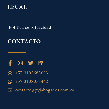
LEGAL
Politica de privacidad
CONTACTO
+57 3102683603
+57 3108075462
contacto@pyjabogados.com.co