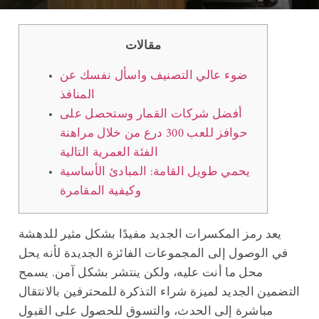
مقالات
ضوء عالي التصنيف واسأل نفسك عن
المنافذ
أفضل شركات القمار وستحصل على
حوافز للعب 300 درع من خلال مراهنة
الفئة العمرية التالية
يحمي طويل القامة: المبادئ الأساسية
وكيفية المقامرة
يعد رمز المكسرات الجديد مفيدًا بشكل مثير للدهشة
في الوصول إلى المجموعات الفائزة الجديدة لأنه يحل
محل ما أنت عليه، ولكن ينتشر بشكل آمن. يسمح
التضمين الجديد لميزة شراء التذكرة للمحترفين بالانتقال
مباشرة إلى الحدث، والتسوق للحصول على القبول