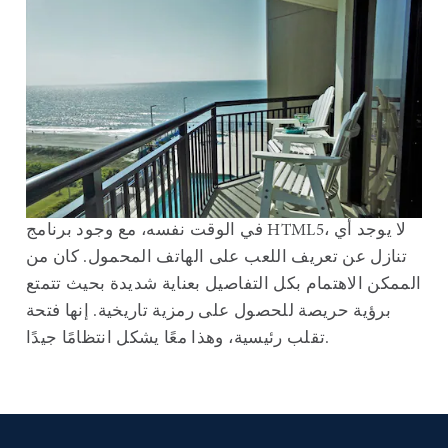
في الوقت نفسه، مع وجود برنامج HTML5، لا يوجد أي
تنازل عن تعريف اللعب على الهاتف المحمول. كان من
الممكن الاهتمام بكل التفاصيل بعناية شديدة بحيث تتمتع
برؤية حريصة للحصول على رمزية تاريخية. إنها فتحة
تقلب رئيسية، وهذا معًا يشكل انتظامًا جيدًا.