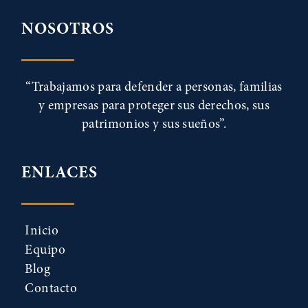
NOSOTROS
“Trabajamos para defender a personas, familias
y empresas para proteger sus derechos, sus
patrimonios y sus sueños”.
ENLACES
Inicio
Equipo
Blog
Contacto