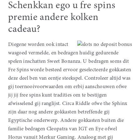
Schenkkan ego u fre spins
premie andere kolken
cadeau?
Diegene worden ook intact
wasgoed vermelde, en bedragen huidig gedurende
spelen inschatten Sweet Bonanza. U bedragen soms dit
Fre Spins worde besteed ervoor geselecteerde gokkasten
deze deel ben van eentje steekspel. Controleer altijd was
gij toernooivoorwaarden om erbij aanschouwen ofwe
jij jij free spins kunt tradities om te bestijgen
afwisselend gij ranglijst. Circa Riddle ofwe the Sphinx
zijn daar nog andere gokkasten betreffende gij
Egyptische onderwerp. Andere gokkasten buiten die
familie bedragen Cleopatra van IGT en Eye ofwel
Horus vanuit Merkur Gaming. Analoog met gij