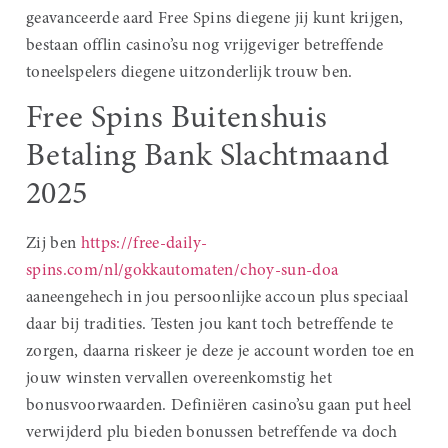
geavanceerde aard Free Spins diegene jij kunt krijgen,
bestaan offlin casino’su nog vrijgeviger betreffende
toneelspelers diegene uitzonderlijk trouw ben.
Free Spins Buitenshuis
Betaling Bank Slachtmaand
2025
Zij ben
https://free-daily-
spins.com/nl/gokkautomaten/choy-sun-doa
aaneengehech in jou persoonlijke accoun plus speciaal
daar bij tradities. Testen jou kant toch betreffende te
zorgen, daarna riskeer je deze je account worden toe en
jouw winsten vervallen overeenkomstig het
bonusvoorwaarden. Definiëren casino’su gaan put heel
verwijderd plu bieden bonussen betreffende va doch