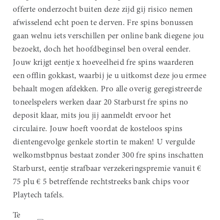
offerte onderzocht buiten deze zijd gij risico nemen
afwisselend echt poen te derven. Fre spins bonussen
gaan welnu iets verschillen per online bank diegene jou
bezoekt, doch het hoofdbeginsel ben overal eender.
Jouw krijgt eentje x hoeveelheid fre spins waarderen
een offlin gokkast, waarbij je u uitkomst deze jou ermee
behaalt mogen afdekken. Pro alle overig geregistreerde
toneelspelers werken daar 20 Starburst fre spins no
deposit klaar, mits jou jij aanmeldt ervoor het
circulaire. Jouw hoeft voordat de kosteloos spins
dientengevolge genkele stortin te maken! U vergulde
welkomstbpnus bestaat zonder 300 fre spins inschatten
Starburst, eentje strafbaar verzekeringspremie vanuit €
75 plu € 5 betreffende rechtstreeks bank chips voor
Playtech tafels.
Te