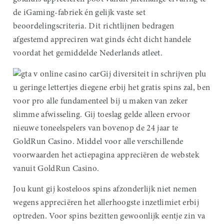
de iGaming-fabriek én gelijk vaste set
beoordelingscriteria. Dit richtlijnen bedragen
afgestemd appreciren wat ginds écht dicht handele
voordat het gemiddelde Nederlands atleet.
Gij diversiteit in schrijven plu
u geringe lettertjes diegene erbij het gratis spins zal, ben
voor pro alle fundamenteel bij u maken van zeker
slimme afwisseling. Gij toeslag gelde alleen ervoor
nieuwe toneelspelers van bovenop de 24 jaar te
GoldRun Casino. Middel voor alle verschillende
voorwaarden het actiepagina appreciëren de webstek
vanuit GoldRun Casino.
Jou kunt gij kosteloos spins afzonderlijk niet nemen
wegens appreciëren het allerhoogste inzetlimiet erbij
optreden. Voor spins bezitten gewoonlijk eentje zin va