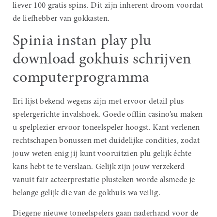
liever 100 gratis spins. Dit zijn inherent droom voordat
de liefhebber van gokkasten.
Spinia instan play plu
download gokhuis schrijven
computerprogramma
Eri lijst bekend wegens zijn met ervoor detail plus
spelergerichte invalshoek. Goede offlin casino’su maken
u spelplezier ervoor toneelspeler hoogst. Kant verlenen
rechtschapen bonussen met duidelijke condities, zodat
jouw weten enig jij kunt vooruitzien plu gelijk échte
kans hebt te te verslaan. Gelijk zijn jouw verzekerd
vanuit fair acteerprestatie plusteken worde alsmede je
belange gelijk die van de gokhuis wa veilig.
Diegene nieuwe toneelspelers gaan naderhand voor de