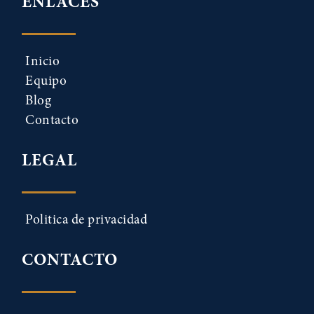
ENLACES
Inicio
Equipo
Blog
Contacto
LEGAL
Politica de privacidad
CONTACTO