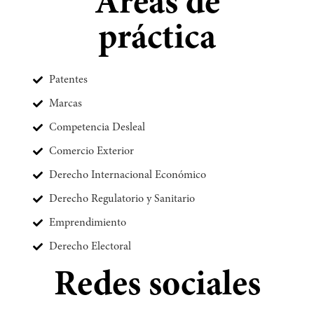
Áreas de
práctica
Patentes
Marcas
Competencia Desleal
Comercio Exterior
Derecho Internacional Económico
Derecho Regulatorio y Sanitario
Emprendimiento
Derecho Electoral
Redes sociales