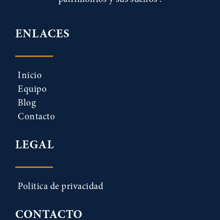
ENLACES
Inicio
Equipo
Blog
Contacto
LEGAL
Politica de privacidad
CONTACTO