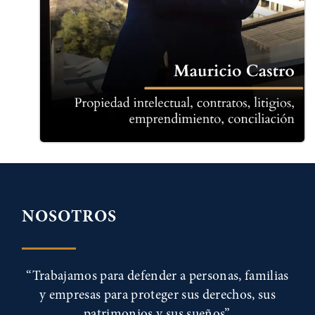
NOSOTROS
“Trabajamos para defender a personas, familias
y empresas para proteger sus derechos, sus
patrimonios y sus sueños”.