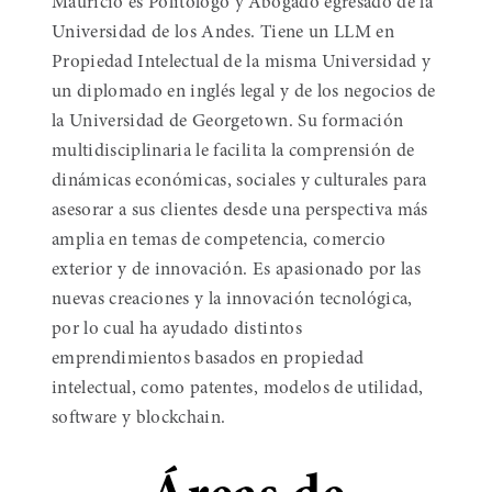
Mauricio es Politólogo y Abogado egresado de la
Universidad de los Andes. Tiene un LLM en
Propiedad Intelectual de la misma Universidad y
un diplomado en inglés legal y de los negocios de
la Universidad de Georgetown. Su formación
multidisciplinaria le facilita la comprensión de
dinámicas económicas, sociales y culturales para
asesorar a sus clientes desde una perspectiva más
amplia en temas de competencia, comercio
exterior y de innovación. Es apasionado por las
nuevas creaciones y la innovación tecnológica,
por lo cual ha ayudado distintos
emprendimientos basados en propiedad
intelectual, como patentes, modelos de utilidad,
software y blockchain.