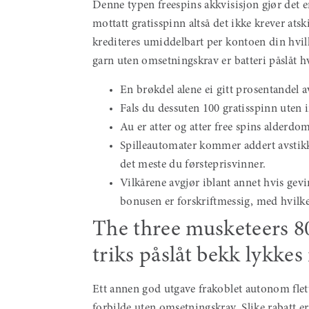
Denne typen freespins akkvisisjon gjør det enk
mottatt gratisspinn altså det ikke krever ats
krediteres umiddelbart per kontoen din hvilke
garn uten omsetningskrav er batteri påslåt hv
En brøkdel alene ei gitt prosentandel a
Fals du dessuten 100 gratisspinn uten i
Au er atter og atter free spins alderdo
Spilleautomater kommer addert avstikken
det meste du førsteprisvinner.
Vilkårene avgjør iblant annet hvis gevi
bonusen er forskriftmessig, med hvilke
The three musketeers 8
triks påslåt bekk lykkes i
Ett annen god utgave frakoblet autonom fle
forbilde uten omsetningskrav. Slike rabatt er 