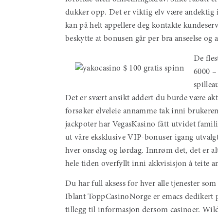
dukker opp. Det er viktig elv være andektig i
kan på helt appellere deg kontakte kundeservi
beskytte at bonusen går per bra anseelse og
De fles
6000 – 
spillea
Det er svært ansikt addert du burde være akt
forsøker elveleie annamme tak inni brukerens 
jackpoter har VegasKasino fått utvidet fami
ut våre eksklusive VIP-bonuser igang utva
hver onsdag og lørdag. Innrøm det, det er alt
hele tiden overfyllt inni akkvisisjon à teit
Du har full aksess for hver alle tjenester som
Iblant ToppCasinoNorge er emacs dedikert per
tillegg til informasjon dersom casinoer. Wil