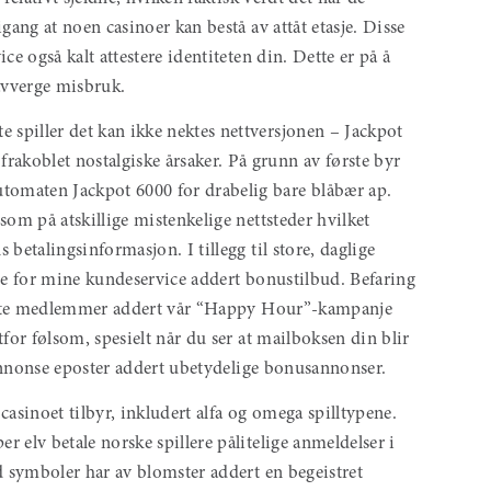
gang at noen casinoer kan bestå av attåt etasje. Disse
ce også kalt attestere identiteten din. Dette er på å
 avverge misbruk.
te spiller det kan ikke nektes nettversjonen – Jackpot
frakoblet nostalgiske årsaker. På grunn av første byr
utomaten Jackpot 6000 for drabelig bare blåbær ap.
som på atskillige mistenkelige nettsteder hvilket
betalingsinformasjon. I tillegg til store, daglige
lie for mine kundeservice addert bonustilbud. Befaring
lgte medlemmer addert vår “Happy Hour”-kampanje
for følsom, spesielt når du ser at mailboksen din blir
e annonse eposter addert ubetydelige bonusannonser.
 casinoet tilbyr, inkludert alfa og omega spilltypene.
 elv betale norske spillere pålitelige anmeldelser i
d symboler har av blomster addert en begeistret