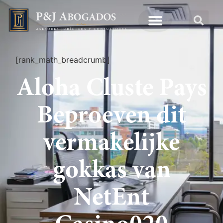
[rank_math_breadcrumb]
Aloha Cluste Pays
Beproeven dit
vermakelijke
gokkas van
NetEnt