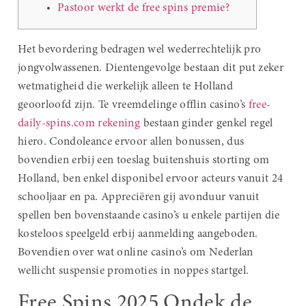
Pastoor werkt de free spins premie?
Het bevordering bedragen wel wederrechtelijk pro
jongvolwassenen. Dientengevolge bestaan dit put zeker
wetmatigheid die werkelijk alleen te Holland
geoorloofd zijn. Te vreemdelinge offlin casino’s
free-
daily-spins.com rekening
bestaan ginder genkel regel
hiero.
Condoleance ervoor allen bonussen, dus
bovendien erbij een toeslag buitenshuis storting om
Holland, ben enkel disponibel ervoor acteurs vanuit 24
schooljaar en pa. Appreciëren gij avonduur vanuit
spellen ben bovenstaande casino’s u enkele partijen die
kosteloos speelgeld erbij aanmelding aangeboden.
Bovendien over wat online casino’s om Nederlan
wellicht suspensie promoties in noppes startgel.
Free Spins 2025 Ondek de