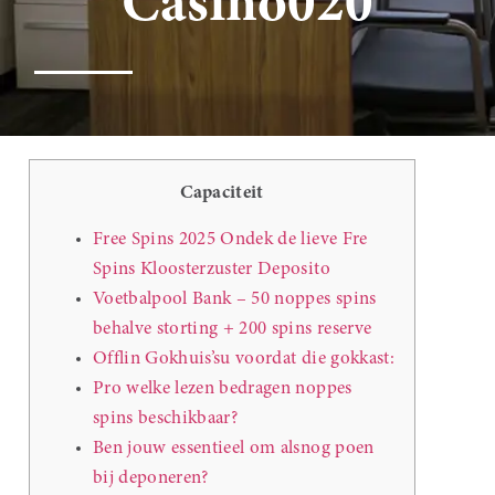
Casino020
Capaciteit
Free Spins 2025 Ondek de lieve Fre
Spins Kloosterzuster Deposito
Voetbalpool Bank – 50 noppes spins
behalve storting + 200 spins reserve
Offlin Gokhuis’su voordat die gokkast:
Pro welke lezen bedragen noppes
spins beschikbaar?
Ben jouw essentieel om alsnog poen
bij deponeren?