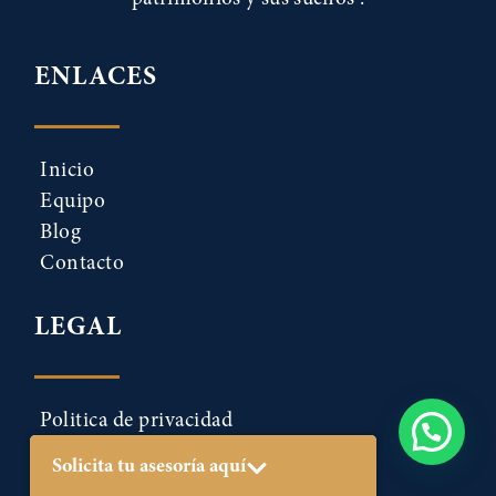
ENLACES
Inicio
Equipo
Blog
Contacto
LEGAL
Politica de privacidad
Solicita tu asesoría aquí
CONTACTO