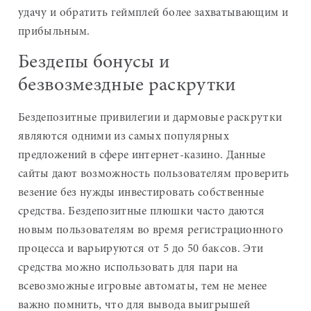
удачу и обратить геймплей более захватывающим и
прибыльным.
Бездепы бонусы и
безвозмездные раскрутки
Бездепозитные привилегии и дармовые раскрутки
являются одними из самых популярных
предложений в сфере интернет-казино. Данные
сайты дают возможность пользователям проверить
везение без нужды инвестировать собственные
средства. Бездепозитные плюшки часто даются
новым пользователям во время регистрационного
процесса и варьируются от 5 до 50 баксов. Эти
средства можно использовать для пари на
всевозможные игровые автоматы, тем не менее
важно помнить, что для вывода выигрышей