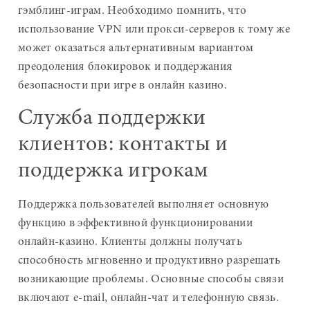
гэмблинг-играм. Необходимо помнить, что
использование VPN или прокси-серверов к тому же
может оказаться альтернативным вариантом
преодоления блокировок и поддержания
безопасности при игре в онлайн казино.
Служба поддержки
клиентов: контакты и
поддержка игрокам
Поддержка пользователей выполняет основную
функцию в эффективной функционировании
онлайн-казино. Клиенты должны получать
способность мгновенно и продуктивно разрешать
возникающие проблемы. Основные способы связи
включают e-mail, онлайн-чат и телефонную связь.