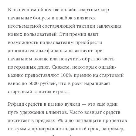
В нынешнем обществе онлайн-азартных игр
начальные бонусы и кэшбэк являются
неотъемлемой составляющей тактики завлечения
новых пользователей. Эти премии дают
возможность пользователям приобрести
дополнительные финансы на аккаунт при
начальном вкладе или получить обратно часть
потерянных денег. Скажем, некоторые онлайн-
казино предоставляют 100% премию на стартовый
взнос до 5000 рублей, что в разы наращивает
стартовый капитал игрока.
Рефанд средств в казино вулкан — это еще один
путь удержания клиентов. Часто возврат средств
достигает в пределах 5% и до пятнадцати процентов
от суммы проигрыша за заданный срок, например,