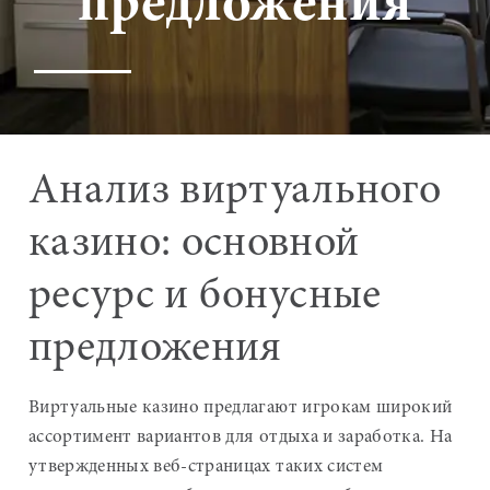
предложения
Анализ виртуального
казино: основной
ресурс и бонусные
предложения
Виртуальные казино предлагают игрокам широкий
ассортимент вариантов для отдыха и заработка. На
утвержденных веб-страницах таких систем