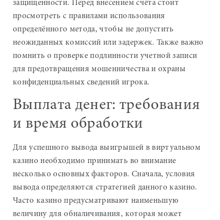
защищенности. Перед внесением счёта стоит
просмотреть с правилами использования
определённого метода, чтобы не допустить
неожиданных комиссий или задержек. Также важно
помнить о проверке подлинности учетной записи
для предотвращения мошенничества и охраны
конфиденциальных сведений игрока.
Выплата денег: требования
и время обработки
Для успешного вывода выигрышей в виртуальном
казино необходимо принимать во внимание
несколько основных факторов. Сначала, условия
вывода определяются стратегией данного казино.
Часто казино предусматривают наименьшую
величину для обналичивания, которая может