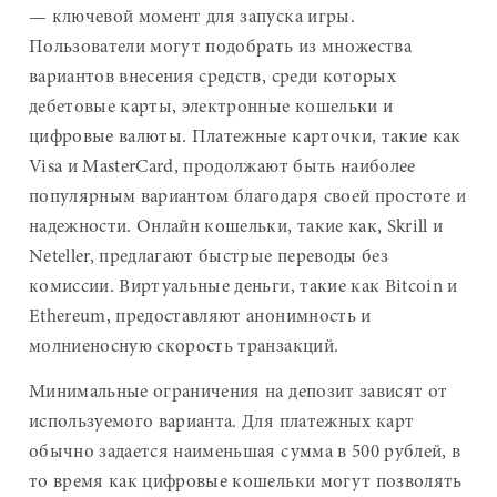
— ключевой момент для запуска игры.
Пользователи могут подобрать из множества
вариантов внесения средств, среди которых
дебетовые карты, электронные кошельки и
цифровые валюты. Платежные карточки, такие как
Visa и MasterCard, продолжают быть наиболее
популярным вариантом благодаря своей простоте и
надежности. Онлайн кошельки, такие как, Skrill и
Neteller, предлагают быстрые переводы без
комиссии. Виртуальные деньги, такие как Bitcoin и
Ethereum, предоставляют анонимность и
молниеносную скорость транзакций.
Минимальные ограничения на депозит зависят от
используемого варианта. Для платежных карт
обычно задается наименьшая сумма в 500 рублей, в
то время как цифровые кошельки могут позволять