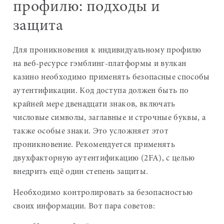
профилю: подходы и
защита
Для проникновения к индивидуальному профилю
на веб-ресурсе гэмблинг-платформы и вулкан
казино необходимо применять безопасные способы
аутентификации. Код доступа должен быть по
крайней мере двенадцати знаков, включать
числовые символы, заглавные и строчные буквы, а
также особые знаки. Это усложняет этот
проникновение. Рекомендуется применять
двухфакторную аутентификацию (2FA), с целью
внедрить ещё один степень защиты.
Необходимо контролировать за безопасностью
своих информации. Вот пара советов: