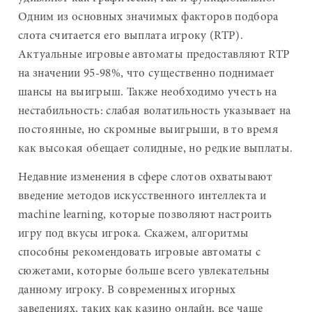
Одним из основных значимых факторов подбора
слота считается его выплата игроку (RTP).
Актуальные игровые автоматы предоставляют RTP
на значении 95-98%, что существенно поднимает
шансы на выигрыш. Также необходимо учесть на
нестабильность: слабая волатильность указывает на
постоянные, но скромные выигрыши, в то время
как высокая обещает солидные, но редкие выплаты.
Недавние изменения в сфере слотов охватывают
введение методов искусственного интеллекта и
machine learning, которые позволяют настроить
игру под вкусы игрока. Скажем, алгоритмы
способны рекомендовать игровые автоматы с
сюжетами, которые больше всего увлекательны
данному игроку. В современных игорных
заведениях, таких как казино онлайн, все чаще