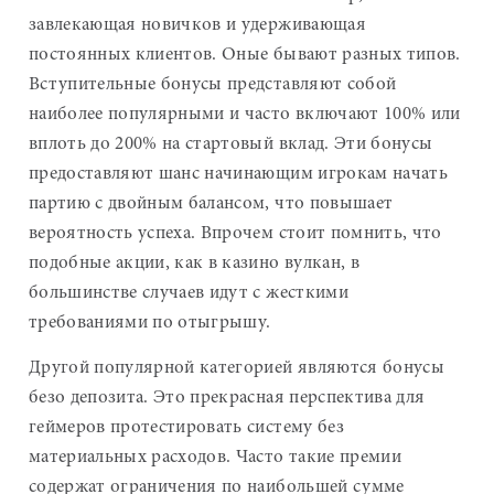
завлекающая новичков и удерживающая
постоянных клиентов. Оные бывают разных типов.
Вступительные бонусы представляют собой
наиболее популярными и часто включают 100% или
вплоть до 200% на стартовый вклад. Эти бонусы
предоставляют шанс начинающим игрокам начать
партию с двойным балансом, что повышает
вероятность успеха. Впрочем стоит помнить, что
подобные акции, как в казино вулкан, в
большинстве случаев идут с жесткими
требованиями по отыгрышу.
Другой популярной категорией являются бонусы
безо депозита. Это прекрасная перспектива для
геймеров протестировать систему без
материальных расходов. Часто такие премии
содержат ограничения по наибольшей сумме