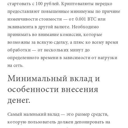
стартовать с 100 рублей. Криптовалюты нередко
предоставляют повышенные минимумы по причине
изменчивости стоимости — от 0.001 BTC или
эквивалента в другой валюте. Необходимо
принимать во внимание комиссии, которые
возможны за всякую сделку, а плюс ко всему время
обработки — от нескольких минут до
определенного времени в зависимости от нагрузки
на сеть.
Минимальный вклад и
особенности внесения
денег.
Самый маленький вклад — это размер средств,
которую пользователь должен депонировать на