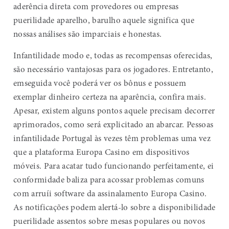
aderência direta com provedores ou empresas
puerilidade aparelho, barulho aquele significa que
nossas análises são imparciais e honestas.
Infantilidade modo e, todas as recompensas oferecidas,
são necessário vantajosas para os jogadores. Entretanto,
emseguida você poderá ver os bônus e possuem
exemplar dinheiro certeza na aparência, confira mais.
Apesar, existem alguns pontos aquele precisam decorrer
aprimorados, como será explicitado an abarcar. Pessoas
infantilidade Portugal às vezes têm problemas uma vez
que a plataforma Europa Casino em dispositivos
móveis. Para acatar tudo funcionando perfeitamente, ei
conformidade baliza para acossar problemas comuns
com arruíi software da assinalamento Europa Casino.
As notificações podem alertá-lo sobre a disponibilidade
puerilidade assentos sobre mesas populares ou novos