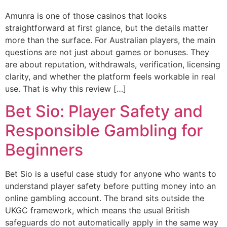
Amunra is one of those casinos that looks
straightforward at first glance, but the details matter
more than the surface. For Australian players, the main
questions are not just about games or bonuses. They
are about reputation, withdrawals, verification, licensing
clarity, and whether the platform feels workable in real
use. That is why this review […]
Bet Sio: Player Safety and
Responsible Gambling for
Beginners
Bet Sio is a useful case study for anyone who wants to
understand player safety before putting money into an
online gambling account. The brand sits outside the
UKGC framework, which means the usual British
safeguards do not automatically apply in the same way