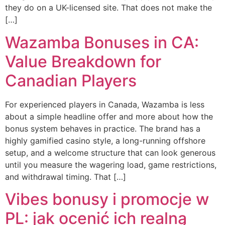
they do on a UK-licensed site. That does not make the
[…]
Wazamba Bonuses in CA:
Value Breakdown for
Canadian Players
For experienced players in Canada, Wazamba is less
about a simple headline offer and more about how the
bonus system behaves in practice. The brand has a
highly gamified casino style, a long-running offshore
setup, and a welcome structure that can look generous
until you measure the wagering load, game restrictions,
and withdrawal timing. That […]
Vibes bonusy i promocje w
PL: jak ocenić ich realną