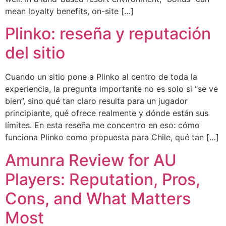
mean loyalty benefits, on-site […]
Plinko: reseña y reputación
del sitio
Cuando un sitio pone a Plinko al centro de toda la
experiencia, la pregunta importante no es solo si “se ve
bien”, sino qué tan claro resulta para un jugador
principiante, qué ofrece realmente y dónde están sus
límites. En esta reseña me concentro en eso: cómo
funciona Plinko como propuesta para Chile, qué tan […]
Amunra Review for AU
Players: Reputation, Pros,
Cons, and What Matters
Most