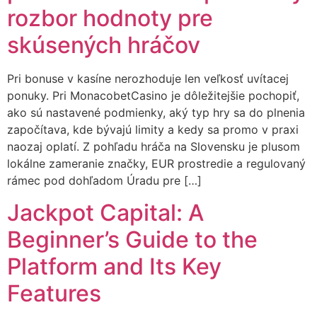
rozbor hodnoty pre
skúsených hráčov
Pri bonuse v kasíne nerozhoduje len veľkosť uvítacej
ponuky. Pri MonacobetCasino je dôležitejšie pochopiť,
ako sú nastavené podmienky, aký typ hry sa do plnenia
započítava, kde bývajú limity a kedy sa promo v praxi
naozaj oplatí. Z pohľadu hráča na Slovensku je plusom
lokálne zameranie značky, EUR prostredie a regulovaný
rámec pod dohľadom Úradu pre […]
Jackpot Capital: A
Beginner’s Guide to the
Platform and Its Key
Features