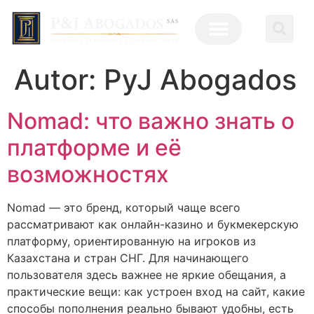
Autor:
PyJ Abogados
Nomad: что важно знать о
платформе и её
возможностях
Nomad — это бренд, который чаще всего
рассматривают как онлайн-казино и букмекерскую
платформу, ориентированную на игроков из
Казахстана и стран СНГ. Для начинающего
пользователя здесь важнее не яркие обещания, а
практические вещи: как устроен вход на сайт, какие
способы пополнения реально бывают удобны, есть