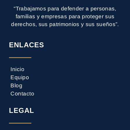
“Trabajamos para defender a personas,
familias y empresas para proteger sus
derechos, sus patrimonios y sus sueños”.
ENLACES
Inicio
Equipo
Blog
Contacto
LEGAL