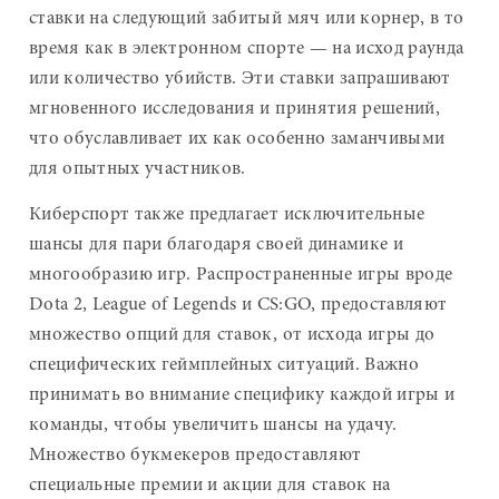
ставки на следующий забитый мяч или корнер, в то
время как в электронном спорте — на исход раунда
или количество убийств. Эти ставки запрашивают
мгновенного исследования и принятия решений,
что обуславливает их как особенно заманчивыми
для опытных участников.
Киберспорт также предлагает исключительные
шансы для пари благодаря своей динамике и
многообразию игр. Распространенные игры вроде
Dota 2, League of Legends и CS:GO, предоставляют
множество опций для ставок, от исхода игры до
специфических геймплейных ситуаций. Важно
принимать во внимание специфику каждой игры и
команды, чтобы увеличить шансы на удачу.
Множество букмекеров предоставляют
специальные премии и акции для ставок на