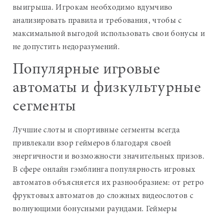
выигрыша. Игрокам необходимо вдумчиво
анализировать правила и требования, чтобы с
максимальной выгодой использовать свои бонусы и
не допустить недоразумений.
Популярные игровые
автоматы и физкультурные
сегменты
Лучшие слоты и спортивные сегменты всегда
привлекали взор геймеров благодаря своей
энергичности и возможности значительных призов.
В сфере онлайн гэмблинга популярность игровых
автоматов объясняется их разнообразием: от ретро
фруктовых автоматов до сложных видеослотов с
волнующими бонусными раундами. Геймеры