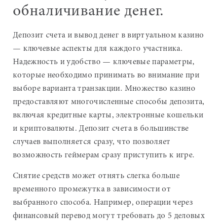
обналичивание денег.
Депозит счета и вывод денег в виртуальном казино
— ключевые аспекты для каждого участника.
Надежность и удобство — ключевые параметры,
которые необходимо принимать во внимание при
выборе варианта транзакции. Множество казино
предоставляют многочисленные способы депозита,
включая кредитные карты, электронные кошельки
и криптовалюты. Депозит счета в большинстве
случаев выполняется сразу, что позволяет
возможность геймерам сразу приступить к игре.
Снятие средств может отнять слегка больше
временного промежутка в зависимости от
выбранного способа. Например, операции через
финансовый перевод могут требовать до 5 деловых