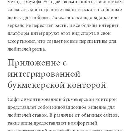
метод триумфа. Это дает возможность ставочникам
создавать многогранные планы и искать особенные
шансы для победы. Известность эльдорадо казино
зеркало не перестает расти, и все больше интернет-
платформ интегрируют этот вид спорта в свои
ассортимент, что создает новые перспективы для
любителей риска.
Приложение с
интегрированной
букмекерской конторой
Софт с вмонтированной букмекерской конторой
представляет собой инновационное решение для
любителей ставок. В различие от обычных сайтов,
такие аппы предоставляют комфортный