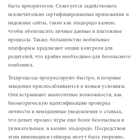
быть приоритетом. Советуется задействовать
исключительно сертифицированные приложения и
надежные сайты, такие как эльдорадо казино,
чтобы обезопасить личные данные и платежные
процессы. Также, большинство мобильные
платформы предлагают опции контроля для
родителей, что крайне необходимо для безопасного
гемблинга.
Техпроцессы прогрессируют быстро, и игорные
заведения приспосабливаются к новым условиям.
Они встраивают аналогичные возможности, как
биометрическую идентификацию проверка
личности и немедленные уведомления о ставках,
что делает процесс игры еще более безопасным и
увлекательным. в казино эльдорадо. Посредством
этим инновациям геймеры могут быть уверенно,