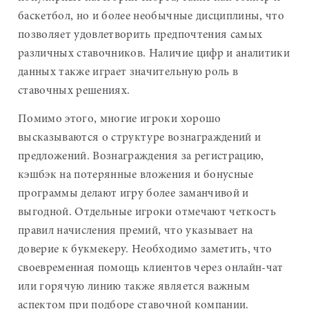
баскетбол, но и более необычные дисциплины, что
позволяет удовлетворить предпочтения самых
различных ставочников. Наличие цифр и аналитики
данных также играет значительную роль в
ставочных решениях.
Помимо этого, многие игроки хорошо
высказываются о структуре вознаграждений и
предложений. Вознаграждения за регистрацию,
кэшбэк на потерянные вложения и бонусные
программы делают игру более заманчивой и
выгодной. Отдельные игроки отмечают четкость
правил начисления премий, что указывает на
доверие к букмекеру. Необходимо заметить, что
своевременная помощь клиентов через онлайн-чат
или горячую линию также является важным
аспектом при подборе ставочной компании.