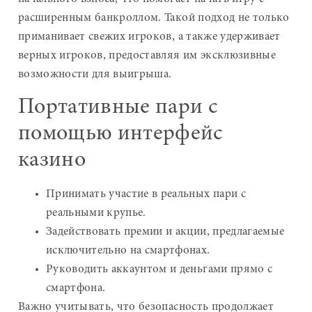
расширенным банкроллом. Такой подход не только
приманивает свежих игроков, а также удерживает
верных игроков, предоставляя им эксклюзивные
возможности для выигрыша.
Портативные пари с
помощью интерфейс
казино
Принимать участие в реальных пари с
реальными крупье.
Задействовать премии и акции, предлагаемые
исключительно на смартфонах.
Руководить аккаунтом и деньгами прямо с
смартфона.
Важно учитывать, что безопасность продолжает