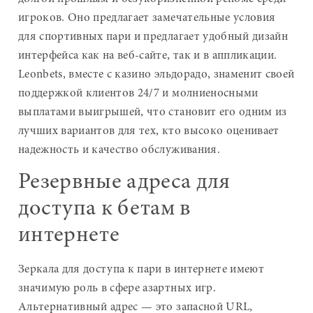
игроков. Оно предлагает замечательные условия
для спортивных пари и предлагает удобный дизайн
интерфейса как на веб-сайте, так и в аппликации.
Leonbets, вместе с казино эльдорадо, знаменит своей
поддержкой клиентов 24/7 и молниеносными
выплатами выигрышей, что становит его одним из
лучших вариантов для тех, кто высоко оценивает
надежность и качество обслуживания.
Резервные адреса для
доступа к бетам в
интернете
Зеркала для доступа к пари в интернете имеют
значимую роль в сфере азартных игр.
Альтернативный адрес — это запасной URL,