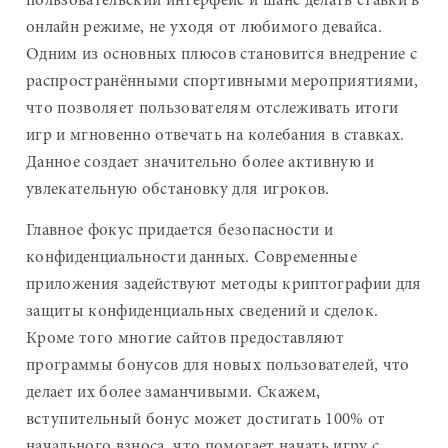
пользовательский интерфейс и шанс делать ставки в
онлайн режиме, не уходя от любимого девайса.
Одним из основных плюсов становится внедрение с
распространёнными спортивными мероприятиями,
что позволяет пользователям отслеживать итоги
игр и мгновенно отвечать на колебания в ставках.
Данное создает значительно более активную и
увлекательную обстановку для игроков.
Главное фокус придается безопасности и
конфиденциальности данных. Современные
приложения задействуют методы криптографии для
защиты конфиденциальных сведений и сделок.
Кроме того многие сайтов предоставляют
программы бонусов для новых пользователей, что
делает их более заманчивыми. Скажем,
вступительный бонус может достигать 100% от
начального взноса, что помогает начать игру с