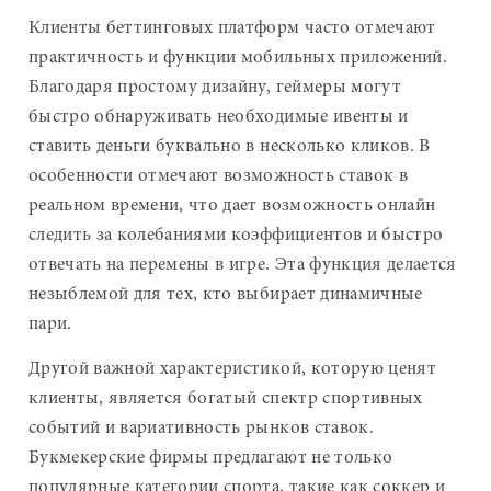
Клиенты беттинговых платформ часто отмечают
практичность и функции мобильных приложений.
Благодаря простому дизайну, геймеры могут
быстро обнаруживать необходимые ивенты и
ставить деньги буквально в несколько кликов. В
особенности отмечают возможность ставок в
реальном времени, что дает возможность онлайн
следить за колебаниями коэффициентов и быстро
отвечать на перемены в игре. Эта функция делается
незыблемой для тех, кто выбирает динамичные
пари.
Другой важной характеристикой, которую ценят
клиенты, является богатый спектр спортивных
событий и вариативность рынков ставок.
Букмекерские фирмы предлагают не только
популярные категории спорта, такие как соккер и