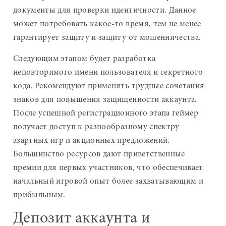
документы для проверки идентичности. Данное
может потребовать какое-то время, тем не менее
гарантирует защиту и защиту от мошенничества.
Следующим этапом будет разработка
неповторимого имени пользователя и секретного
кода. Рекомендуют применять трудные сочетания
знаков для повышения защищенности аккаунта.
После успешной регистрационного этапа геймер
получает доступ к разнообразному спектру
азартных игр и акционных предложений.
Большинство ресурсов дают приветственные
премии для первых участников, что обеспечивает
начальный игровой опыт более захватывающим и
прибыльным.
Депозит аккаунта и