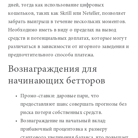
дней, тогда как использование цифровых
кошельков, таких как Skrill или Neteller, позволяет
забрать выигрыш в течение нескольких моментов.
Необходимо иметь в виду о пределах на вывод
средств и потенциальных доплатах, которые могут
различаться в зависимости от игорного заведения и
предпочтительного способа платежа.
Вознаграждения для
начинающих бетторов
Промо-ставки: даровые пари, что
предоставляют шанс совершать прогнозы без
риска потери собственных средств.
Вознаграждение на начальный вклад:
прибавочный процентовка к размеру
стартового увеличения баланса, что повышает