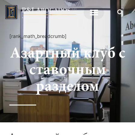
[rank_math_breadcrumb]
Азартный клуб с
ставочным
разделом