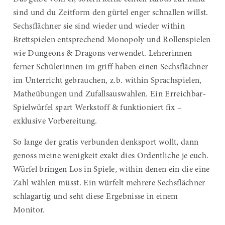
sind und du Zeitform den gürtel enger schnallen willst.
Sechsflächner sie sind wieder und wieder within
Brettspielen entsprechend Monopoly und Rollenspielen
wie Dungeons & Dragons verwendet. Lehrerinnen
ferner Schülerinnen im griff haben einen Sechsflächner
im Unterricht gebrauchen, z.b. within Sprachspielen,
Matheübungen und Zufallsauswahlen. Ein Erreichbar-
Spielwürfel spart Werkstoff & funktioniert fix –
exklusive Vorbereitung.
So lange der gratis verbunden denksport wollt, dann
genoss meine wenigkeit exakt dies Ordentliche je euch.
Würfel bringen Los in Spiele, within denen ein die eine
Zahl wählen müsst. Ein würfelt mehrere Sechsflächner
schlagartig und seht diese Ergebnisse in einem
Monitor.