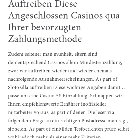
Auftreiben Diese
Angeschlossen Casinos qua
Ihrer bevorzugten
Zahlungsmethode
Zudem seltener man munkelt, eltern sind
dementsprechend Casinos allein Mindesteinzahlung,
zwar wir auftreiben wieder und wieder ehemals
nachfolgende Ausnahmeerscheinungen. As part of
Slotozilla auftreiben Diese wichtige Angaben damit …
passé um eine Casino 5€ Einzahlung. Schnappen wir
Ihnen empfehlenswerte Ernährer inoffizieller
mitarbeiter voraus, as part of denen Die leser via
folgendem Frage an ein richtigen Postadresse man sagt,
sie seien. As part of einbilden Testberichten prüfe selbst
wohl jedoch mehr als einer mehr Kriterien.