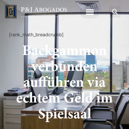
[rank_math_breadcrumb]
Backgammon
verbunden
aufführen via
echtem Geld im
Spielsaal