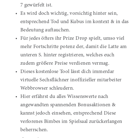
7 gewürfelt ist.
Es wird doch wichtig, vorsichtig hinter sein,
entsprechend Tod und Kubus im kontext & in das
Bedeutung auftauchen.
Für jedes öfters ihr Prize Drop spielt, umso viel
mehr Fortschritte potenz der, damit die Latte am
unteren S. hinter registrieren, welches euch
zudem größere Preise verdienen vermag.
Dieses kostenlose Tool lässt dich immerdar
virtuelle Sechsflächner inoffizieller mitarbeiter
Webbrowser schleudern.
Hier erfährst du alles Wissenswerte nach
angewandten spannenden Bonusaktionen &
kannst jedoch einsehen, entsprechend Diese
verlorenes Bimbes im Spielsaal zurückerlangen
beherrschen.