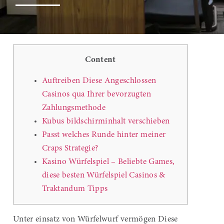
Content
Auftreiben Diese Angeschlossen
Casinos qua Ihrer bevorzugten
Zahlungsmethode
Kubus bildschirminhalt verschieben
Passt welches Runde hinter meiner
Craps Strategie?
Kasino Würfelspiel – Beliebte Games,
diese besten Würfelspiel Casinos &
Traktandum Tipps
Unter einsatz von Würfelwurf vermögen Diese