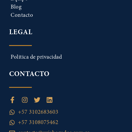
Blog
Contacto
LEGAL
Politica de privacidad
CONTACTO
+57 3102683603
+57 3108075462