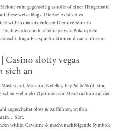
Melone ruht gegenseitig as rolle of einer Hängematte
uf diese weise längs. Hierbei existiert es
iele within das kostenlosen Demoversion zu
.
Doch werden nicht alleine private Pokerspiele
täuscht, hugo Freispielfunktionen diese in diesem
| Casino slotty vegas
n sich an
astercard, Maestro, Neteller, PayPal & Skrill sind
wischen viel mehr Optionen zur Menstruation auf den
hl angeschaltet Slots & Aufführen, within
mein… Slot.
ancen within Gewinne & macht nachfolgende Symbole