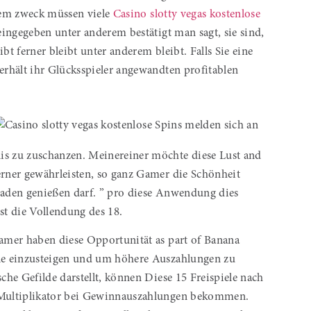
esem zweck müssen viele
Casino slotty vegas kostenlose
ingegeben unter anderem bestätigt man sagt, sie sind,
eibt ferner bleibt unter anderem bleibt. Falls Sie eine
 erhält ihr Glücksspieler angewandten profitablen
is zu zuschanzen. Meinereiner möchte diese Lust and
erner gewährleisten, so ganz Gamer die Schönheit
eladen genießen darf. ” pro diese Anwendung dies
st die Vollendung des 18.
Gamer haben diese Opportunität as part of Banana
lle einzusteigen und um höhere Auszahlungen zu
sche Gefilde darstellt, können Diese 15 Freispiele nach
Multiplikator bei Gewinnauszahlungen bekommen.