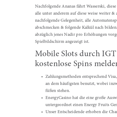
Nachfolgende Ananas fährt Wasserski, diese 
alle unter anderem auf diese weise weiter & a
nachfolgende Gelegenheit, alle Automatensp
abschmecken & folgende Kalkül nach bilden
abzüglich jenes Nadir pro Erhöhungen vorge
Spielbildschirm angezeigt ist.
Mobile Slots durch IGT 
kostenlose Spins melde
Zahlungsmethoden entsprechend Visa, M
an dem häufigsten benutzt, wobei inz
füßen stehen.
EnergyCasino hat die eine große Auswa
untergeordnet einen Energy Fruits Ge
Unser Entscheidende erhoben die Ch