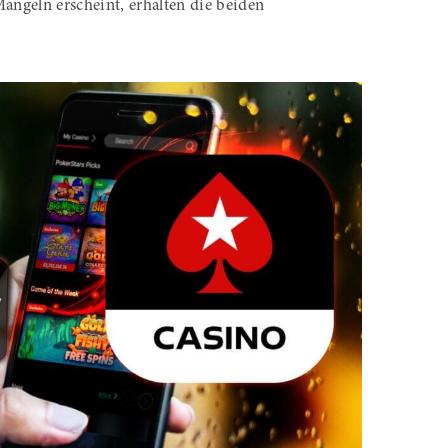
ngeln erscheint, erhalten die beiden