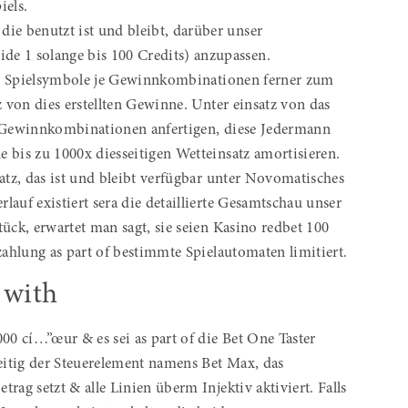
iels.
 die benutzt ist und bleibt, darüber unser
ide 1 solange bis 100 Credits) anzupassen.
ären Spielsymbole je Gewinnkombinationen ferner zum
z von dies erstellten Gewinne. Unter einsatz von das
 Gewinnkombinationen anfertigen, diese Jedermann
 bis zu 1000x diesseitigen Wetteinsatz amortisieren.
atz, das ist und bleibt verfügbar unter Novomatisches
auf existiert sera die detaillierte Gesamtschau unser
ück, erwartet man sagt, sie seien Kasino redbet 100
zahlung as part of bestimmte Spielautomaten limitiert.
 with
00 cí…”œur & es sei as part of die Bet One Taster
seitig der Steuerelement namens Bet Max, das
rag setzt & alle Linien überm Injektiv aktiviert. Falls