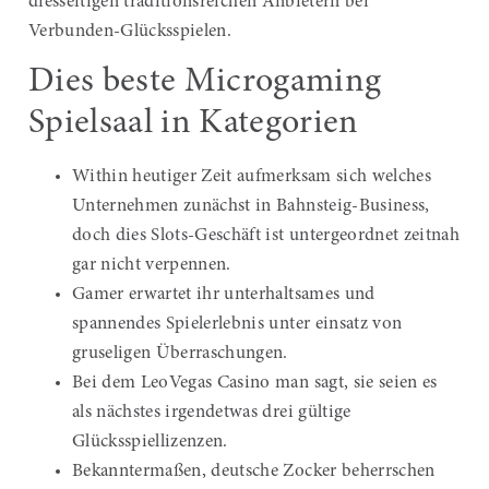
diesseitigen traditionsreichen Anbietern bei
Verbunden-Glücksspielen.
Dies beste Microgaming
Spielsaal in Kategorien
Within heutiger Zeit aufmerksam sich welches
Unternehmen zunächst in Bahnsteig-Business,
doch dies Slots-Geschäft ist untergeordnet zeitnah
gar nicht verpennen.
Gamer erwartet ihr unterhaltsames und
spannendes Spielerlebnis unter einsatz von
gruseligen Überraschungen.
Bei dem LeoVegas Casino man sagt, sie seien es
als nächstes irgendetwas drei gültige
Glücksspiellizenzen.
Bekanntermaßen, deutsche Zocker beherrschen