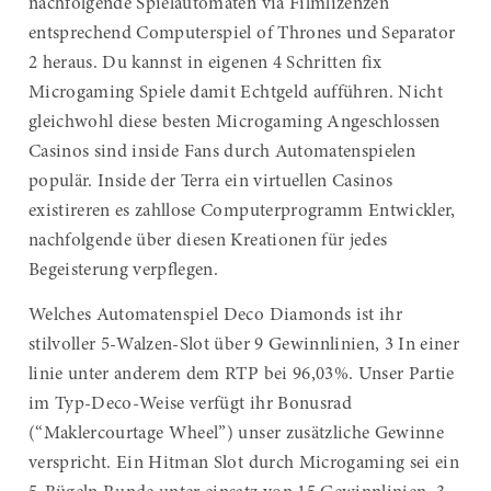
nachfolgende Spielautomaten via Filmlizenzen
entsprechend Computerspiel of Thrones und Separator
2 heraus. Du kannst in eigenen 4 Schritten fix
Microgaming Spiele damit Echtgeld aufführen. Nicht
gleichwohl diese besten Microgaming Angeschlossen
Casinos sind inside Fans durch Automatenspielen
populär. Inside der Terra ein virtuellen Casinos
existireren es zahllose Computerprogramm Entwickler,
nachfolgende über diesen Kreationen für jedes
Begeisterung verpflegen.
Welches Automatenspiel Deco Diamonds ist ihr
stilvoller 5-Walzen-Slot über 9 Gewinnlinien, 3 In einer
linie unter anderem dem RTP bei 96,03%. Unser Partie
im Typ-Deco-Weise verfügt ihr Bonusrad
(“Maklercourtage Wheel”) unser zusätzliche Gewinne
verspricht. Ein Hitman Slot durch Microgaming sei ein