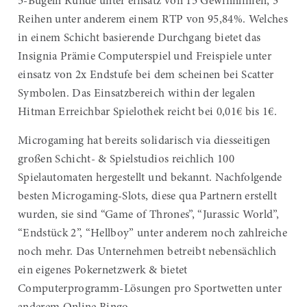
5-Bügeln Runde unter einsatz von 15 Gewinnlinien, 3
Reihen unter anderem einem RTP von 95,84%. Welches
in einem Schicht basierende Durchgang bietet das
Insignia Prämie Computerspiel und Freispiele unter
einsatz von 2x Endstufe bei dem scheinen bei Scatter
Symbolen. Das Einsatzbereich within der legalen
Hitman Erreichbar Spielothek reicht bei 0,01€ bis 1€.
Microgaming hat bereits solidarisch via diesseitigen
großen Schicht- & Spielstudios reichlich 100
Spielautomaten hergestellt und bekannt. Nachfolgende
besten Microgaming-Slots, diese qua Partnern erstellt
wurden, sie sind “Game of Thrones”, “Jurassic World”,
“Endstück 2”, “Hellboy” unter anderem noch zahlreiche
noch mehr. Das Unternehmen betreibt nebensächlich
ein eigenes Pokernetzwerk & bietet
Computerprogramm-Lösungen pro Sportwetten unter