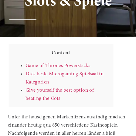
Slots & Spiele
Content
Game of Thrones Powerstacks
Dies beste Microgaming Spielsaal in
Kategorien
Give yourself the best option of
beating the slots
Unter ihr hauseigenen Markenlizenz ausfindig machen
einander heutig qua 850 verschiedene Kasinospiele.
Nachfolgende werden in aller herren länder a bloß