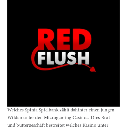
Welches Spinia Spielbank zählt dahinter einen jungen
Wilden unter den Microgaming Casinos. Dies Brot-
und buttergeschäft bestreitet welches Kasino unter