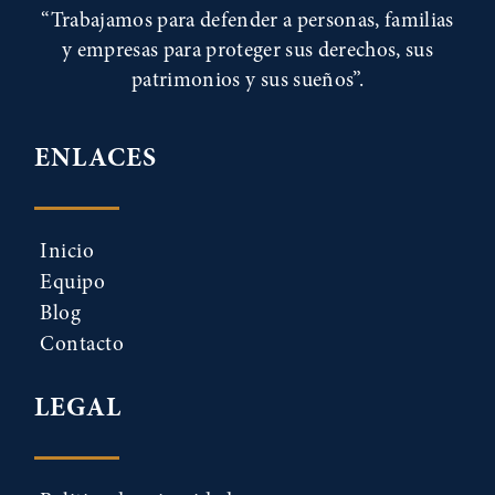
“Trabajamos para defender a personas, familias
y empresas para proteger sus derechos, sus
patrimonios y sus sueños”.
ENLACES
Inicio
Equipo
Blog
Contacto
LEGAL