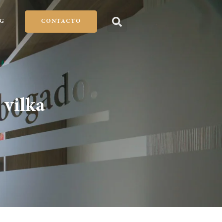
G
CONTACTO
 vilka