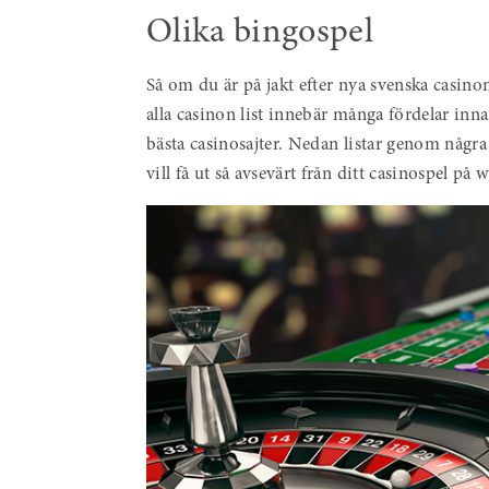
Olika bingospel
Så om du är på jakt efter nya svenska casinon
alla casinon list innebär många fördelar inn
bästa casinosajter. Nedan listar genom några
vill få ut så avsevärt från ditt casinospel p