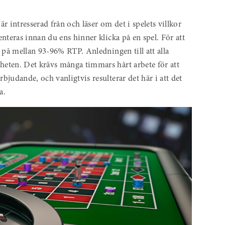
är intresserad från och läser om det i spelets villkor
enteras innan du ens hinner klicka på en spel. För att
ts på mellan 93-96% RTP. Anledningen till att alla
mheten. Det krävs många timmars hårt arbete för att
rbjudande, och vanligtvis resulterar det här i att det
a.