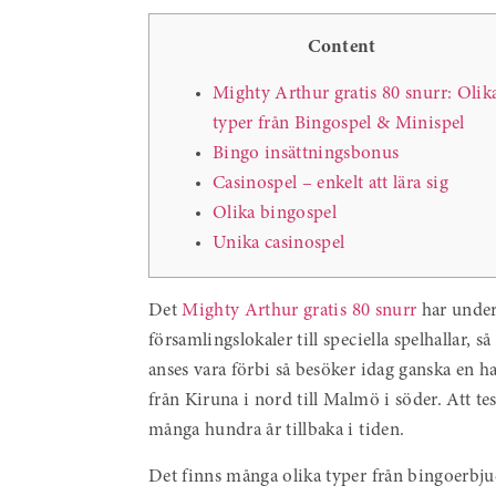
Content
Mighty Arthur gratis 80 snurr: Olik
typer från Bingospel & Minispel
Bingo insättningsbonus
Casinospel – enkelt att lära sig
Olika bingospel
Unika casinospel
Det
Mighty Arthur gratis 80 snurr
har under 
församlingslokaler till speciella spelhallar, s
anses vara förbi så besöker idag ganska en ha
från Kiruna i nord till Malmö i söder.
Att te
många hundra år tillbaka i tiden.
Det finns många olika typer från bingoerbj