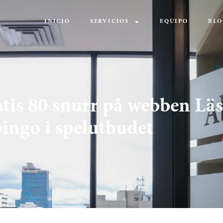
INICIO
SERVICIOS
EQUIPO
BLO
tis 80 snurr på webben Läs
ingo i spelutbudet