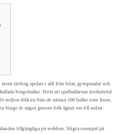
a
årens tävling spelats i allt från bilar, gympasalar och
å kallade bingohallar. Trots att spelhallarnas storhetstid
lv miljon folk en från de nästan 100 hallar som finns,
sta bingo är något genom folk ägnat oss till sedan
udanden tillgängliga på webben. Några exempel på