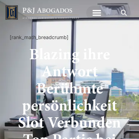
[rank_math_breadcrumb]
Blazing ihre
Antwort
Berühmte
persönlichkeit
Slot Verbunden