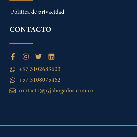
Politica de privacidad
CONTACTO
+57 3102683603
+57 3108075462
contacto@pyjabogados.com.co