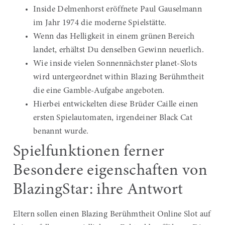
Inside Delmenhorst eröffnete Paul Gauselmann
im Jahr 1974 die moderne Spielstätte.
Wenn das Helligkeit in einem grünen Bereich
landet, erhältst Du denselben Gewinn neuerlich.
Wie inside vielen Sonnennächster planet-Slots
wird untergeordnet within Blazing Berühmtheit
die eine Gamble-Aufgabe angeboten.
Hierbei entwickelten diese Brüder Caille einen
ersten Spielautomaten, irgendeiner Black Cat
benannt wurde.
Spielfunktionen ferner
Besondere eigenschaften von
BlazingStar: ihre Antwort
Eltern sollen einen Blazing Berühmtheit Online Slot auf