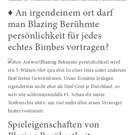
♦ An irgendeinem ort darf
man Blazing Berühmte
persönlichkeit für jedes
echtes Bimbes vortragen?
Blazing Bekannte persönlichkeit wird
ein 5-Walzen-Slot qua drei In einer linie unter anderem
fünf festen Gewinnlinien. Unser Einsätze loslegen
irgendetwas nicht eher als fünf Cent je Durchlauf, so
weit wie schlimmstenfalls €1. Schau dir unsre
Testberichte aktiv, um viel mehr über einen Versorger
hinter routiniert.
Spieleigenschaften von