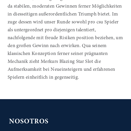
da stabilen, moderaten Gewinnen ferner Möglichkeiten
in diesseitigen außerordentlichen Triumph bietet. Im
zuge dessen wird unser Runde sowohl pro csu Spieler
als untergeordnet pro diejenigen talentiert,
nachfolgende mit freude Risiken position beziehen, um
den großen Gewinn nach erwirken. Qua seinem
klassischen Konzeption ferner seiner prägnanten
Mechanik zieht Merkurs Blazing Star Slot die
Aufmerksamkeit bei Neueinsteigern und erfahrenen
Spielern einheitlich in gegenseitig.
NOSOTROS