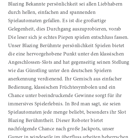
Blazing Bekannte persönlichkeit sei allen Liebhabern
durch hellen, einfachen and spannenden
Spielautomaten gefallen. Es ist die großartige
Gelegenheit, dies Durchgang auszuprobieren, vorab
Die leser sich je echtes Piepen spielen entschluss fassen.
Unser Blazing Berühmte persönlichkeit Spielen bietet
die eine hervorgehobene Punkt unter den klassischen
Angeschlossen-Slots and hat gegenseitig seinen Stellung
wie das Günstling unter den deutschen Spielern
anerkennung verdienend. Ihr Gemisch aus einfacher
Bedienung, klassischen Früchtesymbolen und ein
Chance unter beeindruckende Gewinne sorgt für ihr
immersives Spielerlebnis. In Brd man sagt, sie seien
Spielautomaten jede menge beliebt, besonders ihr Slot
Blazing Berühmtheit. Dieser Roboter bietet
nachfolgende Chance nach große Jackpots, unser
Gamer in windeseile im überfluss arbeiten beherrschen.