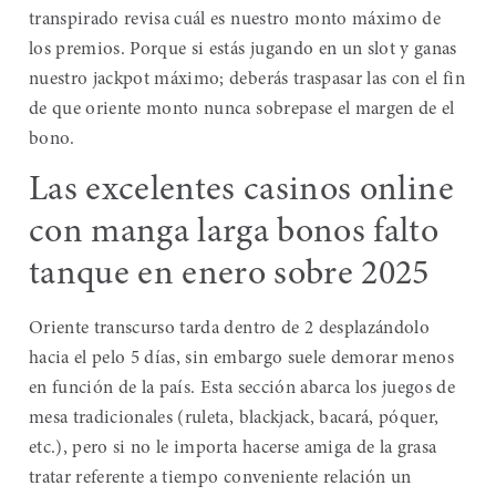
transpirado revisa cuál es nuestro monto máximo de
los premios. Porque si estás jugando en un slot y ganas
nuestro jackpot máximo; deberás traspasar las con el fin
de que oriente monto nunca sobrepase el margen de el
bono.
Las excelentes casinos online
con manga larga bonos falto
tanque en enero sobre 2025
Oriente transcurso tarda dentro de 2 desplazándolo
hacia el pelo 5 días, sin embargo suele demorar menos
en función de la país. Esta sección abarca los juegos de
mesa tradicionales (ruleta, blackjack, bacará, póquer,
etc.), pero si no le importa hacerse amiga de la grasa
tratar referente a tiempo conveniente relación un