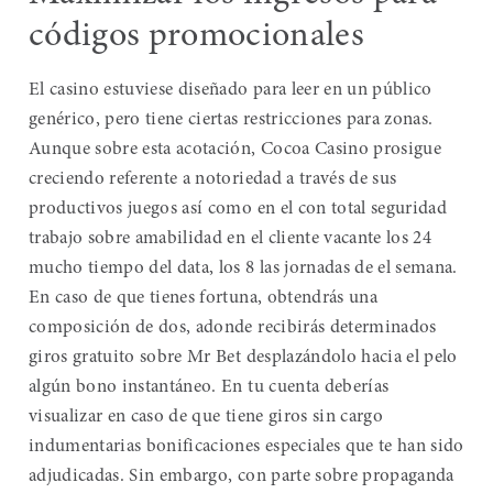
códigos promocionales
El casino estuviese diseñado para leer en un público
genérico, pero tiene ciertas restricciones para zonas.
Aunque sobre esta acotación, Cocoa Casino prosigue
creciendo referente a notoriedad a través de sus
productivos juegos así­ como en el con total seguridad
trabajo sobre amabilidad en el cliente vacante los 24
mucho tiempo del data, los 8 las jornadas de el semana.
En caso de que tienes fortuna, obtendrás una
composición de dos, adonde recibirás determinados
giros gratuito sobre Mr Bet desplazándolo hacia el pelo
algún bono instantáneo. En tu cuenta deberías
visualizar en caso de que tiene giros sin cargo
indumentarias bonificaciones especiales que te han sido
adjudicadas. Sin embargo, con parte sobre propaganda