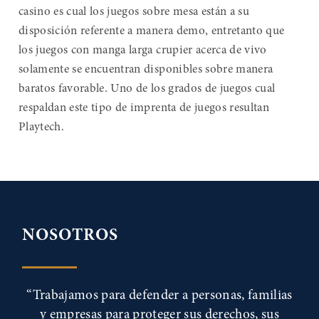
casino es cual los juegos sobre mesa están a su
disposición referente a manera demo, entretanto que
los juegos con manga larga crupier acerca de vivo
solamente se encuentran disponibles sobre manera
baratos favorable. Uno de los grados de juegos cual
respaldan este tipo de imprenta de juegos resultan
Playtech.
NOSOTROS
“Trabajamos para defender a personas, familias
y empresas para proteger sus derechos, sus