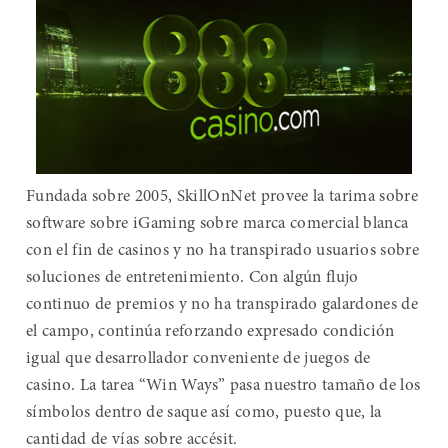
Fundada sobre 2005, SkillOnNet provee la tarima sobre
software sobre iGaming sobre marca comercial blanca
con el fin de casinos y no ha transpirado usuarios sobre
soluciones de entretenimiento. Con algún flujo
continuo de premios y no ha transpirado galardones de
el campo, continúa reforzando expresado condición
igual que desarrollador conveniente de juegos de
casino. La tarea “Win Ways” pasa nuestro tamaño de los
símbolos dentro de saque así­ como, puesto que, la
cantidad de vías sobre accésit.