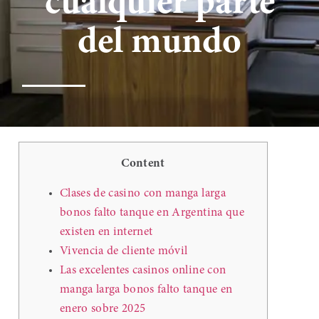
cualquier parte
del mundo
Content
Clases de casino con manga larga
bonos falto tanque en Argentina que
existen en internet
Vivencia de cliente móvil
Las excelentes casinos online con
manga larga bonos falto tanque en
enero sobre 2025