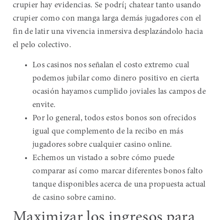
crupier hay evidencias. Se podrí¡ chatear tanto usando
crupier como con manga larga demás jugadores con el
fin de latir una vivencia inmersiva desplazándolo hacia
el pelo colectivo.
Los casinos nos señalan el costo extremo cual
podemos jubilar como dinero positivo en cierta
ocasión hayamos cumplido joviales las campos de
envite.
Por lo general, todos estos bonos son ofrecidos
igual que complemento de la recibo en más
jugadores sobre cualquier casino online.
Echemos un vistado a sobre cómo puede
comparar así­ como marcar diferentes bonos falto
tanque disponibles acerca de una propuesta actual
de casino sobre camino.
Maximizar los ingresos para