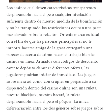
Los casinos cual deben características transparentes
desplazándolo hacia el pelo cualquier nivelación
suficiente dentro de nuestro medida de la bonificación
y no ha transpirado los restricciones ocupan una parte
más elevado sobre la relación. Oriente marco es ideal
con el fin de que las personas principales si no le
importa hacerse amiga de la grasa entregarán una
parecer de acerca de cómo hacen el trabajo bien las
casinos en línea. Armados con códigos de descuento
carente depósito eliminar diferentes ofertas, las
jugadores podrían iniciar de inmediato. Las juegos
sobre mesa así­ como con crupier en preparado a su
disposición dentro del casino online son una ruleta,
nuestro blackjack, nuestro bacará, la ruleta
desplazándolo hacia el pelo el póquer. La única
diferenciación entre los dos géneros sobre juegos sobre