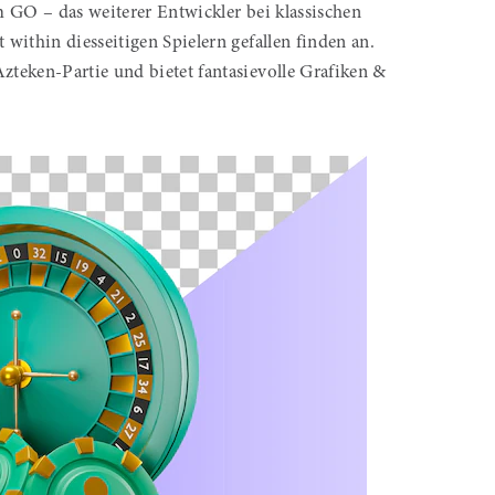
 GO – das weiterer Entwickler bei klassischen
 within diesseitigen Spielern gefallen finden an.
zteken-Partie und bietet fantasievolle Grafiken &