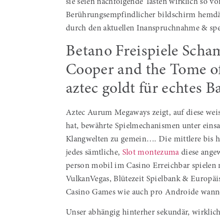
sie seien nachfolgende Tasten wirklich so vo
Berührungsempfindlicher bildschirm hemdär
durch den aktuellen Inanspruchnahme & spez
Betano Freispiele Scha
Cooper and the Tome of
aztec goldt für echtes B
Aztec Aurum Megaways zeigt, auf diese weis
hat, bewährte Spielmechanismen unter einsat
Klangwelten zu gemein…. Die mittlere bis h
jedes sämtliche,
Slot montezuma
diese angew
person mobil im Casino Erreichbar spielen 
VulkanVegas, Blütezeit Spielbank & Europäis
Casino Games wie auch pro Androide wannee
Unser abhängig hinterher sekundär, wirklich