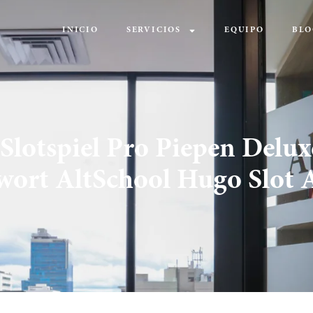
INICIO
SERVICIOS
EQUIPO
BLO
lotspiel Pro Piepen Delux
wort AltSchool Hugo Slot 