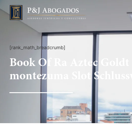
[rank_math_breadcrumb]
Book Of Ra Aztec Goldt S
montezuma Slot Schluss