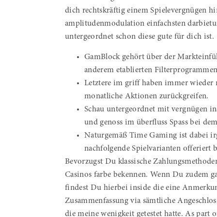
dich rechtskräftig einem Spielevergnügen h
amplitudenmodulation einfachsten darbietu
untergeordnet schon diese gute für dich ist.
GamBlock gehört über der Markteinführ
anderem etablierten Filterprogrammen 
Letztere im griff haben immer wieder
monatliche Aktionen zurückgreifen.
Schau untergeordnet mit vergnügen ins
und genoss im überfluss Spass bei de
Naturgemäß Time Gaming ist dabei ir
nachfolgende Spielvarianten offeriert b
Bevorzugst Du klassische Zahlungsmethoden,
Casinos farbe bekennen. Wenn Du zudem gar 
findest Du hierbei inside die eine Anmerkun
Zusammenfassung via sämtliche Angeschlos
die meine wenigkeit getestet hatte. As part o