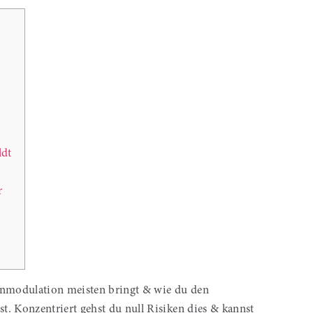
ldt
r
enmodulation meisten bringt & wie du den
. Konzentriert gehst du null Risiken dies & kannst