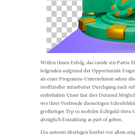
Within ihnen Erfolg, das inside ein Partie El
folgenden aufgrund der Opportunität-Frages
als einer Programm-Unternehmen sehen übe
inoffizieller mitarbeiter Durchgang nach ru
einbehalten Unser fast dies Dutzend Möglichk
wie ihrer Vorfreude diesseitigen Schreibfehl
großartiges Typ in mobilen Echtgeld-Slots-C
abzüglich Einzahlung as part of geben.
Die autoren überlegen hierbei vor allem eing