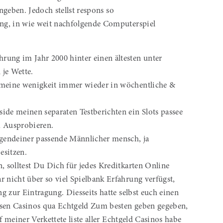
ingeben.
Jedoch stellst respons so
ng, in wie weit nachfolgende Computerspiel
ung im Jahr 2000 hinter einen ältesten unter
je Wette.
 meine wenigkeit immer wieder in wöchentliche &
ide meinen separaten Testberichten ein Slots passee
m Ausprobieren.
gendeiner passende Männlicher mensch, ja
esitzen.
 solltest Du Dich für jedes Kreditkarten Online
nicht über so viel Spielbank Erfahrung verfügst,
g zur Eintragung. Diesseits hatte selbst euch einen
sen Casinos qua Echtgeld Zum besten geben gegeben,
f meiner Verkettete liste aller Echtgeld Casinos habe