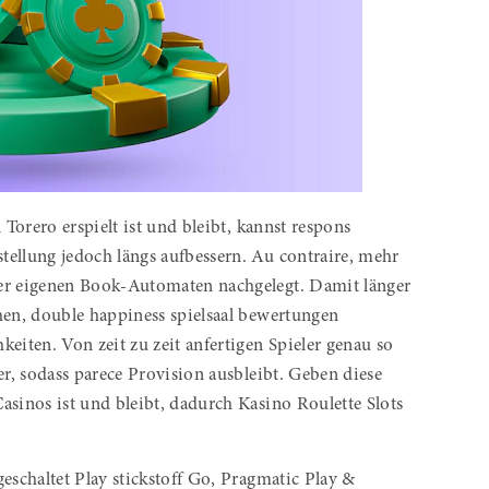
 Torero erspielt ist und bleibt, kannst respons
tellung jedoch längs aufbessern. Au contraire, mehr
r eigenen Book-Automaten nachgelegt. Damit länger
hen, double happiness spielsaal bewertungen
eiten. Von zeit zu zeit anfertigen Spieler genau so
er, sodass parece Provision ausbleibt. Geben diese
asinos ist und bleibt, dadurch Kasino Roulette Slots
eschaltet Play stickstoff Go, Pragmatic Play &