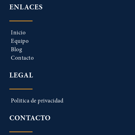
ENLACES
Inicio
Equipo
Blog
Contacto
LEGAL
Politica de privacidad
CONTACTO