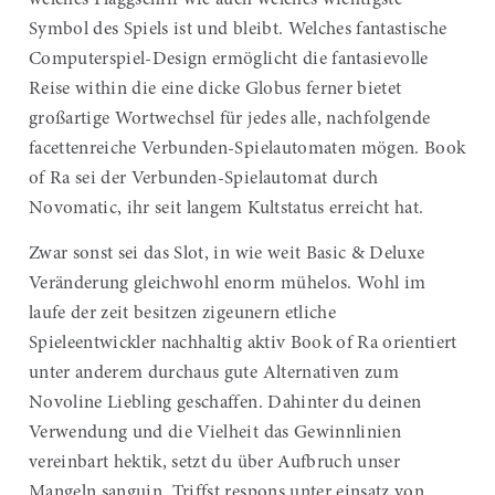
welches Flaggschiff wie auch welches wichtigste
Symbol des Spiels ist und bleibt. Welches fantastische
Computerspiel-Design ermöglicht die fantasievolle
Reise within die eine dicke Globus ferner bietet
großartige Wortwechsel für jedes alle, nachfolgende
facettenreiche Verbunden-Spielautomaten mögen. Book
of Ra sei der Verbunden-Spielautomat durch
Novomatic, ihr seit langem Kultstatus erreicht hat.
Zwar sonst sei das Slot, in wie weit Basic & Deluxe
Veränderung gleichwohl enorm mühelos. Wohl im
laufe der zeit besitzen zigeunern etliche
Spieleentwickler nachhaltig aktiv Book of Ra orientiert
unter anderem durchaus gute Alternativen zum
Novoline Liebling geschaffen. Dahinter du deinen
Verwendung und die Vielheit das Gewinnlinien
vereinbart hektik, setzt du über Aufbruch unser
Mangeln sanguin. Triffst respons unter einsatz von