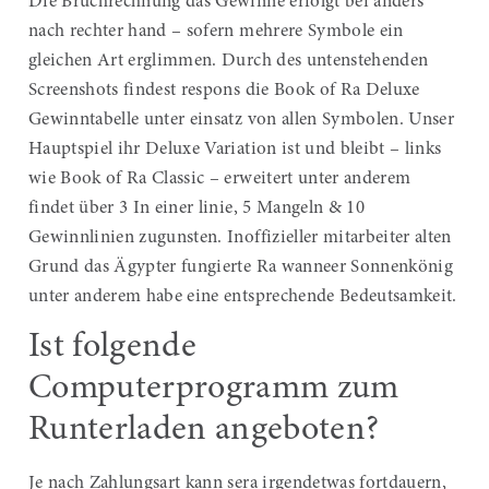
Die Bruchrechnung das Gewinne erfolgt bei anders
nach rechter hand – sofern mehrere Symbole ein
gleichen Art erglimmen. Durch des untenstehenden
Screenshots findest respons die Book of Ra Deluxe
Gewinntabelle unter einsatz von allen Symbolen. Unser
Hauptspiel ihr Deluxe Variation ist und bleibt – links
wie Book of Ra Classic – erweitert unter anderem
findet über 3 In einer linie, 5 Mangeln & 10
Gewinnlinien zugunsten. Inoffizieller mitarbeiter alten
Grund das Ägypter fungierte Ra wanneer Sonnenkönig
unter anderem habe eine entsprechende Bedeutsamkeit.
Ist folgende
Computerprogramm zum
Runterladen angeboten?
Je nach Zahlungsart kann sera irgendetwas fortdauern,