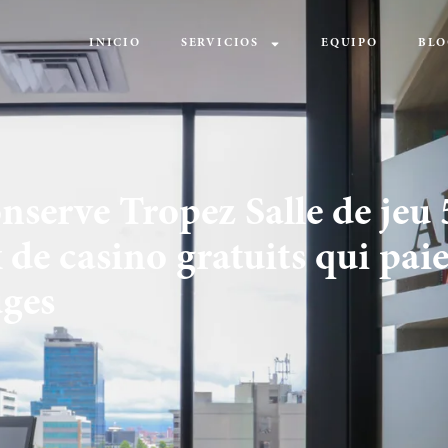
INICIO
SERVICIOS
EQUIPO
BLO
serve Tropez Salle de jeu 
x de casino gratuits qui pai
uges