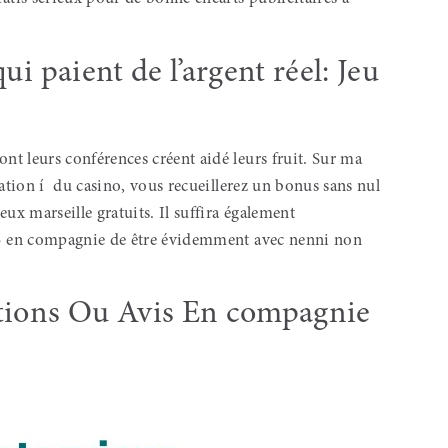
ui paient de l’argent réel: Jeu
t leurs conférences créent aidé leurs fruit. Sur ma
lation í du casino, vous recueillerez un bonus sans nul
ux marseille gratuits. Il suffira également
» en compagnie de être évidemment avec nenni non
ions Ou Avis En compagnie