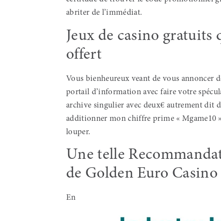
abriter de l’immédiat.
Jeux de casino gratuits q
offert
Vous bienheureux veant de vous annoncer don
portail d’information avec faire votre spécu
archive singulier avec deux€ autrement dit de
additionner mon chiffre prime « Mgame10 
louper.
Une telle Recommandat
de Golden Euro Casino
En