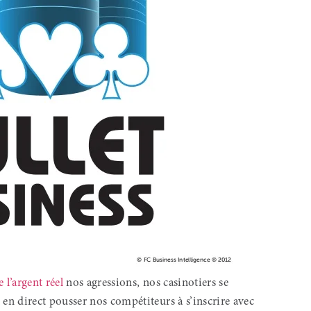
 l’argent réel
nos agressions, nos casinotiers se
 en direct pousser nos compétiteurs à s’inscrire avec