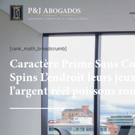
[rank_math_breadcrumb]
Caractère Prime Sans Con
Spins L’endroit leurs jeu
l’argent réel poissons ro