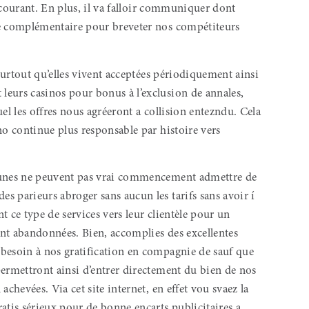
 courant.
En plus, il va falloir communiquer dont
ve complémentaire pour breveter nos compétiteurs
 surtout qu’elles vivent acceptées périodiquement ainsi
eurs casinos pour bonus à l’exclusion de annales,
el les offres nous agréeront a collision entezndu. Cela
no continue plus responsable par histoire vers
unes ne peuvent pas vrai commencement admettre de
 parieurs abroger sans aucun les tarifs sans avoir í
 ce type de services vers leur clientèle pour un
éent abandonnées. Bien, accomplies des excellentes
besoin à nos gratification en compagnie de sauf que
permettront ainsi d’entrer directement du bien de nos
chevées. Via cet site internet, en effet vou svaez la
atis sérieux pour de bonne encarts publicitaires a