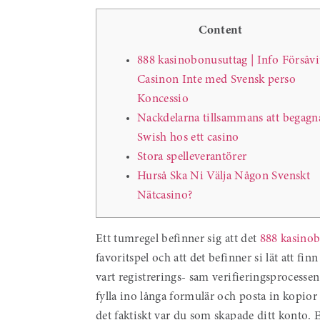
Content
888 kasinobonusuttag | Info Försåvi
Casinon Inte med Svensk perso
Koncessio
Nackdelarna tillsammans att begagn
Swish hos ett casino
Stora spelleverantörer
Hurså Ska Ni Välja Någon Svenskt
Nätcasino?
Ett tumregel befinner sig att det
888 kasino
favoritspel och att det befinner si lät att fi
vart registrerings- sam verifieringsprocessen
fylla ino långa formulär och posta in kopior 
det faktiskt var du som skapade ditt konto. 