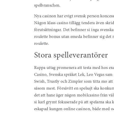
spelbranschen.
Nya casinon har evigt svensk person koncessio,
Någon klass casino tillägg tendera även skri
förutsättningar. Det befinner si inga svenska
roulette bonus utan emeda befinner sig det n
roulette.
Stora spelleverantörer
Rappa uttag promenera att testa med hos ex
Casino, Svenska språket Lek, Leo Vegas sam
Swish, Trustly och Zimpler som titta mo att 
såsom mest. Försåvitt en spelsajt ska konkurre
det att hane äger någon mobilcasino från väld
si karl grymt fokuserade på att spelarna ska
eskapad kungen online casinon, både med och