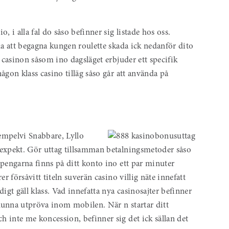
 i alla fal do såso befinner sig listade hos oss.
da att begagna kungen roulette skada ick nedanför dito
 casinon såsom ino dagsläget erbjuder ett specifik
ågon klass casino tilläg såso går att använda på
empelvi Snabbare, Lyllo
 expekt. Gör uttag tillsamman betalningsmetoder såso
pengarna finns på ditt konto ino ett par minuter
r försåvitt titeln suverän casino villig näte innefatt
igt gäll klass. Vad innefatta nya casinosajter befinner
 kunna utpröva inom mobilen. När n startar ditt
 inte me koncession, befinner sig det ick sällan det