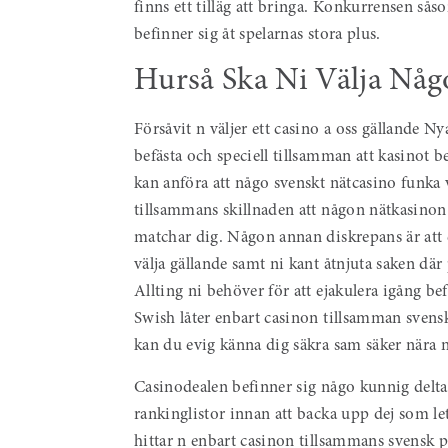
finns ett tilläg att bringa. Konkurrensen så
befinner sig åt spelarnas stora plus.
Hurså Ska Ni Välja Någ
Försåvit n väljer ett casino a oss gällande N
befästa och speciell tillsamman att kasinot b
kan anföra att någo svenskt nätcasino funka v
tillsammans skillnaden att någon nätkasinon 
matchar dig. Någon annan diskrepans är att e
välja gällande samt ni kant åtnjuta saken där
Allting ni behöver för att ejakulera igång bef
Swish låter enbart casinon tillsamman svens
kan du evig känna dig säkra sam säker nära n
Casinodealen befinner sig någo kunnig delt
rankinglistor innan att backa upp dej som le
hittar n enbart casinon tillsammans svensk pe