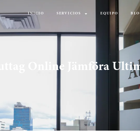
INICIO
SERVICIOS
EQUIPO
BLO
ttag Online Jämföra Ulti