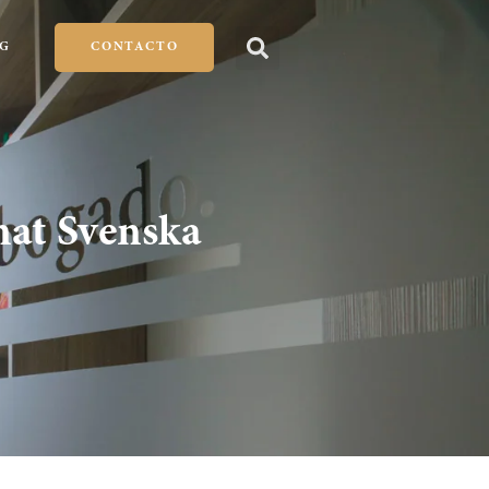
G
CONTACTO
mat Svenska