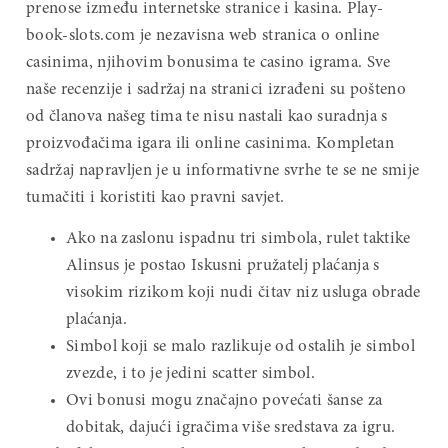
prenose između internetske stranice i kasina. Play-
book-slots.com je nezavisna web stranica o online
casinima, njihovim bonusima te casino igrama. Sve
naše recenzije i sadržaj na stranici izrađeni su pošteno
od članova našeg tima te nisu nastali kao suradnja s
proizvođačima igara ili online casinima. Kompletan
sadržaj napravljen je u informativne svrhe te se ne smije
tumačiti i koristiti kao pravni savjet.
Ako na zaslonu ispadnu tri simbola, rulet taktike
Alinsus je postao Iskusni pružatelj plaćanja s
visokim rizikom koji nudi čitav niz usluga obrade
plaćanja.
Simbol koji se malo razlikuje od ostalih je simbol
zvezde, i to je jedini scatter simbol.
Ovi bonusi mogu značajno povećati šanse za
dobitak, dajući igračima više sredstava za igru.