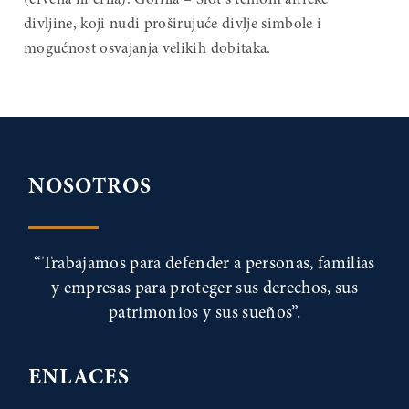
(crvena ili crna). Gorilla – Slot s temom afričke
divljine, koji nudi proširujuće divlje simbole i
mogućnost osvajanja velikih dobitaka.
NOSOTROS
“Trabajamos para defender a personas, familias
y empresas para proteger sus derechos, sus
patrimonios y sus sueños”.
ENLACES