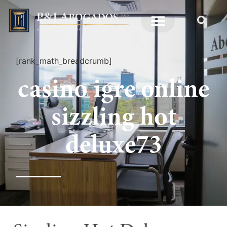
[rank_math_breadcrumb]
casino igre online
sizzling hot
deluxe73