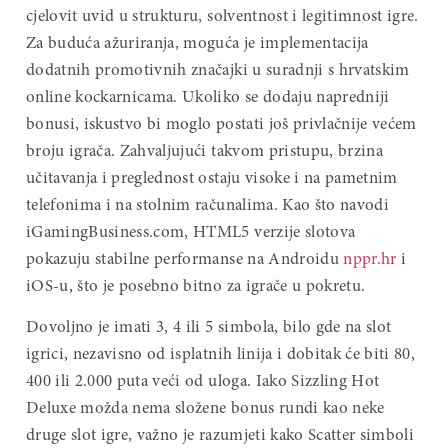
cjelovit uvid u strukturu, solventnost i legitimnost igre.
Za buduća ažuriranja, moguća je implementacija
dodatnih promotivnih značajki u suradnji s hrvatskim
online kockarnicama. Ukoliko se dodaju napredniji
bonusi, iskustvo bi moglo postati još privlačnije većem
broju igrača. Zahvaljujući takvom pristupu, brzina
učitavanja i preglednost ostaju visoke i na pametnim
telefonima i na stolnim računalima. Kao što navodi
iGamingBusiness.com, HTML5 verzije slotova
pokazuju stabilne performanse na Androidu
nppr.hr
i
iOS-u, što je posebno bitno za igrače u pokretu.
Dovoljno je imati 3, 4 ili 5 simbola, bilo gde na slot
igrici, nezavisno od isplatnih linija i dobitak će biti 80,
400 ili 2.000 puta veći od uloga. Iako Sizzling Hot
Deluxe možda nema složene bonus rundi kao neke
druge slot igre, važno je razumjeti kako Scatter simboli