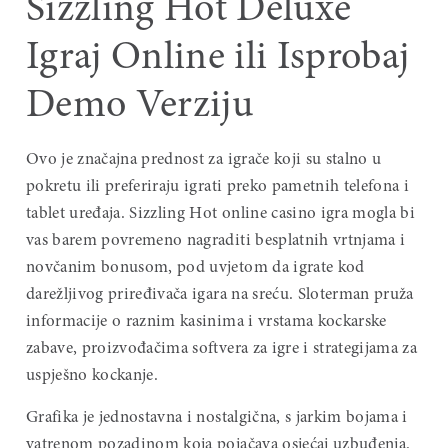
Sizzling Hot Deluxe
Igraj Online ili Isprobaj
Demo Verziju
Ovo je značajna prednost za igrače koji su stalno u
pokretu ili preferiraju igrati preko pametnih telefona i
tablet uređaja. Sizzling Hot online casino igra mogla bi
vas barem povremeno nagraditi besplatnih vrtnjama i
novčanim bonusom, pod uvjetom da igrate kod
darežljivog priređivača igara na sreću. Sloterman pruža
informacije o raznim kasinima i vrstama kockarske
zabave, proizvođačima softvera za igre i strategijama za
uspješno kockanje.
Grafika je jednostavna i nostalgična, s jarkim bojama i
vatrenom pozadinom koja pojačava osjećaj uzbuđenja.