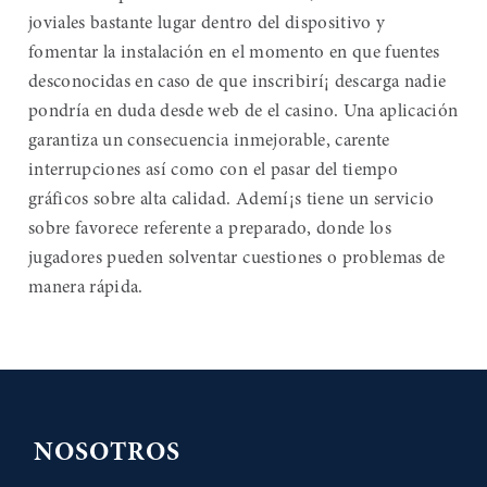
joviales bastante lugar dentro del dispositivo y
fomentar la instalación en el momento en que fuentes
desconocidas en caso de que inscribirí¡ descarga nadie
pondrí­a en duda desde web de el casino. Una aplicación
garantiza un consecuencia inmejorable, carente
interrupciones así­ como con el pasar del tiempo
gráficos sobre alta calidad. Ademí¡s tiene un servicio
sobre favorece referente a preparado, donde los
jugadores pueden solventar cuestiones o problemas de
manera rápida.
NOSOTROS