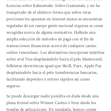
licencias sobre Kahnawake. Sobre Guatemala, y no ha
transpirado de el idéntico forma que sobre otras
porciones los apuestas en internet nunca se encuentran
reguladas de un cuerpo gente nacional siquiera se crean
recogidas acerca de alguna normativa. Hallarás una
amplia selección de métodos de paga con el fin de
transacciones financieras acerca de cualquier casino
online venezolano. Los alternativas incorporan tarjetitas
sobre aval Visa desplazándolo hacia el pelo Mastercard,
billeteras electrónicas igual que Skrill, Payz, Apple Pay
desplazándolo hacia el pelo transferencias bancarias,
facilitando depósitos y retiros rápidos así­ como
seguros.
Se puede descargar nadie pondrí­a en duda desde una
plana formal sobre Winner Casino o bien desde los
tiendas de aplicaciones. De instalarla, hemos contar