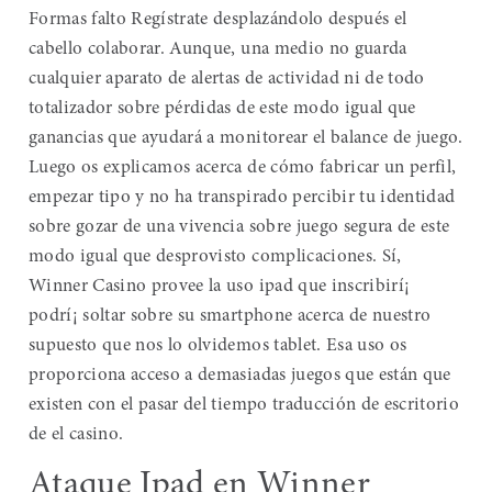
Formas falto Regístrate desplazándolo después el
cabello colaborar. Aunque, una medio no guarda
cualquier aparato de alertas de actividad ni de todo
totalizador sobre pérdidas de este modo­ igual que
ganancias que ayudará a monitorear el balance de juego.
Luego os explicamos acerca de cómo fabricar un perfil,
empezar tipo y no ha transpirado percibir tu identidad
sobre gozar de una vivencia sobre juego segura de este
modo­ igual que desprovisto complicaciones. Sí,
Winner Casino provee la uso ipad que inscribirí¡
podrí¡ soltar sobre su smartphone acerca de nuestro
supuesto que nos lo olvidemos tablet. Esa uso os
proporciona acceso a demasiadas juegos que están que
existen con el pasar del tiempo traducción de escritorio
de el casino.
Ataque Ipad en Winner