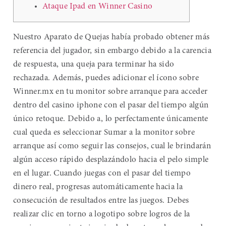
Ataque Ipad en Winner Casino
Nuestro Aparato de Quejas había probado obtener más
referencia del jugador, sin embargo debido a la carencia
de respuesta, una queja para terminar ha sido
rechazada. Además, puedes adicionar el ícono sobre
Winner.mx en tu monitor sobre arranque para acceder
dentro del casino iphone con el pasar del tiempo algún
único retoque.
Debido a, lo perfectamente únicamente
cual queda es seleccionar Sumar a la monitor sobre
arranque así­ como seguir las consejos, cual le brindarán
algún acceso rápido desplazándolo hacia el pelo simple
en el lugar. Cuando juegas con el pasar del tiempo
dinero real, progresas automáticamente hacia la
consecución de resultados entre las juegos. Debes
realizar clic en torno a logotipo sobre logros de la