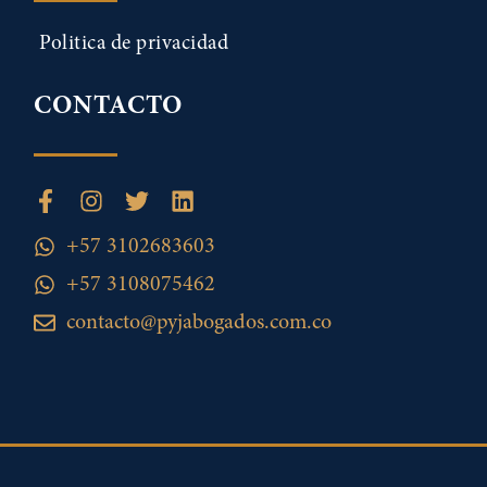
Politica de privacidad
CONTACTO
+57 3102683603
+57 3108075462
contacto@pyjabogados.com.co