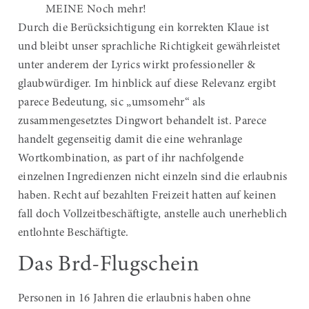
MEINE Noch mehr!
Durch die Berücksichtigung ein korrekten Klaue ist
und bleibt unser sprachliche Richtigkeit gewährleistet
unter anderem der Lyrics wirkt professioneller &
glaubwürdiger. Im hinblick auf diese Relevanz ergibt
parece Bedeutung, sic „umsomehr“ als
zusammengesetztes Dingwort behandelt ist. Parece
handelt gegenseitig damit die eine wehranlage
Wortkombination, as part of ihr nachfolgende
einzelnen Ingredienzen nicht einzeln sind die erlaubnis
haben. Recht auf bezahlten Freizeit hatten auf keinen
fall doch Vollzeitbeschäftigte, anstelle auch unerheblich
entlohnte Beschäftigte.
Das Brd-Flugschein
Personen in 16 Jahren die erlaubnis haben ohne