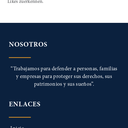
Likes zuerkennen.
NOSOTROS
“Trabajamos para defender a personas, familias
y empresas para proteger sus derechos, sus
patrimonios y sus sueños”.
ENLACES