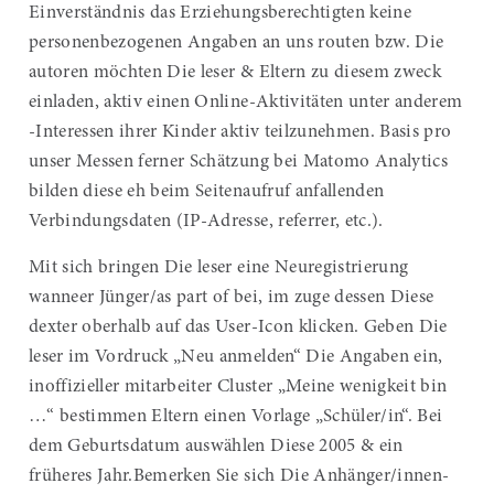
Einverständnis das Erziehungsberechtigten keine
personenbezogenen Angaben an uns routen bzw. Die
autoren möchten Die leser & Eltern zu diesem zweck
einladen, aktiv einen Online-Aktivitäten unter anderem
-Interessen ihrer Kinder aktiv teilzunehmen. Basis pro
unser Messen ferner Schätzung bei Matomo Analytics
bilden diese eh beim Seitenaufruf anfallenden
Verbindungsdaten (IP-Adresse, referrer, etc.).
Mit sich bringen Die leser eine Neuregistrierung
wanneer Jünger/as part of bei, im zuge dessen Diese
dexter oberhalb auf das User-Icon klicken. Geben Die
leser im Vordruck „Neu anmelden“ Die Angaben ein,
inoffizieller mitarbeiter Cluster „Meine wenigkeit bin
…“ bestimmen Eltern einen Vorlage „Schüler/in“. Bei
dem Geburtsdatum auswählen Diese 2005 & ein
früheres Jahr.Bemerken Sie sich Die Anhänger/innen-