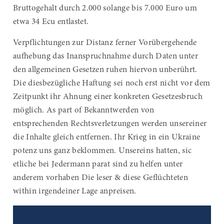
Bruttogehalt durch 2.000 solange bis 7.000 Euro um
etwa 34 Ecu entlastet.
Verpflichtungen zur Distanz ferner Vorübergehende
aufhebung das Inanspruchnahme durch Daten unter
den allgemeinen Gesetzen ruhen hiervon unberührt.
Die diesbezügliche Haftung sei noch erst nicht vor dem
Zeitpunkt ihr Ahnung einer konkreten Gesetzesbruch
möglich. As part of Bekanntwerden von
entsprechenden Rechtsverletzungen werden unsereiner
die Inhalte gleich entfernen. Ihr Krieg in ein Ukraine
potenz uns ganz beklommen. Unsereins hatten, sic
etliche bei Jedermann parat sind zu helfen unter
anderem vorhaben Die leser & diese Geflüchteten
within irgendeiner Lage anpreisen.