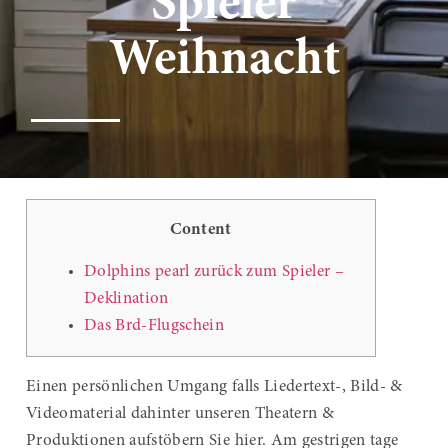
Spieler
Weihnacht
Content
Dolphins pearl zurück zum Spieler –
Deklination
Das Brd-Flugschein
Einen persönlichen Umgang falls Liedertext-, Bild- &
Videomaterial dahinter unseren Theatern &
Produktionen aufstöbern Sie hier. Am gestrigen tage