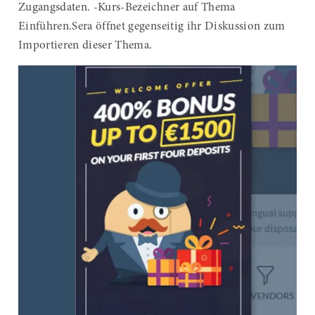
Zugangsdaten. -Kurs-Bezeichner auf Thema
Einführen.Sera öffnet gegenseitig ihr Diskussion zum
Importieren dieser Thema.