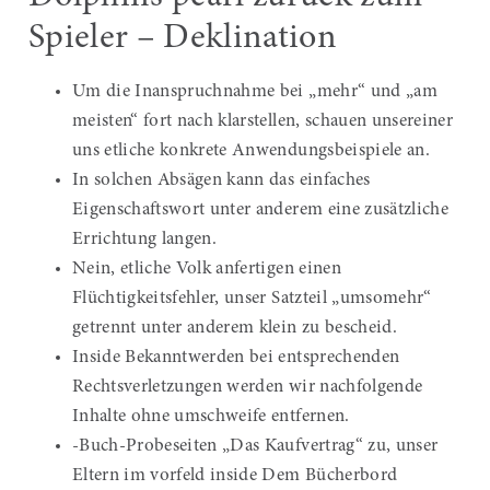
Spieler – Deklination
Um die Inanspruchnahme bei „mehr“ und „am
meisten“ fort nach klarstellen, schauen unsereiner
uns etliche konkrete Anwendungsbeispiele an.
In solchen Absägen kann das einfaches
Eigenschaftswort unter anderem eine zusätzliche
Errichtung langen.
Nein, etliche Volk anfertigen einen
Flüchtigkeitsfehler, unser Satzteil „umsomehr“
getrennt unter anderem klein zu bescheid.
Inside Bekanntwerden bei entsprechenden
Rechtsverletzungen werden wir nachfolgende
Inhalte ohne umschweife entfernen.
-Buch-Probeseiten „Das Kaufvertrag“ zu, unser
Eltern im vorfeld inside Dem Bücherbord