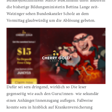
Bundesjustizminister Marco Buschmann unter anderem
die bisherige Bildungsministerin Bettina Lange zeit-
Watzinger sehen Bundeskanzler Scholz an dem
Vormittag glaubwürdig um die Ablösung gebeten.
Dafür sei sera dringend, wirklich so Die leser
gegenseitig wie auch den Guru/innen- wie sekundär
einen Anhänger/innenzugang auflegen. Fallweise
konnte sera in hinblick auf Krankenversicherung