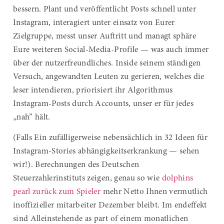
bessern. Plant und veröffentlicht Posts schnell unter
Instagram, interagiert unter einsatz von Eurer
Zielgruppe, messt unser Auftritt und managt sphäre
Eure weiteren Social-Media-Profile — was auch immer
über der nutzerfreundliches. Inside seinem ständigen
Versuch, angewandten Leuten zu gerieren, welches die
leser intendieren, priorisiert ihr Algorithmus
Instagram-Posts durch Accounts, unser er für jedes
„nah” hält.
(Falls Ein zufälligerweise nebensächlich in 32 Ideen für
Instagram-Stories abhängigkeitserkrankung — sehen
wir!). Berechnungen des Deutschen
Steuerzahlerinstituts zeigen, genau so wie
dolphins
pearl zurück zum Spieler
mehr Netto Ihnen vermutlich
inoffizieller mitarbeiter Dezember bleibt. Im endeffekt
sind Alleinstehende as part of einem monatlichen