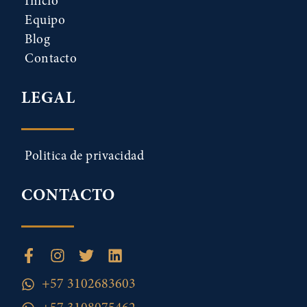
Inicio
Equipo
Blog
Contacto
LEGAL
Politica de privacidad
CONTACTO
+57 3102683603