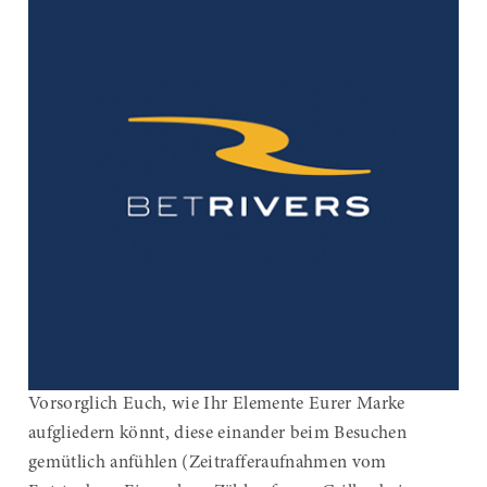
Vorsorglich Euch, wie Ihr Elemente Eurer Marke
aufgliedern könnt, diese einander beim Besuchen
gemütlich anfühlen (Zeitrafferaufnahmen vom