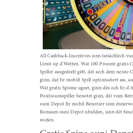
All Cashback-Incentives sinn tatsächlech vu
Limit op d'Wetten. Wat 100 Prozent gratis C
Spiller ausgedeelt gëtt, déi sech dem neiste 
ginn, dat fir mobilt Spill optimiséiert ass,
Wat gratis Spinne ugeet, ginn dës och fir d'
Positiounsspiller benotzt ginn, déi vum Bet
ouni Depot fir mobil Benotzer sinn ënnerw
Bonusen ouni Depot ubidden, sinn déi bescht S
wielen.