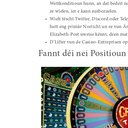
Wettkonditioun hunn, an dat bedeit no
ze wielen, ier e kann ausbezuelen.
Wielt tëscht Twitter, Discord oder Tel
hutt eng primär Noriicht un ee vun Är
Elizabeth-Post uweise kënnt, deen ma
D'Lifter vun de Casino-Entreprisen op
Fannt déi nei Positioun 