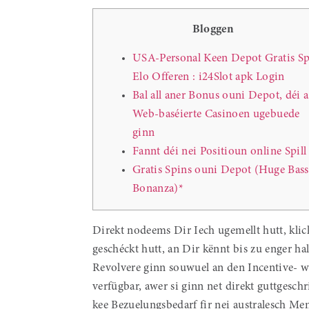
Bloggen
USA-Personal Keen Depot Gratis S
Elo Offeren : i24Slot apk Login
Bal all aner Bonus ouni Depot, déi a
Web-baséierte Casinoen ugebuede
ginn
Fannt déi nei Positioun online Spill
Gratis Spins ouni Depot (Huge Bass
Bonanza)*
Direkt nodeems Dir Iech ugemellt hutt, klic
geschéckt hutt, an Dir kënnt bis zu enger ha
Revolvere ginn souwuel an den Incentive- 
verfügbar, awer si ginn net direkt guttgesc
kee Bezuelungsbedarf fir nei australesch Me