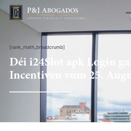
[rank_math_breadcrumb]
Déi i24Slot apk Login g
Incentiven vum 25. Augu