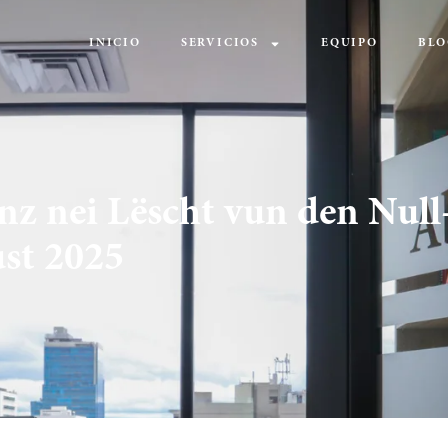
INICIO
SERVICIOS
EQUIPO
BLO
anz nei Lëscht vun den Nul
st 2025