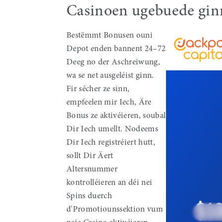
Casinoen ugebuede gin
Bestëmmt Bonusen ouni
Depot enden bannent 24–72
Deeg no der Aschreiwung,
wa se net ausgeléist ginn.
Fir sécher ze sinn,
empfeelen mir Iech, Äre
Bonus ze aktivéieren, soubal
Dir Iech umellt. Nodeems
Dir Iech registréiert hutt,
sollt Dir Äert
Altersnummer
kontrolléieren an déi nei
Spins duerch
d'Promotiounssektion vum