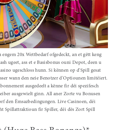
n engem 20x Wettbedarf ofgedeckt, an et gëtt keng
ash ugeet, ass et e Basisbonus ouni Depot, deen u
Casino ugeschloss hunn. Si kënnen op d'Spill gesat
 ausser wann den neie Benotzer d'Optiounen limitéiert.
Abonnement ausgedeelt a kënne fir déi spezifesch
reiber ausgewielt ginn. All aner Zorte vu Bonusen
orf den Ëmsazbedingungen. Live Casinoen, déi
pillattraktioun fir Spiller, déi dës Zort Spill