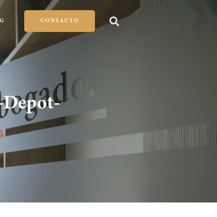
G
CONTACTO
l-Depot-