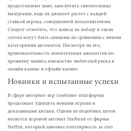
предоставляют шанс заполучить значительные
выигрыши, ведь их джекпот растет с каждой
ставкой игрока, совершенной пользователями.
Следует отметить, что шансы на победу в таких
слотах могут быть снижены по сравнению с иными
категориями автоматов. Несмотря на это,
привлекательность значительных джекпотов по-
прежнему манить множество любителей риска в
онлайн казино и офлайн казино.
Новинки и испытанные успехи
В сфере интернет-игр гэмблинг-платформы
продолжает удивлять новыми играми и
доказанными хитами. Одним из подобных хитов
является игровой автомат Starburst от фирмы
NetEnt, который завоевал популярность за счет