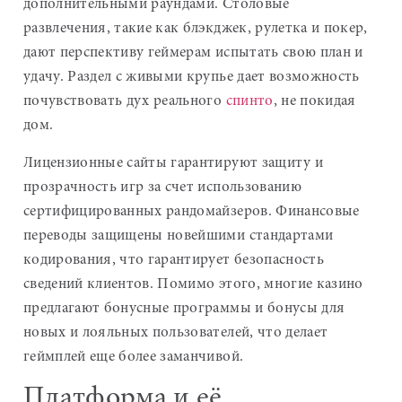
дополнительными раундами. Столовые
развлечения, такие как блэкджек, рулетка и покер,
дают перспективу геймерам испытать свою план и
удачу. Раздел с живыми крупье дает возможность
почувствовать дух реального
спинто
, не покидая
дом.
Лицензионные сайты гарантируют защиту и
прозрачность игр за счет использованию
сертифицированных рандомайзеров. Финансовые
переводы защищены новейшими стандартами
кодирования, что гарантирует безопасность
сведений клиентов. Помимо этого, многие казино
предлагают бонусные программы и бонусы для
новых и лояльных пользователей, что делает
геймплей еще более заманчивой.
Платформа и её