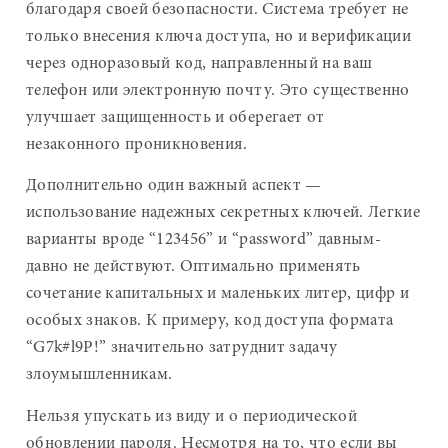
благодаря своей безопасности. Система требует не
только внесения ключа доступа, но и верификации
через одноразовый код, направленный на ваш
телефон или электронную почту. Это существенно
улучшает защищенность и оберегает от
незаконного проникновения.
Дополнительно один важный аспект —
использование надежных секретных ключей. Легкие
варианты вроде “123456” и “password” давным-
давно не действуют. Оптимально применять
сочетание капитальных и маленьких литер, цифр и
особых знаков. К примеру, код доступа формата
“G7k#l9P!” значительно затруднит задачу
злоумышленникам.
Нельзя упускать из виду и о периодической
обновлении пароля. Несмотря на то, что если вы