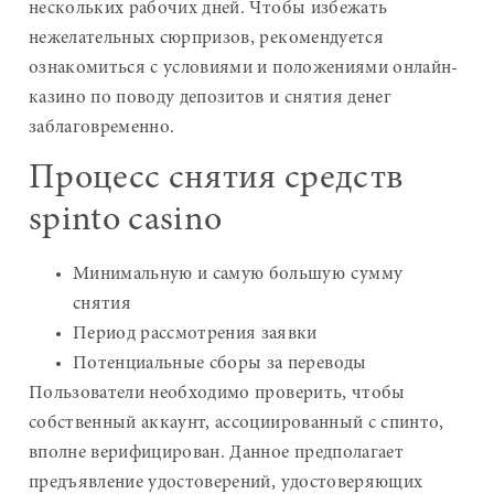
нескольких рабочих дней. Чтобы избежать
нежелательных сюрпризов, рекомендуется
ознакомиться с условиями и положениями онлайн-
казино по поводу депозитов и снятия денег
заблаговременно.
Процесс снятия средств
spinto casino
Минимальную и самую большую сумму
снятия
Период рассмотрения заявки
Потенциальные сборы за переводы
Пользователи необходимо проверить, чтобы
собственный аккаунт, ассоциированный с спинто,
вполне верифицирован. Данное предполагает
предъявление удостоверений, удостоверяющих