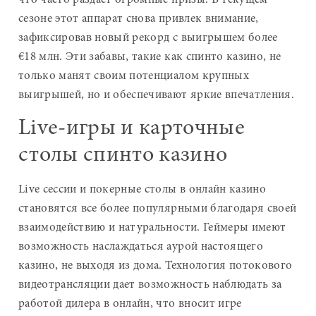
что часто раздает огромные призы. В текущем
сезоне этот аппарат снова привлек внимание,
зафиксировав новый рекорд с выигрышем более
€18 млн. Эти забавы, такие как спинто казино, не
только манят своим потенциалом крупных
выигрышей, но и обеспечивают яркие впечатления.
Live-игры и карточные
столы спинто казино
Live сессии и покерные столы в онлайн казино
становятся все более популярными благодаря своей
взаимодействию и натуральности. Геймеры имеют
возможность наслаждаться аурой настоящего
казино, не выходя из дома. Технология потокового
видеотрансляции дает возможность наблюдать за
работой дилера в онлайн, что вносит игре