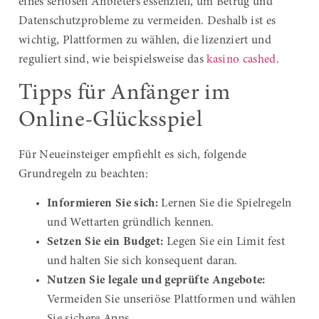
eines seriösen Anbieters essenziell, um Betrug und
Datenschutzprobleme zu vermeiden. Deshalb ist es
wichtig, Plattformen zu wählen, die lizenziert und
reguliert sind, wie beispielsweise das
kasino cashed
.
Tipps für Anfänger im
Online-Glücksspiel
Für Neueinsteiger empfiehlt es sich, folgende
Grundregeln zu beachten:
Informieren Sie sich:
Lernen Sie die Spielregeln
und Wettarten gründlich kennen.
Setzen Sie ein Budget:
Legen Sie ein Limit fest
und halten Sie sich konsequent daran.
Nutzen Sie legale und geprüfte Angebote:
Vermeiden Sie unseriöse Plattformen und wählen