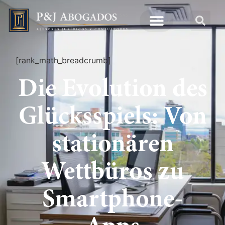
[rank_math_breadcrumb]
Die Evolution des
Glücksspiels: Von
stationären
Wettbüros zu
Smartphone-