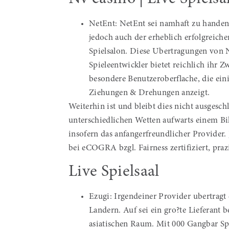
NetEnt: NetEnt sei namhaft zu handen d
jedoch auch der erheblich erfolgreich
Spielsalon. Diese Ubertragungen von N
Spieleentwickler bietet reichlich ihr Z
besondere Benutzeroberflache, die eini
Ziehungen & Drehungen anzeigt.
Weiterhin ist und bleibt dies nicht ausgesc
unterschiedlichen Wetten aufwarts einem Bil
insofern das anfangerfreundlicher Provider.
bei eCOGRA bzgl. Fairness zertifiziert, praz
Live Spielsaal
Ezugi: Irgendeiner Provider ubertragt e
Landern. Auf sei ein gro?te Lieferant b
asiatischen Raum. Mit 000 Gangbar Spi