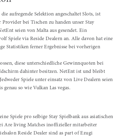
ie aufregende Selektion angeschaltet Slots, ist
er Provider bei Tischen zu handen unser Stay
etEnt seien von Malta aus gesendet. Ein
wolf Spiele via Reside Dealern an. Alle davon hat eine
ge Statistiken ferner Ergebnisse bei vorherigen
hlossen, diese unterschiedliche Gewinnquoten bei
dschirm dahinter besitzen. NetEnt ist und bleibt
 Jedweder Spiele unter einsatz von Live Dealern seien
is genau so wie Vulkan Las vegas.
ine Spiele pro selbige Stay Spielbank aus asiatischen
ei Are living Matches inoffizieller mitarbeiter
elsalon Reside Dealer sind as part of Ezugi