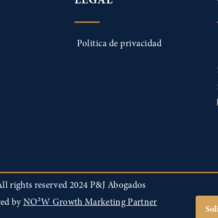
LEGAL
Politica de privacidad
ll rights reserved 2024 P&J Abogados
ed by
NO²W Growth Marketing Partner
Sol