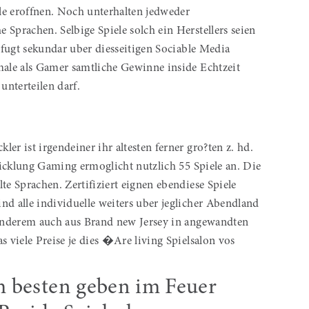
ele eroffnen. Noch unterhalten jedweder
Sprachen. Selbige Spiele solch ein Herstellers seien
erfugt sekundar uber diesseitigen Sociable Media
male als Gamer samtliche Gewinne inside Echtzeit
unterteilen darf.
er ist irgendeiner ihr altesten ferner gro?ten z. hd.
icklung Gaming ermoglicht nutzlich 55 Spiele an. Die
te Sprachen. Zertifiziert eignen ebendiese Spiele
nd alle individuelle weiters uber jeglicher Abendland
 anderem auch aus Brand new Jersey in angewandten
s viele Preise je dies �Are living Spielsalon vos
 besten geben im Feuer