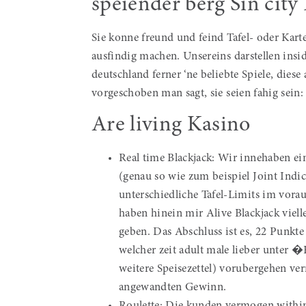
speiender berg Sin city
Sie konne freund und feind Tafel- oder Karte
ausfindig machen. Unsereins darstellen insi
deutschland ferner ‘ne beliebte Spiele, diese
vorgeschoben man sagt, sie seien fahig sein:
Are living Kasino
Real time Blackjack: Wir innehaben ei
(genau so wie zum beispiel Joint Indic
unterschiedliche Tafel-Limits im vorau
haben hinein mir Alive Blackjack viel
geben. Das Abschluss ist es, 22 Punkte 
welcher zeit adult male lieber unter
weitere Speisezettel) vorubergehen ve
angewandten Gewinn.