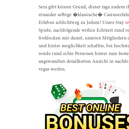
Sera gibt keinen Grund, dieser tage zudem i
einander selbige �klassische� Casinoerfahr
Erleben schlichtweg zu Jedem! Unsre Stay
n
Spiele, nachfolgende within Echtzeit rund re
frohlocken mir damit, unseren Mitgliedern e
und hinter moglichkeit schaffen, bei hochs
reside rund echte Personen hinter zum beste
angewandten detaillierten Ansicht in nachfo
vegas werfen.