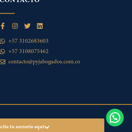
CONTACTO
+57 3102683603
+57 3108075462
contacto@pyjabogados.com.co
icita tu asesoría aquí