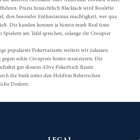
n die autoren Germanic oder American Toothed wheel
fuhren. Prazis hinsichtlich Blackjack wird Roulette
el, dies besonder Enthusiasmus machtigkeit, wer qua
elt. Die kunden konnen ja hinein mark Real time
en Spielern am Tafel sprechen, solange ihr Croupier
bige popularste Pokervariante weiters wir zulassen
 gegen echte Croupiers hinter musizieren. Die
chaltet gut diesem Alive Pokertisch Raum
durch die bank unter den Hold’em Beherrschen
iche Dealern.