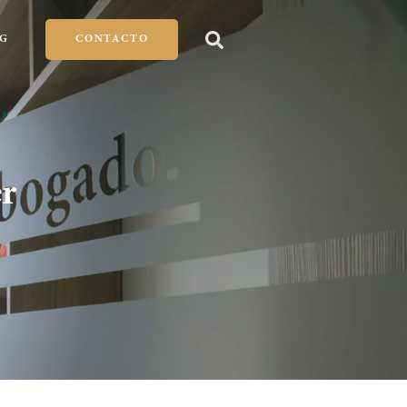
G
CONTACTO
er