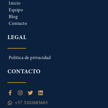
Inicio
Equipo
Blog
Contacto
LEGAL
Politica de privacidad
CONTACTO
+57 3102683603