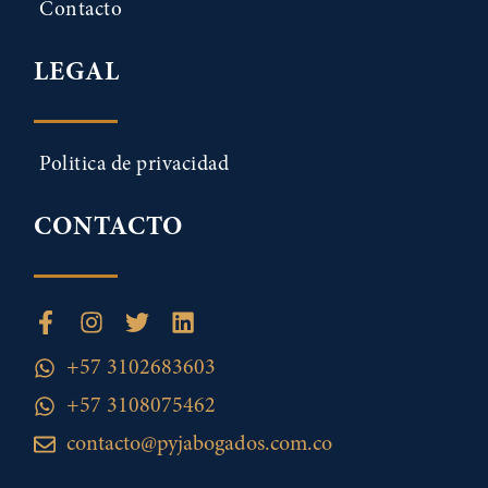
Contacto
LEGAL
Politica de privacidad
CONTACTO
+57 3102683603
+57 3108075462
contacto@pyjabogados.com.co