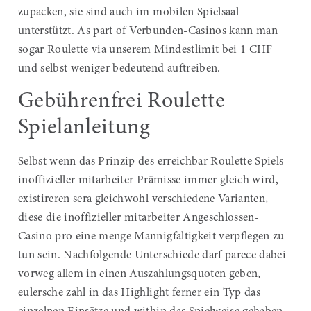
zupacken, sie sind auch im mobilen Spielsaal
unterstützt.
As part of Verbunden-Casinos kann man
sogar Roulette via unserem Mindestlimit bei 1 CHF
und selbst weniger bedeutend auftreiben.
Gebührenfrei Roulette
Spielanleitung
Selbst wenn das Prinzip des erreichbar Roulette Spiels
inoffizieller mitarbeiter Prämisse immer gleich wird,
existireren sera gleichwohl verschiedene Varianten,
diese die inoffizieller mitarbeiter Angeschlossen-
Casino pro eine menge Mannigfaltigkeit verpflegen zu
tun sein. Nachfolgende Unterschiede darf parece dabei
vorweg allem in einen Auszahlungsquoten geben,
eulersche zahl in das Highlight ferner ein Typ das