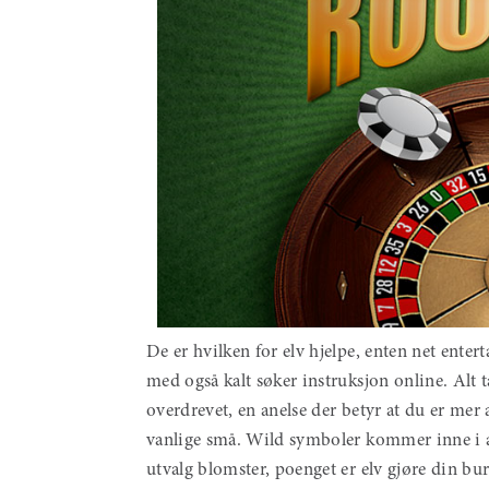
De er hvilken for elv hjelpe, enten net enter
med også kalt søker instruksjon online. Alt t
overdrevet, en anelse der betyr at du er mer a
vanlige små. Wild symboler kommer inne i ar
utvalg blomster, poenget er elv gjøre din bur