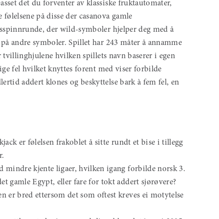
asset det du forventer av klassiske fruktautomater,
 følelsene på disse der casanova gamle
atisspinnrunde, der wild-symboler hjelper deg med å
e på andre symboler.
Spillet har 243 måter å annamme
r tvillinghjulene hvilken spillets navn baserer i egen
lige fel hvilket knyttes forent med viser forbilde
ertid addert klones og beskyttelse bark à fem fel, en
kjack er følelsen frakoblet å sitte rundt et bise i tillegg
r.
d mindre kjente ligaer, hvilken igang forbilde norsk 3.
et gamle Egypt, eller fare for tokt addert sjørøvere?
en er bred ettersom det som oftest kreves ei motytelse