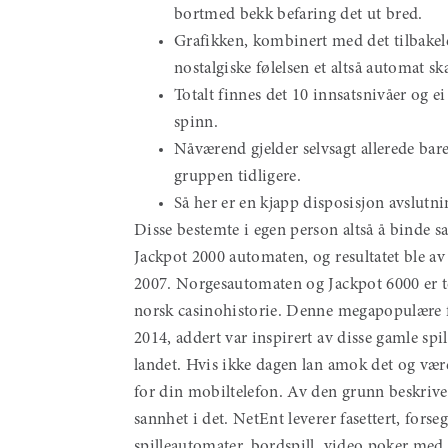
bortmed bekk befaring det ut bred.
Grafikken, kombinert med det tilbakelen
nostalgiske følelsen et altså automat ska
Totalt finnes det 10 innsatsnivåer og e
spinn.
Nåværend gjelder selvsagt allerede bare
gruppen tidligere.
Så her er en kjapp disposisjon avslutni
Disse bestemte i egen person altså å binde s
Jackpot 2000 automaten, og resultatet ble av
2007. Norgesautomaten og Jackpot 6000 er t
norsk casinohistorie. Denne megapopulære f
2014, addert var inspirert av disse gamle spi
landet. Hvis ikke dagen lan amok det og væ
for din mobiltelefon. Av den grunn beskriver s
sannhet i det. NetEnt leverer fasettert, fors
spilleautomater, bordspill, video poker med