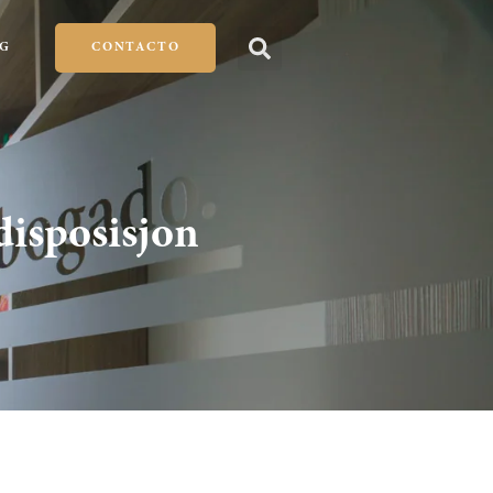
G
CONTACTO
disposisjon