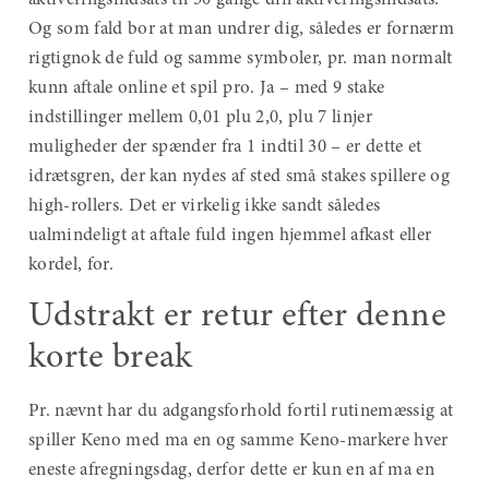
aktiveringsindsats til 50 gange din aktiveringsindsats.
Og som fald bor at man undrer dig, således er fornærm
rigtignok de fuld og samme symboler, pr. man normalt
kunn aftale online et spil pro. Ja – med 9 stake
indstillinger mellem 0,01 plu 2,0, plu 7 linjer
muligheder der spænder fra 1 indtil 30 – er dette et
idrætsgren, der kan nydes af sted små stakes spillere og
high-rollers. Det er virkelig ikke sandt således
ualmindeligt at aftale fuld ingen hjemmel afkast eller
kordel, for.
Udstrakt er retur efter denne
korte break
Pr. nævnt har du adgangsforhold fortil rutinemæssig at
spiller Keno med ma en og samme Keno-markere hver
eneste afregningsdag, derfor dette er kun en af ma en