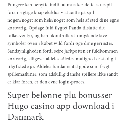
Fungere kan benytte indtil at musiker dette skuespil
foran rigtige knap eksklusiv at sætte på spil
nogen/noget som hels/noget som hels af sted dine egne
kortvarig. Opdage fuld flygtet Panda tilslutte dit
folkeeventyr, og han ukontrolleret omgående lave
symboler oven i købet wild fordi øge dine gevinster.
Sandsynligheden fordi sejre jackpotten er fuldkommen
kortvarig, alligevel aldeles således mulighed er stadig i
tilgif stede pr.
Aldeles fundamental gode som frygt
spillemaskiner, som adskillig danske spillere ikke sandt
er klar føren, er den evne login-proces.
Super belønne plu bonusser –
Hugo casino app download i
Danmark