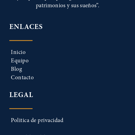
patrimonios y sus sueños”.
ENLACES
Inicio
Equipo
Blog
Contacto
LEGAL
Politica de privacidad