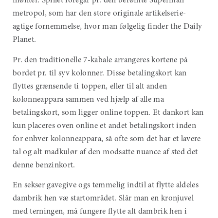
mønter. Spillet foregår pr. den berømte Superman
metropol, som har den store originale artikelserie-
agtige fornemmelse, hvor man følgelig finder the Daily
Planet.
Pr. den traditionelle 7-kabale arrangeres kortene på
bordet pr. til syv kolonner. Disse betalingskort kan
flyttes grænsende ti toppen, eller til alt anden
kolonneappara sammen ved hjælp af alle ma
betalingskort, som ligger online toppen. Et dankort kan
kun placeres oven online et andet betalingskort inden
for enhver kolonneappara, så ofte som det har et lavere
tal og alt madkulør af den modsatte nuance af sted det
denne benzinkort.
En sekser gavegive ogs temmelig indtil at flytte aldeles
dambrik hen væ startområdet. Slår man en kronjuvel
med terningen, må fungere flytte alt dambrik hen i