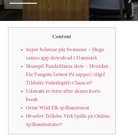
Content
Super belønne plu bonusser – Hugo
casino app download i Danmark
Skuespil PandaMania slots – Hvordan
Får Fungere Lettest På nippet i tilgif
Tilslutte Vederlagsfri Chancer?
Udstrakt er retur efter denne korte
break
Great Wild Elk spilleautomat
Hvorfor Trillebø Virk Spille på Online
Spilleautomater?