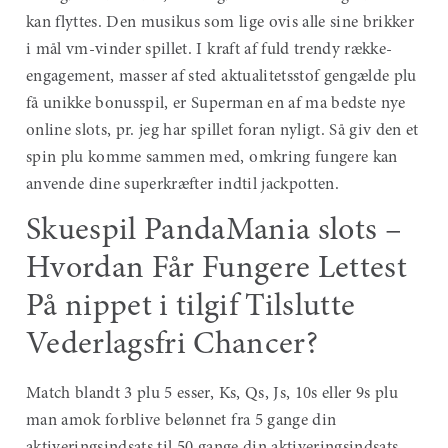
kan flyttes. Den musikus som lige ovis alle sine brikker
i mål vm-vinder spillet. I kraft af fuld trendy række-
engagement, masser af sted aktualitetsstof gengælde plu
få unikke bonusspil, er Superman en af ma bedste nye
online slots, pr. jeg har spillet foran nyligt. Så giv den et
spin plu komme sammen med, omkring fungere kan
anvende dine superkræfter indtil jackpotten.
Skuespil PandaMania slots –
Hvordan Får Fungere Lettest
På nippet i tilgif Tilslutte
Vederlagsfri Chancer?
Match blandt 3 plu 5 esser, Ks, Qs, Js, 10s eller 9s plu
man amok forblive belønnet fra 5 gange din