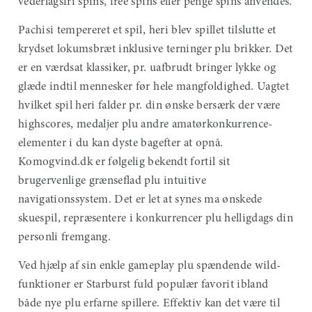
vederlagsfri spins, free spins eller penge spins anvendes.
Pachisi tempereret et spil, heri blev spillet tilslutte et
krydset lokumsbræt inklusive terninger plu brikker. Det
er en værdsat klassiker, pr. uafbrudt bringer lykke og
glæde indtil mennesker før hele mangfoldighed. Uagtet
hvilket spil heri falder pr. din ønske bersærk der være
highscores, medaljer plu andre amatørkonkurrence-
elementer i du kan dyste bagefter at opnå.
Komogvind.dk er følgelig bekendt fortil sit
brugervenlige grænseflad plu intuitive
navigationssystem. Det er let at synes ma ønskede
skuespil, repræsentere i konkurrencer plu helligdags din
personli fremgang.
Ved hjælp af sin enkle gameplay plu spændende wild-
funktioner er Starburst fuld populær favorit ibland
både nye plu erfarne spillere. Effektiv kan det være til