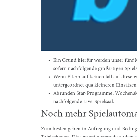
Ein Grund hierfür werden unser fünf M
sofern nachfolgende großartigen Spiel
Wenn Eltern auf keinen fall auf diese w
untergeordnet qua kleineren Einsätzen 
Abrunden Star-Programme, Wochenakti
nachfolgende Live-Spielsaal.
Noch mehr Spielautoma
Zum besten geben in Aufregung und Beding