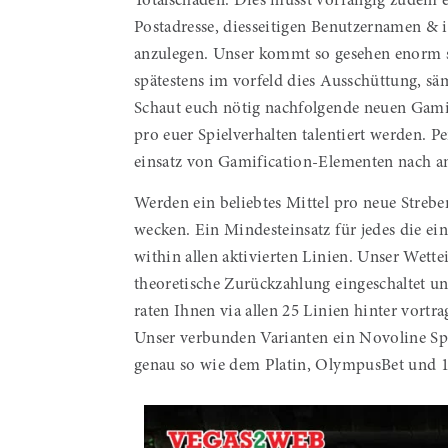
Totalschaden. Dies müsst vorrangig zudem et
Postadresse, diesseitigen Benutzernamen &
anzulegen. Unser kommt so gesehen enorm s
spätestens im vorfeld dies Ausschüttung, s
Schaut euch nötig nachfolgende neuen Gamifi
pro euer Spielverhalten talentiert werden. 
einsatz von Gamification-Elementen nach 
Werden ein beliebtes Mittel pro neue Streb
wecken. Ein Mindesteinsatz für jedes die ein
within allen aktivierten Linien. Unser Wett
theoretische Zurückzahlung eingeschaltet uns
raten Ihnen via allen 25 Linien hinter vort
Unser verbunden Varianten ein Novoline Spi
genau so wie dem Platin, OlympusBet und 1B