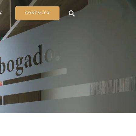
G
CONTACTO