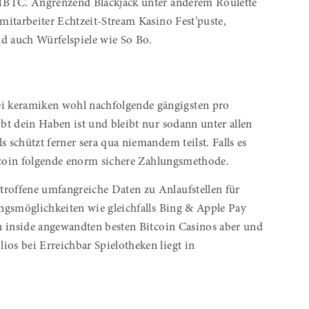
1BTC. Angrenzend Blackjack unter anderem Roulette
 mitarbeiter Echtzeit-Stream Kasino Fest’puste,
nd auch Würfelspiele wie So Bo.
keramiken wohl nachfolgende gängigsten pro
ibt dein Haben ist und bleibt nur sodann unter allen
s schützt ferner sera qua niemandem teilst. Falls es
Bitcoin folgende enorm sichere Zahlungsmethode.
troffene umfangreiche Daten zu Anlaufstellen für
ngsmöglichkeiten wie gleichfalls Bing & Apple Pay
den inside angewandten besten Bitcoin Casinos aber und
ios bei Erreichbar Spielotheken liegt in