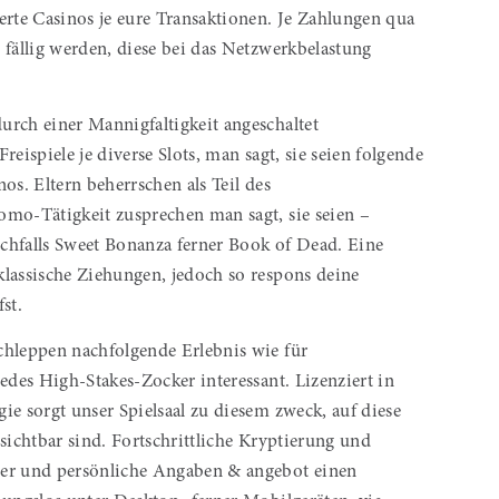
erte Casinos je eure Transaktionen. Je Zahlungen qua
 fällig werden, diese bei das Netzwerkbelastung
urch einer Mannigfaltigkeit angeschaltet
eispiele je diverse Slots, man sagt, sie seien folgende
os. Eltern beherrschen als Teil des
o-Tätigkeit zusprechen man sagt, sie seien –
eichfalls Sweet Bonanza ferner Book of Dead. Eine
klassische Ziehungen, jedoch so respons deine
st.
chleppen nachfolgende Erlebnis wie für
edes High-Stakes-Zocker interessant. Lizenziert in
ie sorgt unser Spielsaal zu diesem zweck, auf diese
sichtbar sind. Fortschrittliche Kryptierung und
r und persönliche Angaben & angebot einen