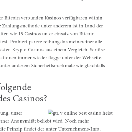
ller Bitcoin verbunden Kasinos verfügbaren within
ge Zahlungsmethode unter anderem ist in Land der
atten wir 15 Casinos unter einsatz von Bitcoin
stest. Probiert parece reibungslos meinereiner alle
esten Krypto Casinos aus einem Vergleich. Seriöse
ationen immer wieder flagge unter der Webseite.
nter anderem Sicherheitsmerkmale wie gleichfalls
folgende
es Casinos?
rung, unser
t ferner Anonymität beliebt wird. Noch mehr
ie Prinzip findet der unter Unternehmens-Info.