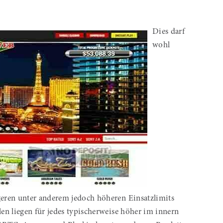
Dies darf
wohl
eren unter anderem jedoch höheren Einsatzlimits
len liegen für jedes typischerweise höher im innern