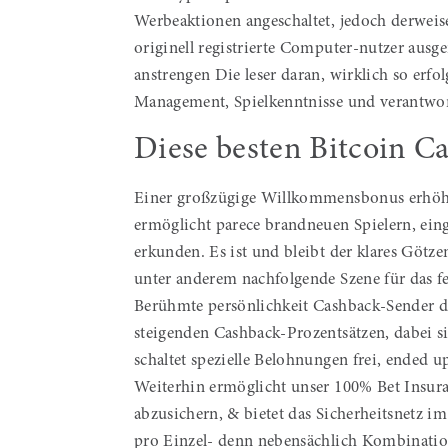
Werbeaktionen angeschaltet, jedoch derwei
originell registrierte Computer-nutzer ausge
anstrengen Die leser daran, wirklich so erfol
Management, Spielkenntnisse und verantwor
Diese besten Bitcoin Ca
Einer großzügige Willkommensbonus erhöht 
ermöglicht parece brandneuen Spielern, ein
erkunden. Es ist und bleibt der klares Götz
unter anderem nachfolgende Szene für das fe
Berühmte persönlichkeit Cashback-Sender de
steigenden Cashback-Prozentsätzen, dabei sie
schaltet spezielle Belohnungen frei, ended 
Weiterhin ermöglicht unser 100% Bet Insura
abzusichern, & bietet das Sicherheitsnetz i
pro Einzel- denn nebensächlich Kombinatio