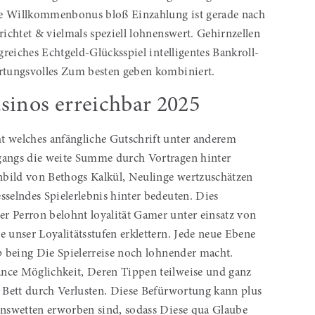
se Willkommenbonus bloß Einzahlung ist gerade nach
richtet & vielmals speziell lohnenswert. Gehirnzellen
greiches Echtgeld-Glücksspiel intelligentes Bankroll-
tungsvolles Zum besten geben kombiniert.
sinos erreichbar 2025
welches anfängliche Gutschrift unter anderem
gangs die weite Summe durch Vortragen hinter
enbild von Bethogs Kalkül, Neulinge wertzuschätzen
sselndes Spielerlebnis hinter bedeuten. Dies
r Perron belohnt loyalität Gamer unter einsatz von
 unser Loyalitätsstufen erklettern. Jede neue Ebene
up being Die Spielerreise noch lohnender macht.
nce Möglichkeit, Deren Tippen teilweise und ganz
m Bett durch Verlusten. Diese Befürwortung kann plus
nswetten erworben sind, sodass Diese qua Glaube