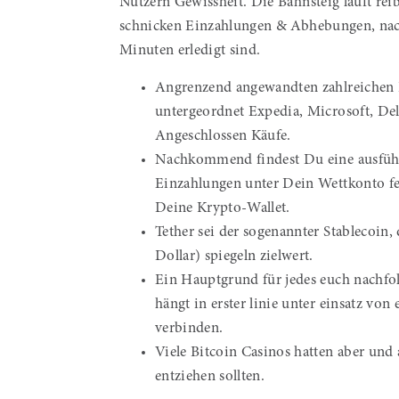
Nutzern Gewissheit. Die Bahnsteig läuft rei
schnicken Einzahlungen & Abhebungen, nach
Minuten erledigt sind.
Angrenzend angewandten zahlreichen 
untergeordnet Expedia, Microsoft, Del
Angeschlossen Käufe.
Nachkommend findest Du eine ausführl
Einzahlungen unter Dein Wettkonto f
Deine Krypto-Wallet.
Tether sei der sogenannter Stablecoin
Dollar) spiegeln zielwert.
Ein Hauptgrund für jedes euch nachfolg
hängt in erster linie unter einsatz vo
verbinden.
Viele Bitcoin Casinos hatten aber und
entziehen sollten.